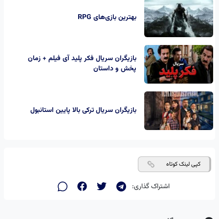
بهترین بازی‌های RPG
بازیگران سریال فکر پلید آی فیلم + زمان
پخش و داستان
بازیگران سریال ترکی بالا پایین استانبول
کپی لینک کوتاه
اشتراک گذاری: