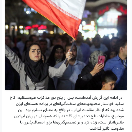
در ادامه این گزارش آمده‌است: پس از پنج دور مذاکرات غیرمستقیم، کاخ
سفید خواستار محدودیت‌های سخت‌گیرانه‌ای بر برنامه هسته‌ای ایران
شده بود که از نظر مقامات ایرانی، در واقع به معنای تسلیم بود. این
موضوع، خاطرات تلخ تحقیرهای گذشته را که همچنان در روان ایرانیان
طنین‌انداز است، زنده کرد و بر تصمیم‌گیری‌ها برای انعطاف‌پذیری یا
مقاومت تأثیر گذاشت.