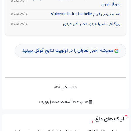
۱۴۰۵/۰۵/۱۹
سریال کوری
نقد و بررسی فیلم Voicemails for Isabelle
۱۴۰۵/۰۵/۱۸
بیوگرافی المیرا عبدی دختر اکبر عبدی
۱۴۰۵/۰۵/۱۸
همیشه اخبار
نمابان
را در اولویت نتایج گوگل ببینید
شناسه خبر:
848
۰۴ تیر ۱۴۰۴
|
ساعت:
۱۵:۵۹
|
بازدید: 1
لینک های داغ