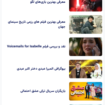
معرفی بهترین بازی‌های لگو
معرفی بهترین فیلم های رزمی تاریخ سینمای
جهان
نقد و بررسی فیلم Voicemails for Isabelle
بیوگرافی المیرا عبدی دختر اکبر عبدی
بازیگران سریال ترکی عشق احتمالی