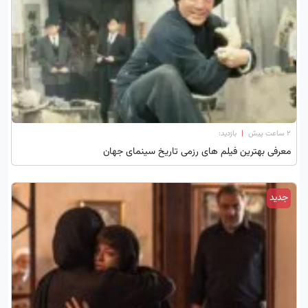
۲ ساعت پیش
|
بازدید:
معرفی بهترین فیلم های رزمی تاریخ سینمای جهان
جدید