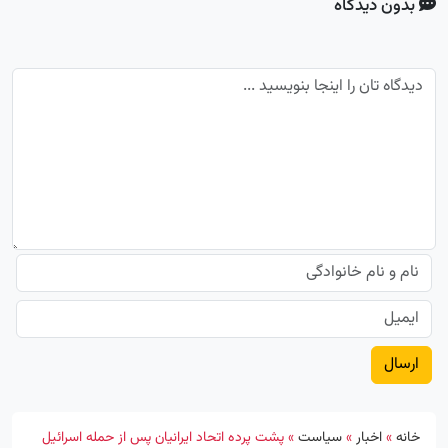
بدون دیدگاه
خانه
»
اخبار
»
سیاست
»
پشت پرده اتحاد ایرانیان پس از حمله اسرائیل