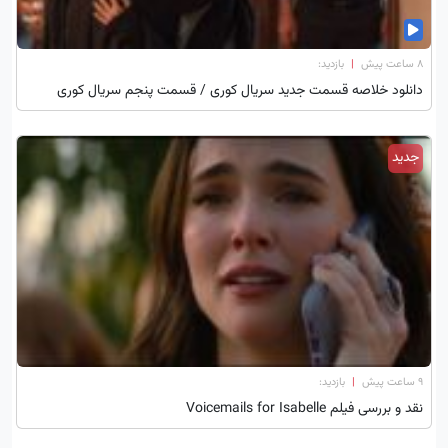
۸ ساعت پیش
|
بازدید:
دانلود خلاصه قسمت جدید سریال کوری / قسمت پنجم سریال کوری
جدید
۹ ساعت پیش
|
بازدید:
نقد و بررسی فیلم Voicemails for Isabelle