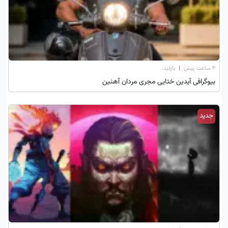
۴ ساعت پیش
|
بازدید:
بیوگرافی آیدین ختایی مجری مردان آهنین
جدید