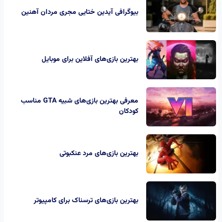
بیوگرافی آیدین ختایی مجری مردان آهنین
بهترین بازی‌های آفلاین برای موبایل
معرفی بهترین بازی‌های شبیه GTA مناسب
کودکان
بهترین بازی‌های مرد عنکبوتی
بهترین بازی‌های ترسناک برای کامپیوتر