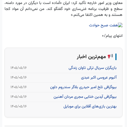
معاون وزیر امور خارجه تأکید کرد: ایران «آماده است با دیگران در مورد دامنه،
سطح و ظرفیت برنامه غنی‌سازی خود گفتگو کند. من نمی‌دانم آن مواد کجا
هستند و به همین اکتفا می‌کنم.»
انتهای پیام/+
مهم‌ترین اخبار
بازیگران سریال ترکی تاوان زندگی
۱۴۰۵/۰۵/۱۶
آلبوم عروسی اکبر عبدی
۱۴۰۵/۰۵/۱۶
بیوگرافی تلخ امیر حیدری بلاگر سندروم داون
۱۴۰۵/۰۵/۱۶
بیوگرافی آیدین ختایی مجری مردان آهنین
۱۴۰۵/۰۵/۱۶
بهترین بازی‌های آفلاین برای موبایل
۱۴۰۵/۰۵/۱۶