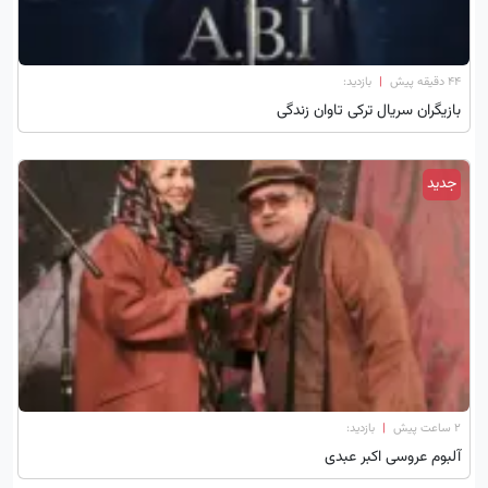
۴۴ دقیقه پیش
|
بازدید:
بازیگران سریال ترکی تاوان زندگی
جدید
۲ ساعت پیش
|
بازدید:
آلبوم عروسی اکبر عبدی