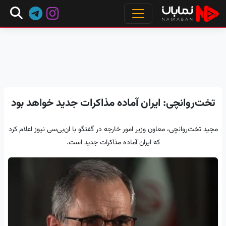
تخت‌روانچی: ایران آماده مذاکرات جدید خواهد بود
مجید تخت‌روانچی، معاون وزیر امور خارجه در گفتگو با ان‌بی‌سی نیوز اعلام کرد
که ایران آماده مذاکرات جدید است.