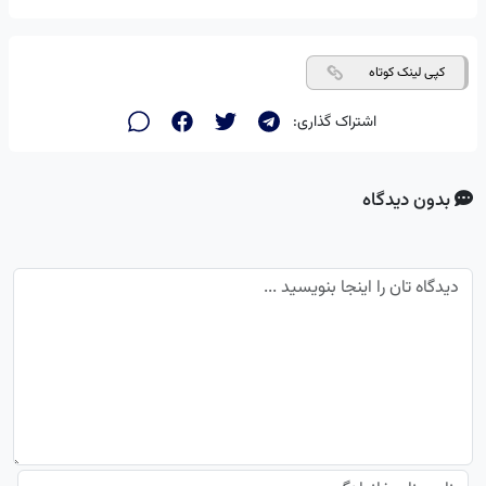
کپی لینک کوتاه
اشتراک گذاری:
بدون دیدگاه