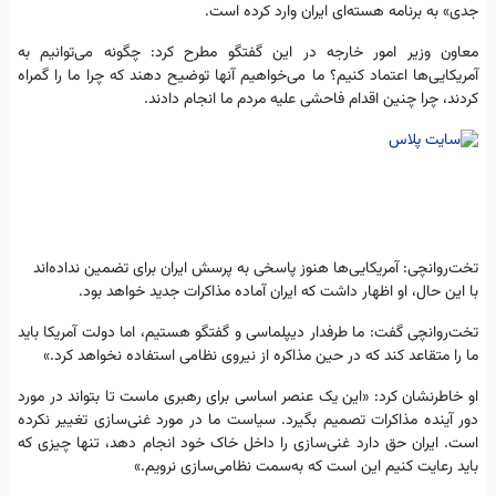
جدی» به برنامه هسته‌ای ایران وارد کرده است.
معاون وزیر امور خارجه در این گفتگو مطرح کرد: چگونه می‌توانیم به
آمریکایی‌ها اعتماد کنیم؟ ما می‌خواهیم آنها توضیح دهند که چرا ما را گمراه
کردند، چرا چنین اقدام فاحشی علیه مردم ما انجام دادند.
تخت‌روانچی: آمریکایی‌ها هنوز پاسخی به پرسش ایران برای تضمین نداده‌اند
با این حال، او اظهار داشت که ایران آماده مذاکرات جدید خواهد بود.
تخت‌روانچی گفت: ما طرفدار دیپلماسی و گفتگو هستیم، اما دولت آمریکا باید
ما را متقاعد کند که در حین مذاکره از نیروی نظامی استفاده نخواهد کرد.»
او خاطرنشان کرد: «این یک عنصر اساسی برای رهبری ماست تا بتواند در مورد
دور آینده مذاکرات تصمیم بگیرد. سیاست ما در مورد غنی‌سازی تغییر نکرده
است. ایران حق دارد غنی‌سازی را داخل خاک خود انجام دهد، تنها چیزی که
باید رعایت کنیم این است که به‌سمت نظامی‌سازی نرویم.»