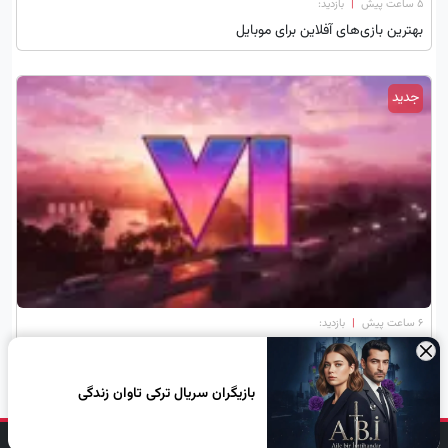
۵ ساعت پیش
|
بازدید:
بهترین بازی‌های آفلاین برای موبایل
جدید
۶ ساعت پیش
|
بازدید:
معرفی بهترین بازی‌های شبیه GTA مناسب کودکان
×
بازیگران سریال ترکی تاوان زندگی
دنبال کن، لبخند بزن!