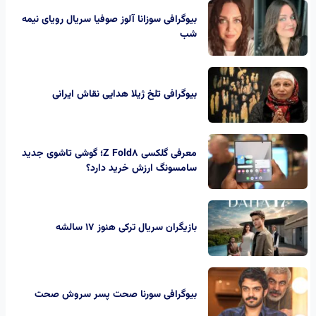
بیوگرافی سوزانا آلوز صوفیا سریال رویای نیمه
شب
بیوگرافی تلخ ژیلا هدایی نقاش ایرانی
معرفی گلکسی Z Fold8؛ گوشی تاشوی جدید
سامسونگ ارزش خرید دارد؟
بازیگران سریال ترکی هنوز ۱۷ سالشه
بیوگرافی سورنا صحت پسر سروش صحت