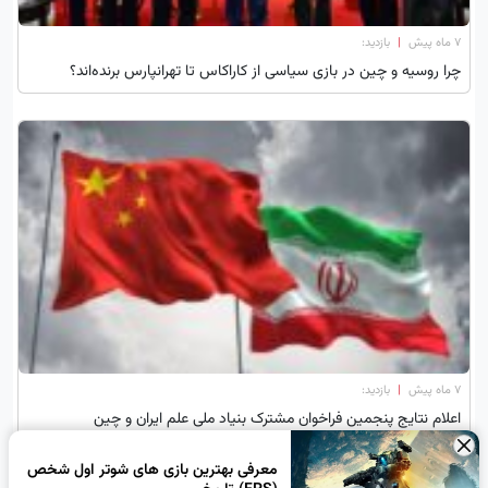
۷ ماه پیش
|
بازدید:
چرا روسیه و چین در بازی سیاسی از کاراکاس تا تهرانپارس برنده‌اند؟
۷ ماه پیش
|
بازدید:
اعلام نتایج پنجمین فراخوان مشترک بنیاد ملی علم ایران و چین
×
معرفی بهترین بازی های شوتر اول شخص