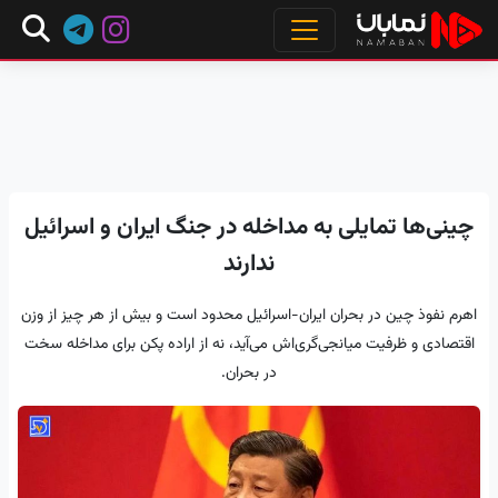
چینی‌ها تمایلی به مداخله در جنگ ایران و اسرائیل
ندارند
اهرم نفوذ چین در بحران ایران-اسرائیل محدود است و بیش از هر چیز از وزن
اقتصادی و ظرفیت میانجی‌گری‌اش می‌آید، نه از اراده پکن برای مداخله سخت
در بحران.