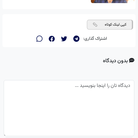
کپی لینک کوتاه
اشتراک گذاری:
بدون دیدگاه