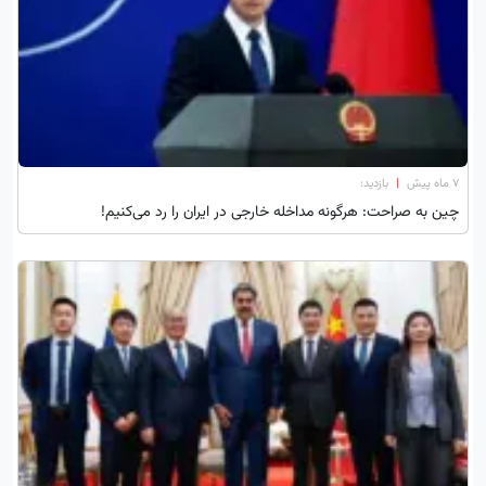
۷ ماه پیش
|
بازدید:
چین به صراحت: هرگونه مداخله خارجی در ایران را رد می‌کنیم!