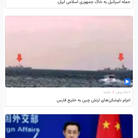
حمله اسرائیل به خاک جمهوری اسلامی ایران
۶ ماه پیش
|
بازدید:
اعزام ناوشکن‌های ارتش چین به خلیج فارس