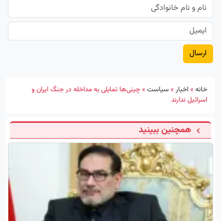
خانه
»
اخبار
»
سیاست
»
چینی‌ها تمایلی به مداخله در جنگ ایران و
اسرائیل ندارند
همچنین ببینید