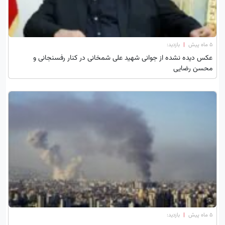
۵ ماه پیش
|
بازدید:
عکس دیده نشده از جوانی شهید علی شمخانی در کنار رفسنجانی و
محسن رضایی
۵ ماه پیش
|
بازدید: