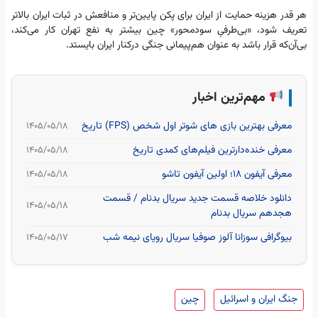
هر قدر هزینه حمایت از ایران برای پکن پایین‌تر و منافعش در ثبات ایران بالاتر
تعریف شود، «بی‌طرفیِ سودمحور» چین بیشتر به نفع تهران کار می‌کند،
بی‌آن‌که قرار باشد به عنوان هم‌پیمانی جنگی درکنار ایران بایستد.
مهم‌ترین اخبار
معرفی بهترین بازی های شوتر اول شخص (FPS) تاریخ
۱۴۰۵/۰۵/۱۸
معرفی خنده‌دارترین فیلم‌های کمدی تاریخ
۱۴۰۵/۰۵/۱۸
معرفی آیفون ۱۸؛ اولین آیفون تاشو
۱۴۰۵/۰۵/۱۸
دانلود خلاصه قسمت جدید سریال بدنام / قسمت
۱۴۰۵/۰۵/۱۸
هجدهم سریال بدنام
بیوگرافی سوزانا آلوز صوفیا سریال رویای نیمه شب
۱۴۰۵/۰۵/۱۷
جنگ ایران و اسرائیل
چین