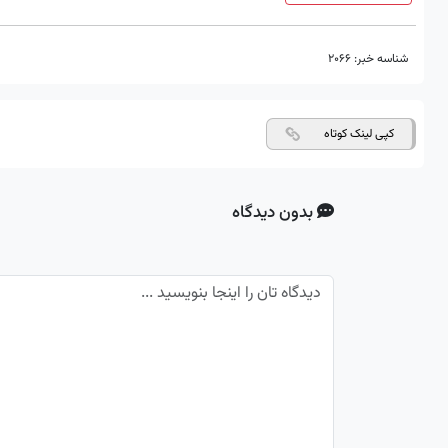
شناسه خبر:
2066
کپی لینک کوتاه
بدون دیدگاه