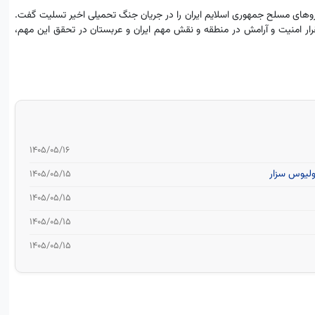
وهاى مسلح جمهوری اسلایم ایران را در جریان جنگ تحمیلی اخیر تسلیت گفت.
تقرار امنیت و آرامش در منطقه و نقش مهم ایران و عربستان در تحقق این مهم،
۱۴۰۵/۰۵/۱۶
۱۴۰۵/۰۵/۱۵
۱۴۰۵/۰۵/۱۵
۱۴۰۵/۰۵/۱۵
۱۴۰۵/۰۵/۱۵