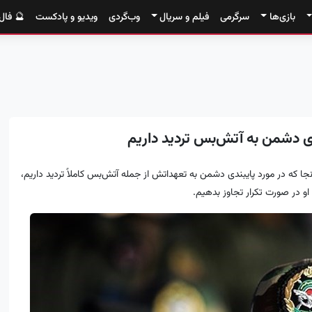
بازی‌ها
سرگرمی
فیلم و سریال
وب‌گردی
ویدیو و پادکست
🔮 فال
ی دشمن به آتش‌بس تردید داریم
جا که در مورد پایبندی دشمن به تعهداتش از جمله آتش‌بس کاملاً تردید داریم،
و در صورت تکرار تجاوز بدهیم.