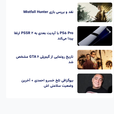
نقد و بررسی بازی Mistfall Hunter
PS5 Pro با آپدیت بعدی به PSSR 2 ارتقا
پیدا می‌کند
تاریخ رونمایی از گیم‌پلی GTA 6 مشخص
شد
بیوگرافی تلخ خسرو احمدی + آخرین
وضعیت سلامتی اش