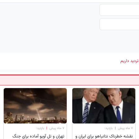
دید داریم
۷ ماه پیش
|
بازدید:
۷ ماه پیش
|
بازدید:
نقشه خطرناک نتانیاهو برای ایران و
تهران و تل آویو آماده برای جنگ