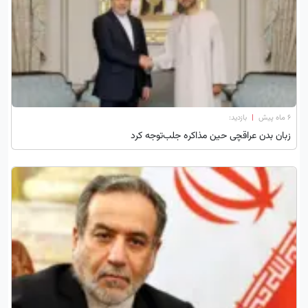
۶ ماه پیش
|
بازدید:
زبان بدن عراقچی حین مذاکره جلب‎‌توجه کرد