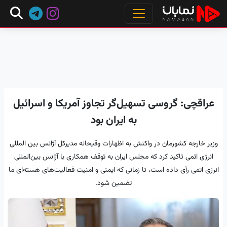
عراقچی: گروسی تسهیل‌گر تجاوز آمریکا و اسرائیل
به ایران بود
وزیر خارجه کشورمان در واکنش به اظهارات وقیحانه مدیرکل آژانس بین المللی
انرژی اتمی تاکید کرد که مجلس ایران به توقف همکاری با آژانس بین‌المللی
انرژی اتمی رأی داده است، تا زمانی که ایمنی و امنیت فعالیت‌های هسته‌ای ما
تضمین شود.