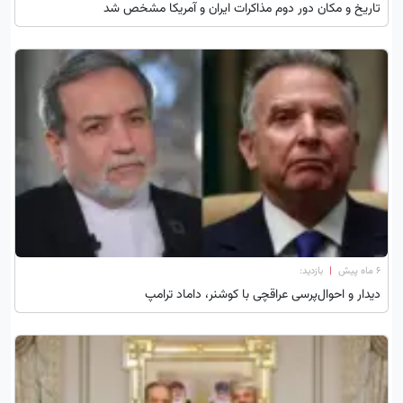
تاریخ و مکان دور دوم مذاکرات ایران و آمریکا مشخص شد
۶ ماه پیش
|
بازدید:
دیدار و احوال‌پرسی عراقچی با کوشنر، داماد ترامپ