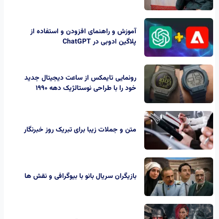
آموزش و راهنمای افزودن و استفاده از
پلاگین ادوبی در ChatGPT
رونمایی تایمکس از ساعت‌ دیجیتال جدید
خود را با طراحی نوستالژیک دهه 1990
متن و جملات زیبا برای تبریک روز خبرنگار
بازیگران سریال بانو با بیوگرافی و نقش ها