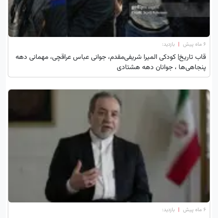
۶ ماه پیش
|
بازدید:
قاب تاریخ| کودکی المیرا شریفی‌مقدم، جوانی عباس عراقچی، مهمانی دهه
پنجاهی‌ها ، جوانان دهه هشتادی
۶ ماه پیش
|
بازدید: