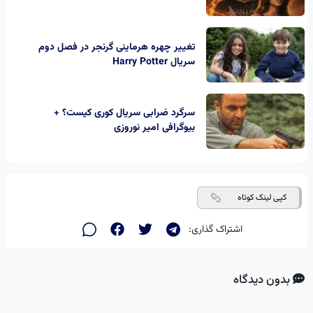
تغییر چهره هرماینی گرنجر در فصل دوم
سریال Harry Potter
سرگرد ضرابی سریال کوری کیست؟ +
بیوگرافی امیر نوروزی
کپی لینک کوتاه
اشتراک گذاری:
بدون دیدگاه