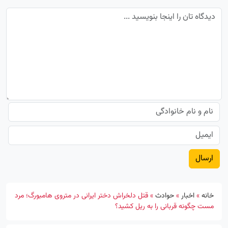
خانه
»
اخبار
»
حوادث
»
قتل دلخراش دختر ایرانی در متروی هامبورگ؛ مرد
مست چگونه قربانی را به ریل کشید؟