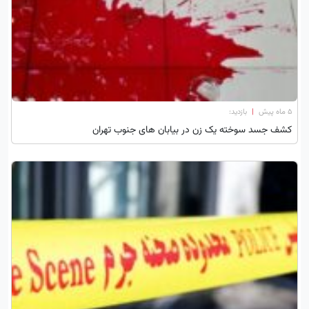
۵ ماه پیش
|
بازدید:
کشف جسد سوخته یک زن در بیابان های جنوب تهران