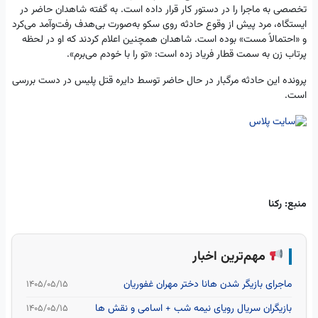
تخصصی به ماجرا را در دستور کار قرار داده است. به گفته شاهدان حاضر در
ایستگاه، مرد پیش از وقوع حادثه روی سکو به‌صورت بی‌هدف رفت‌وآمد می‌کرد
و «احتمالاً مست» بوده است. شاهدان همچنین اعلام کردند که او در لحظه
پرتاب زن به سمت قطار فریاد زده است: «تو را با خودم می‌برم».
پرونده این حادثه مرگبار در حال حاضر توسط دایره قتل پلیس در دست بررسی
است.
منبع: رکنا
مهم‌ترین اخبار
ماجرای بازیگر شدن هانا دختر مهران غفوریان
۱۴۰۵/۰۵/۱۵
بازیگران سریال رویای نیمه شب + اسامی و نقش ها
۱۴۰۵/۰۵/۱۵