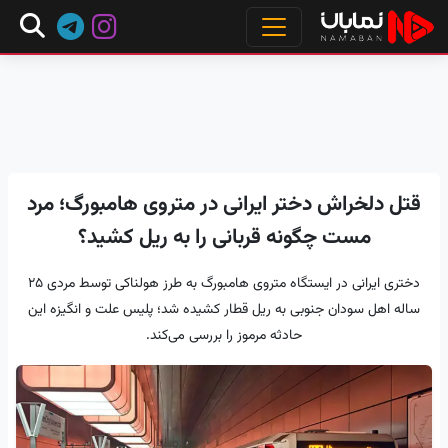
قتل دلخراش دختر ایرانی در متروی هامبورگ؛ مرد
مست چگونه قربانی را به ریل کشید؟
دختری ایرانی در ایستگاه متروی هامبورگ به طرز هولناکی توسط مردی ۲۵
ساله اهل سودان جنوبی به ریل قطار کشیده شد؛ پلیس علت و انگیزه این
حادثه مرموز را بررسی می‌کند.