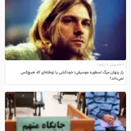
۶ ماه پیش
|
بازدید:
راز پنهان مرگ اسطوره موسیقی؛ خودکشی یا توطئه‌ای که هیچ‌کس
نمی‌داند؟