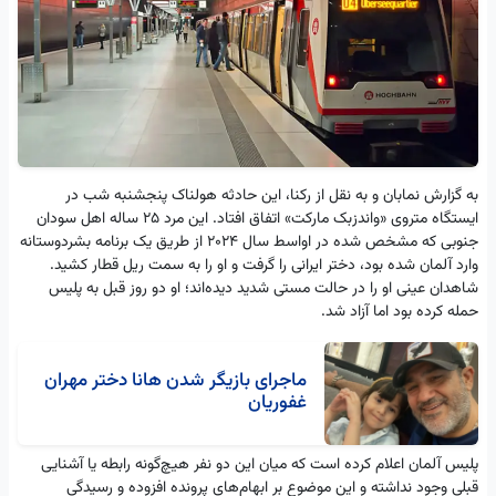
به گزارش نمابان و به نقل از رکنا، این حادثه هولناک پنجشنبه شب در
ایستگاه متروی «واندزبک مارکت» اتفاق افتاد. این مرد ۲۵ ساله اهل سودان
جنوبی که مشخص شده در اواسط سال ۲۰۲۴ از طریق یک برنامه بشردوستانه
وارد آلمان شده بود، دختر ایرانی را گرفت و او را به سمت ریل قطار کشید.
شاهدان عینی او را در حالت مستی شدید دیده‌اند؛ او دو روز قبل به پلیس
حمله کرده بود اما آزاد شد.
ماجرای بازیگر شدن هانا دختر مهران
غفوریان
پلیس آلمان اعلام کرده است که میان این دو نفر هیچ‌گونه رابطه یا آشنایی
قبلی وجود نداشته و این موضوع بر ابهام‌های پرونده افزوده و رسیدگی