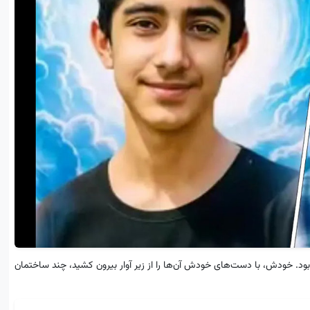
ی بود. خودش، با دست‌های خودش آن‌ها را از زیر آوار بیرون کشید، چند ساختمان