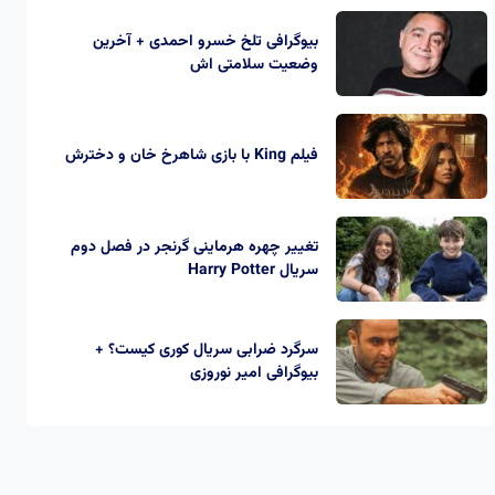
بیوگرافی تلخ خسرو احمدی + آخرین
وضعیت سلامتی اش
فیلم King با بازی شاهرخ خان و دخترش
تغییر چهره هرماینی گرنجر در فصل دوم
سریال Harry Potter
سرگرد ضرابی سریال کوری کیست؟ +
بیوگرافی امیر نوروزی