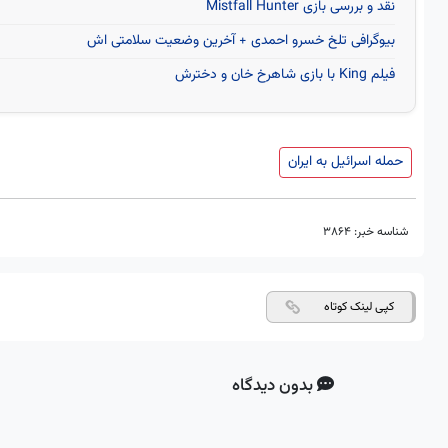
نقد و بررسی بازی Mistfall Hunter
بیوگرافی تلخ خسرو احمدی + آخرین وضعیت سلامتی اش
فیلم King با بازی شاهرخ خان و دخترش
حمله اسرائیل به ایران
شناسه خبر:
3864
کپی لینک کوتاه
بدون دیدگاه