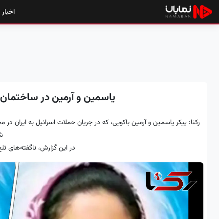
اخبار
یاسمین و آرمین در ساختمان
رکنا: پیکر یاسمین و آرمین باکویی، که در جریان حملات اسرائیل به ایران در م
ش
در این گزارش، ناگفته‌های تلخ