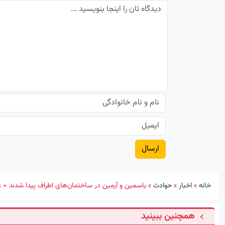
خانه
»
اخبار
»
حوادث
»
یاسمین و آرمین در ساختمان‌های اطراف پیدا شدند +
همچنین ببینید