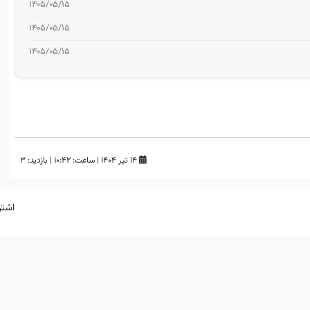
۱۴۰۵/۰۵/۱۵
۱۴۰۵/۰۵/۱۵
۱۴۰۵/۰۵/۱۵
۱۴ تیر ۱۴۰۴
|
ساعت:
۱۰:۴۲
|
بازدید: 3
اشتر