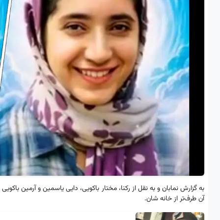
به گزارش نمابان و به نقل از رکنا، مختار باکویی، دایی یاسمین و آرمین باکوی
آن طرف‌تر از خانه شان.