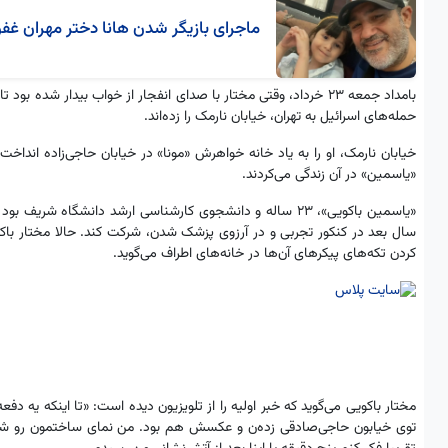
ماجرای بازیگر شدن هانا دختر مهران غفو
حمله‌های اسرائیل به تهران، خیابان نارمک را زده‌اند.
خیابان نارمک، او را به یاد خانه خواهرش «مونا» در خیابان حاجی‌زاده انداخت
«یاسمین» در آن زندگی می‌کردند.
کردن تکه‌های پیکرهای آن‌ها در خانه‌های اطراف می‌گوید.
مختار باکویی می‌گوید که خبر اولیه را از تلویزیون دیده است: «تا اینکه یه د
توی خیابون حاجی‌صادقی زده‌ن و عکسش هم بود. من نمای ساختمون رو شنا