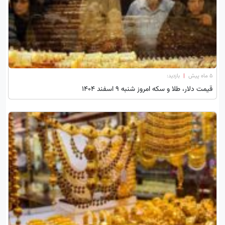
۵ ماه پیش
|
بازدید:
قیمت دلار، طلا و سکه امروز شنبه ۹ اسفند ۱۴۰۴