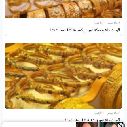
۶ ماه پیش
|
بازدید:
قیمت طلا و سکه امروز یکشنبه ۳ اسفند ۱۴۰۴
۶ ماه پیش
|
بازدید:
قیمت طلا امروز شنبه 2 اسفند 1404
×