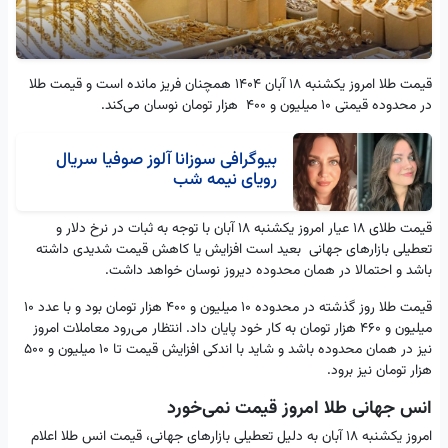
قیمت طلا امروز یکشنبه ۱۸ آبان ۱۴۰۴ همچنان فریز مانده است و قیمت طلا
در محدوده قیمتی ۱۰ میلیون و ۴۰۰ هزار تومان نوسان می‌کند.
بیوگرافی سوزانا آلوز صوفیا سریال
رویای نیمه شب
قیمت طلای ۱۸ عیار امروز یکشنبه ۱۸ آبان با توجه به ثبات در نرخ دلار و
تعطیلی بازارهای جهانی بعید است افزایش یا کاهش قیمت شدیدی داشته
باشد و احتمالا در همان محدوده دیروز نوسان خواهد داشت.
قیمت طلا روز گذشته در محدوده ۱۰ میلیون و ۴۰۰ هزار تومان بود و با عدد ۱۰
میلیون و ۴۶۰ هزار تومان به کار خود پایان داد‌. انتظار می‌رود معاملات امروز
نیز در همان محدوده باشد و شاید با اندکی افزایش قیمت تا ۱۰ میلیون و ۵۰۰
هزار تومان نیز برود.
انس جهانی طلا امروز قیمت نمی‌خورد
امروز یکشنبه ۱۸ آبان به دلیل تعطیلی بازارهای جهانی، قیمت انس طلا اعلام