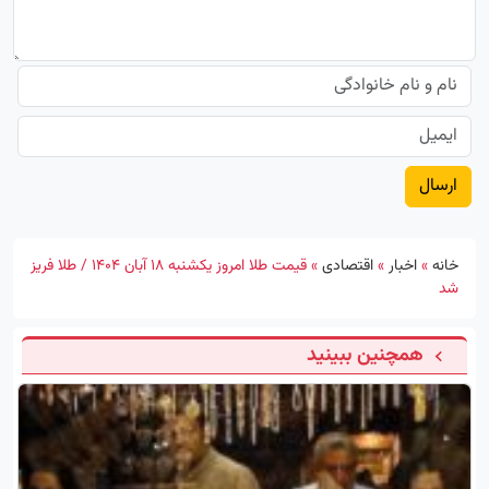
خانه
»
اخبار
»
اقتصادی
»
قیمت طلا امروز یکشنبه ۱۸ آبان ۱۴۰۴ / طلا فریز
شد
همچنین ببینید