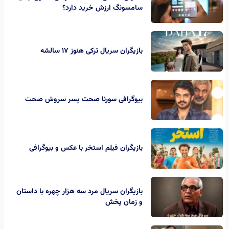
سامسونگ ارزش خرید دارد؟
بازیگران سریال ترکی هنوز ۱۷ سالشه
بیوگرافی سورنا صحت پسر سروش صحت
بازیگران فیلم استخر با عکس و بیوگرافی
بازیگران سریال مرد سه هزار چهره با داستان
و زمان پخش