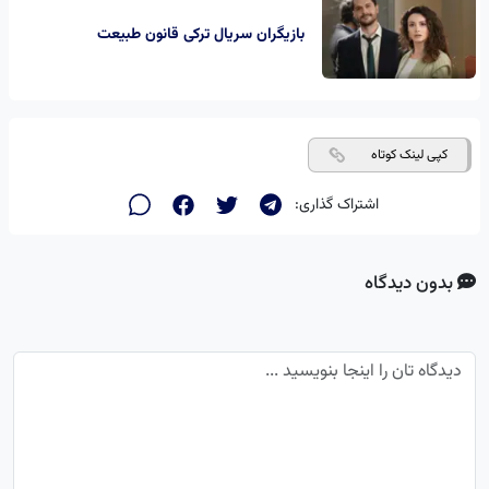
بازیگران سریال ترکی قانون طبیعت
کپی لینک کوتاه
اشتراک گذاری:
بدون دیدگاه