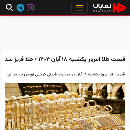
قیمت طلا امروز یکشنبه ۱۸ آبان ۱۴۰۴ / طلا فریز شد
قیمت طلا امروز یکشنبه ۱۸ آبان در محدوده قیمتی کوچکی نوسان خواهد کرد.