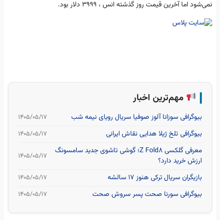
نمی‌شود اما آخرین قیمت روز گذشته انس ، ۳۹۹۹ دلار بود.
مهم‌ترین اخبار
بیوگرافی سوزانا آلوز صوفیا سریال رویای نیمه شب
۱۴۰۵/۰۵/۱۷
بیوگرافی تلخ ژیلا هدایی نقاش ایرانی
۱۴۰۵/۰۵/۱۷
معرفی گلکسی Z Fold8؛ گوشی تاشوی جدید سامسونگ
۱۴۰۵/۰۵/۱۷
ارزش خرید دارد؟
بازیگران سریال ترکی هنوز ۱۷ سالشه
۱۴۰۵/۰۵/۱۷
بیوگرافی سورنا صحت پسر سروش صحت
۱۴۰۵/۰۵/۱۷