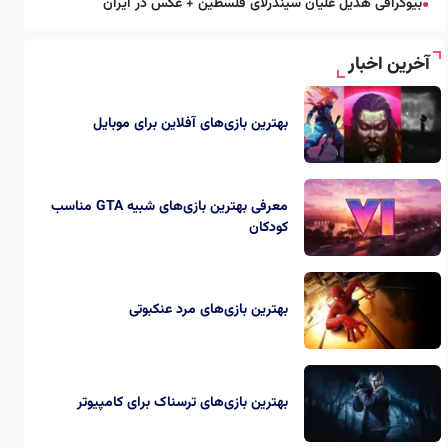
بیوگرافی هدیل علیان سیندرلای فلسطین + عکس در ایران
●
آخرین اخبار
بهترین بازی‌های آفلاین برای موبایل
معرفی بهترین بازی‌های شبیه GTA مناسب
کودکان
بهترین بازی‌های مرد عنکبوتی
بهترین بازی‌های ترسناک برای کامپیوتر