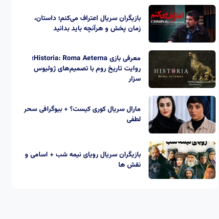
بازیگران سریال اعتراف می‌کنم؛ داستان،
زمان پخش و هرآنچه باید بدانید
معرفی بازی Historia: Roma Aeterna؛
روایت تاریخ روم با تصمیم‌های ژولیوس
سزار
مارال سریال کوری کیست؟ + بیوگرافی سحر
لطفی
بازیگران سریال رویای نیمه شب + اسامی و
نقش ها