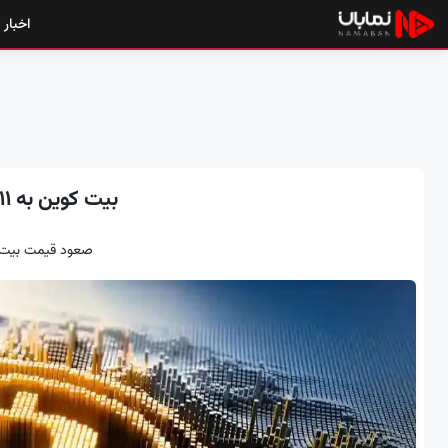
اخبار
بیت کوین به ۱۱۱ هزار دلار رسید
صعود قیمت بیت 