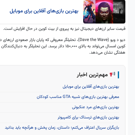
بهترین بازی‌های آفلاین برای موبایل
قیمت سایر ارزهای دیجیتال نیز به پیروی از بیت کوین در حال افزایش است.
کوین امسال می‌تواند به بالای ۱۵۰,۰۰۰ دلار برسد. این
هفتگی نشان می‌دهد.
مهم‌ترین اخبار
بهترین بازی‌های آفلاین برای موبایل
معرفی بهترین بازی‌های شبیه GTA مناسب کودکان
بهترین بازی‌های مرد عنکبوتی
بهترین بازی‌های ترسناک برای کامپیوتر
بازیگران سریال اعتراف می‌کنم؛ داستان، زمان پخش و هرآنچه باید بدانید