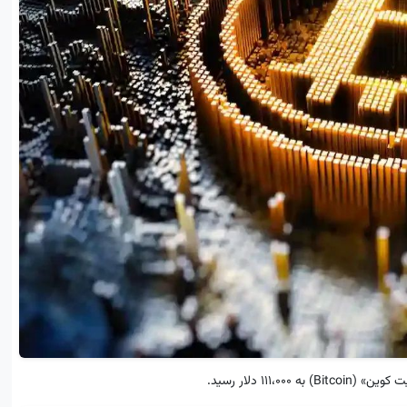
۱۱ دلار رسید.