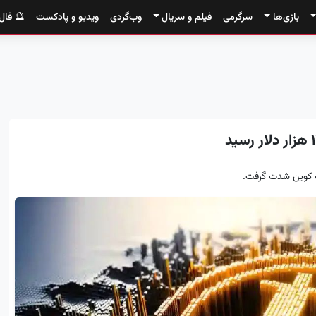
بازی‌ها
سرگرمی
فیلم و سریال
وب‌گردی
ویدیو و پادکست
🔮 فال
کوین شدت گرفت.