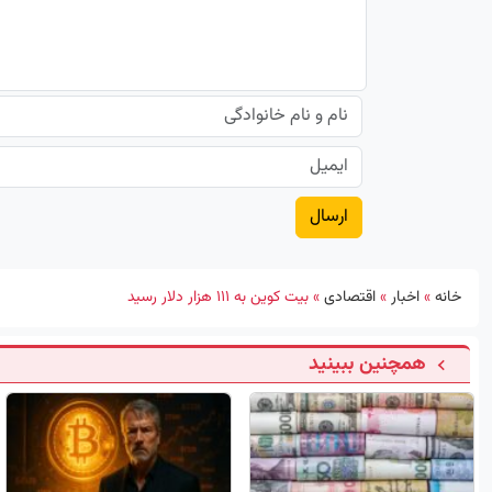
خانه
»
اخبار
»
اقتصادی
»
بیت کوین به ۱۱۱ هزار دلار رسید
همچنین ببینید