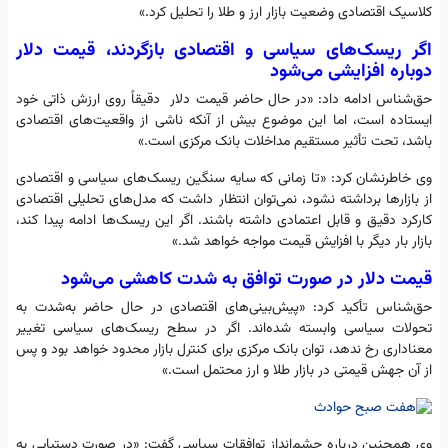
کلاسیک اقتصادی وضعیت بازار ارز و طلا را تحلیل کرد.»
اگر ریسک‌های سیاسی و اقتصادی بازگردند، قیمت دلار
دوباره افزایشی می‌شود
حق‌شناس ادامه داد: «در حال حاضر قیمت دلار دقیقاً روی ارزش ذاتی خود
ایستاده است، اما این موضوع بیش از آنکه ناشی از واقعیت‌های اقتصادی
باشد، تحت تأثیر مستقیم مداخلات بانک مرکزی است.»
وی خاطرنشان کرد: «تا زمانی که سایه سنگین ریسک‌های سیاسی و اقتصادی
از بازارها برداشته نشود، نمی‌توان انتظار داشت که مدل‌های تحلیلی اقتصادی
کارکرد دقیق و قابل اعتمادی داشته باشند. اگر این ریسک‌ها ادامه پیدا کند،
بازار بار دیگر با افزایش قیمت مواجه خواهد شد.»
قیمت دلار در صورت توافق به شدت کاهشی می‌شود
حق‌شناس تأکید کرد: «پیش‌بینی‌های اقتصادی در حال حاضر به‌شدت به
تحولات سیاسی وابسته شده‌اند. اگر در سطح ریسک‌های سیاسی تغییر
معناداری رخ ندهد، توان بانک مرکزی برای کنترل بازار محدود خواهد بود و پس
از آن جهش قیمتی در بازار طلا و ارز محتمل است.»
وی همچنین درباره چشم‌انداز توافقات سیاسی گفت: «در صورت دستیابی به