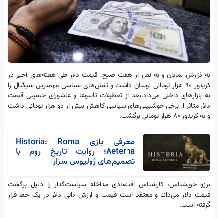
به گزارش نمابان و به نقل از هفت صبح، قیمت دلار طی هفته‌های اخیر در
کریدور ۹۰ هزار تومانی نوسان داشت و تنش‌های سیاسی مهمترین سیگنال را
به بازارهای داخلی می‌داد.بعد از تعطیلات تاسوعا و عاشورای حسینی قیمت
دلار متاثر از برخی خوشبینی‌های سیاسی کاهش بیش از دو هزار تومانی داشت
و به کریدور ۸۰ هزار تومانی برگشت.
معرفی بازی Historia: Roma
Aeterna؛ روایت تاریخ روم با
تصمیم‌های ژولیوس سزار
برزو حق‌شناس، کارشناس اقتصادی مداخله سیاست‌گذار را دلیل برگشت
قیمت دلار می‌داند و معتقد است قیمت و ارزش ذاتی دلار در یک خط قرار
گرفته است.