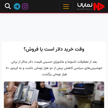
وقت خرید دلار است یا فروش؟
بعد از تعطیلات تاسوعا و عاشورای حسینی قیمت دلار متاثر از برخی
خوشبینی‌های سیاسی کاهش بیش از دو هزار تومانی داشت و به کریدور ۸۰
هزار تومانی برگشت.