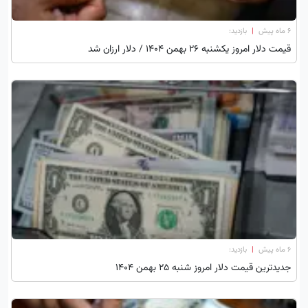
۶ ماه پیش
|
بازدید:
قیمت دلار امروز یکشنبه 26 بهمن 1404 / دلار ارزان شد
۶ ماه پیش
|
بازدید:
جدیدترین قیمت دلار امروز شنبه ۲۵ بهمن ۱۴۰۴