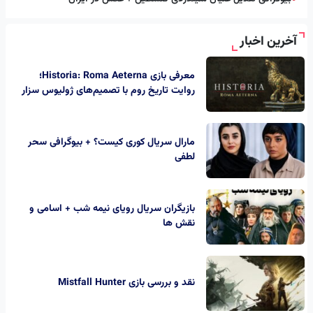
آخرین اخبار
معرفی بازی Historia: Roma Aeterna؛
روایت تاریخ روم با تصمیم‌های ژولیوس سزار
مارال سریال کوری کیست؟ + بیوگرافی سحر
لطفی
بازیگران سریال رویای نیمه شب + اسامی و
نقش ها
نقد و بررسی بازی Mistfall Hunter