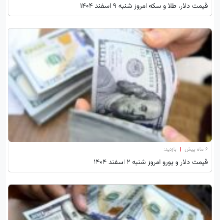
قیمت دلار، طلا و سکه امروز شنبه ۹ اسفند ۱۴۰۴
۶ ماه پیش
|
بازدید:
قیمت دلار و یورو امروز شنبه 2 اسفند 1404