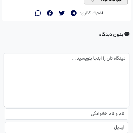
اشتراک گذاری:
بدون دیدگاه