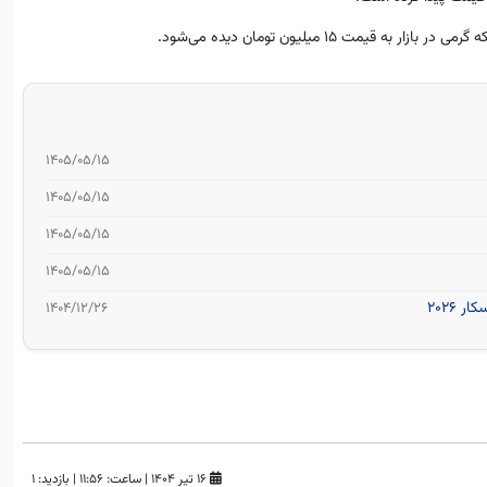
۱۴۰۵/۰۵/۱۵
۱۴۰۵/۰۵/۱۵
۱۴۰۵/۰۵/۱۵
۱۴۰۵/۰۵/۱۵
2026
۱۴۰۴/۱۲/۲۶
۱۶ تیر ۱۴۰۴
|
ساعت:
۱۱:۵۶
|
بازدید: 1