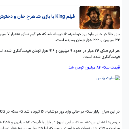
فیلم King با بازی شاهرخ خان و دخترش
۳۲ میلیون و ۲۲۲ هزار تومان رسیده است.
قیمت‌گذاری شده است.
قیمت سکه ۸۴ میلیون تومان شد
در این میان، بازار سکه در حالی وارد روز دوشنبه، ۱۶ تیرماه شد که سکه در کانال ۸۴ میلیون تومان قرار گرفته است.
میلیون و ۷۹۵ هزار تومان شده است. نیم‌سکه اما ۴۵ میلیون و ۱۰۰ هزار تومان قیمت پیدا کرده است.