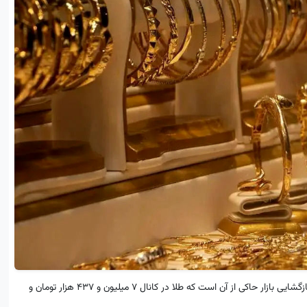
به گزارش نمابان و به نقل از هفت صبح، بررسی روند بازار طلا و سکه در زمان بازگشایی بازار حاکی از آن است که طلا در کانال ۷ میلیون و ۴۳۷ هزار تومان و