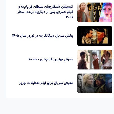
انیمیشن «شکارچیان شیطان کی‌پاپ» و
فیلم «نبردی پس از دیگری» برنده اسکار
2026
پخش سریال «بیگانگان» در نوروز سال ۱۴۰۵
معرفی بهترین فیلم‌های دهه ۶۰
معرفی سریال برای ایام تعطیلات نوروز