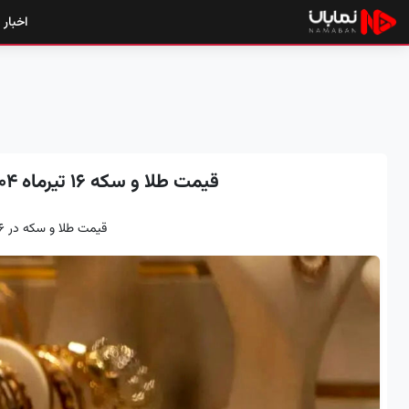
اخبار
قیمت طلا و سکه ۱۶ تیرماه ۱۴۰۴؛ سکه ۸۴ میلیون تومان شد
قیمت طلا و سکه در ۱۶ تیرماه ۱۴۰۴ اعلام شد.