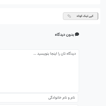
کپی لینک کوتاه
بدون دیدگاه