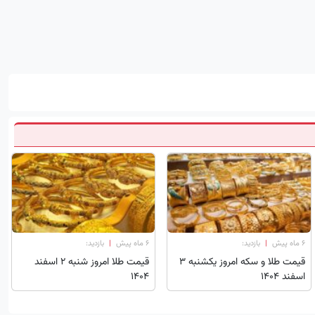
۶ ماه پیش
|
بازدید:
۶ ماه پیش
|
بازدید:
قیمت طلا و سکه امروز یکشنبه ۳
قیمت طلا امروز شنبه 2 اسفند
اسفند ۱۴۰۴
1404