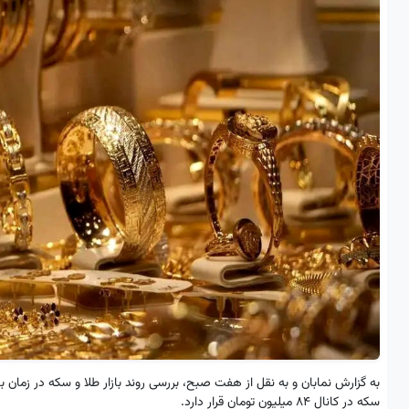
سکه در کانال ۸۴ میلیون تومان قرار دارد.