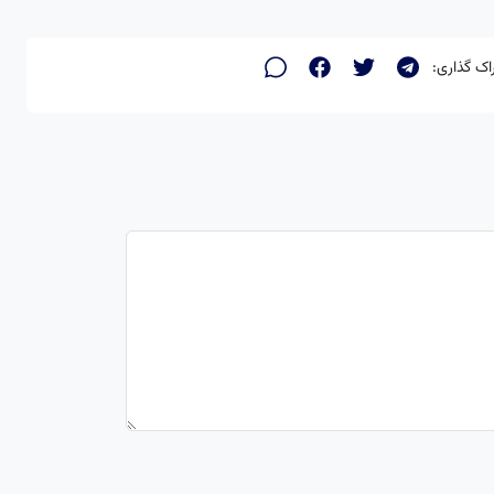
اک گذاری: