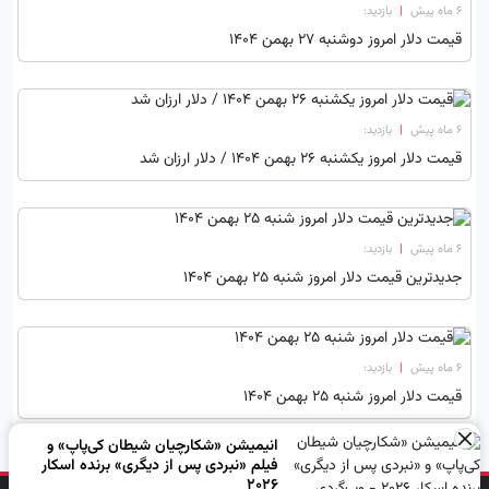
۶ ماه پیش
|
بازدید:
قیمت دلار امروز دوشنبه 27 بهمن 1404
۶ ماه پیش
|
بازدید:
قیمت دلار امروز یکشنبه 26 بهمن 1404 / دلار ارزان شد
۶ ماه پیش
|
بازدید:
جدیدترین قیمت دلار امروز شنبه ۲۵ بهمن ۱۴۰۴
۶ ماه پیش
|
بازدید:
قیمت دلار امروز شنبه 25 بهمن 1404
×
انیمیشن «شکارچیان شیطان کی‌پاپ» و
فیلم «نبردی پس از دیگری» برنده اسکار
2026