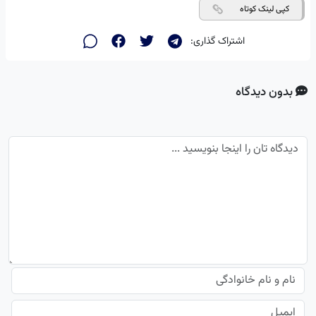
کپی لینک کوتاه
اشتراک گذاری:
بدون دیدگاه