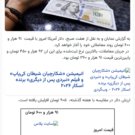
به گزارش نمابان و به نقل از هفت صبح،
دلار آمریکا امروز با قیمت ۹۱ هزار و
۶۰۰ تومان روند معاملاتی خود را آغاز خواهد کرد.
در جریان معاملات، بالاترین نرخ ثبت‌شده برای این ارز ۹۲ هزار و ۴۵۰ تومان و
پایین‌ترین قیمت ۹۱ هزار و ۳۶۰ تومان بود.
انیمیشن «شکارچیان شیطان کی‌پاپ»
و فیلم «نبردی پس از دیگری» برنده
اسکار 2026
ارزش دلار در مقایسه با هفته گذشته، ۹۰۵ تومان افزایش یافته است.
91 هزار و 600 تومان
قیمت امروز