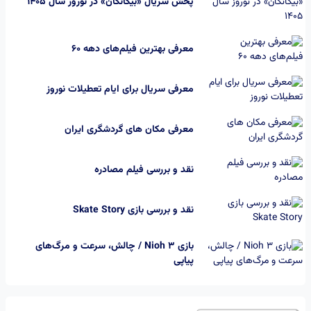
پخش سریال «بیگانگان» در نوروز سال ۱۴۰۵
معرفی بهترین فیلم‌های دهه ۶۰
معرفی سریال برای ایام تعطیلات نوروز
معرفی مکان های گردشگری ایران
نقد و بررسی فیلم مصادره
نقد و بررسی بازی Skate Story
بازی Nioh 3 / چالش، سرعت و مرگ‌های
پیاپی