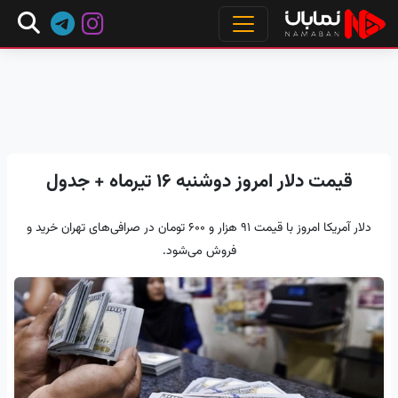
قیمت دلار امروز دوشنبه ۱۶ تیرماه + جدول
دلار آمریکا امروز با قیمت ۹۱ هزار و ۶۰۰ تومان در صرافی‌های تهران خرید و
فروش می‌شود.