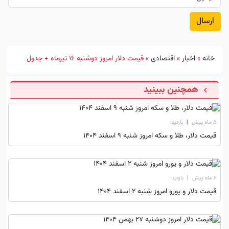
خانه
»
اخبار
»
اقتصادی
»
قیمت دلار امروز دوشنبه ۱۶ تیرماه + جدول
همچنین ببینید
۵ ماه پیش
|
بازدید:
قیمت دلار، طلا و سکه امروز شنبه ۹ اسفند ۱۴۰۴
۶ ماه پیش
|
بازدید:
قیمت دلار و یورو امروز شنبه 2 اسفند 1404