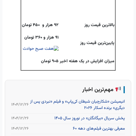
بالاترین قیمت روز
92 هزار و 450 تومان
91 هزار و 360 تومان
پایین‌ترین قیمت روز
میزان افزایش در یک هفته اخیر
905 تومان
مهم‌ترین اخبار
انیمیشن «شکارچیان شیطان کی‌پاپ» و فیلم «نبردی پس از
۱۴۰۴/۱۲/۲۶
دیگری» برنده اسکار 2026
پخش سریال «بیگانگان» در نوروز سال ۱۴۰۵
۱۴۰۴/۱۲/۲۶
معرفی بهترین فیلم‌های دهه ۶۰
۱۴۰۴/۱۲/۲۶