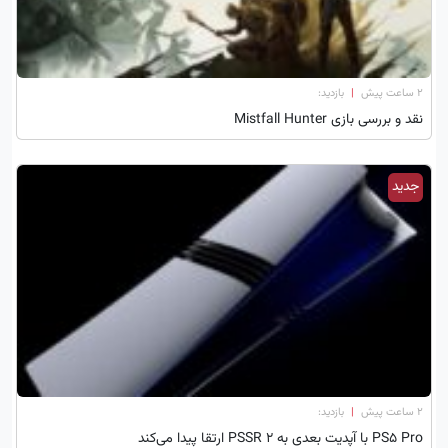
۲ ساعت پیش
|
بازدید:
نقد و بررسی بازی Mistfall Hunter
جدید
۲ ساعت پیش
|
بازدید:
PS5 Pro با آپدیت بعدی به PSSR 2 ارتقا پیدا می‌کند