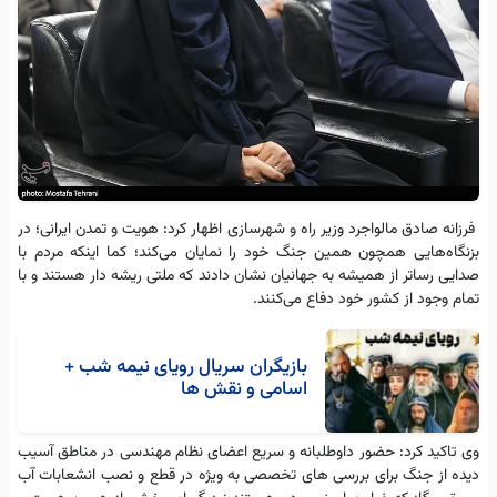
فرزانه صادق مالواجرد وزیر راه و شهرسازی اظهار کرد: هویت و تمدن ایرانی؛ در
بزنگاه‌هایی همچون همین جنگ خود را نمایان می‌کند؛ کما اینکه مردم با
صدایی رساتر از همیشه به جهانیان نشان دادند که ملتی ریشه ‎دار ‎هستند و با
تمام وجود از کشور خود دفاع می‌کنند.
بازیگران سریال رویای نیمه شب +
اسامی و نقش ها
وی تاکید کرد: حضور داوطلبانه و سریع اعضای نظام مهندسی در مناطق آسیب
دیده از جنگ برای بررسی‌ های تخصصی به ویژه در قطع و نصب انشعابات آب