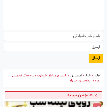
خانه
»
اخبار
»
اقتصادی
»
بازسازی مناطق خسارت دیده جنگ تحمیلی ۱۲
روزه در اولویت وزارت راه
همچنین ببینید
جدید