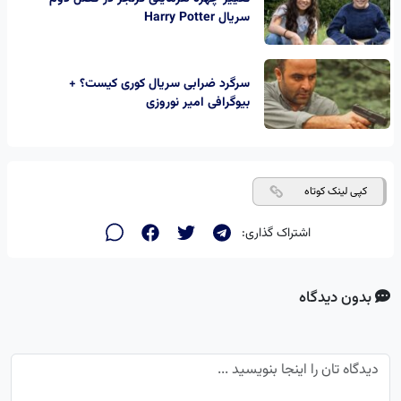
سریال Harry Potter
سرگرد ضرابی سریال کوری کیست؟ +
بیوگرافی امیر نوروزی
کپی لینک کوتاه
اشتراک گذاری:
بدون دیدگاه