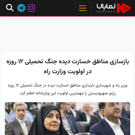
بازسازی مناطق خسارت دیده جنگ تحمیلی ۱۲ روزه
در اولویت وزارت راه
وزیر راه و شهرسازی بازسازی مناطق خسارت دیده در جنگ تحمیلی ۱۲ روزه
رژیم صهیونیستی را مهمترین اولویت این وزارتخانه اعلام کرد.