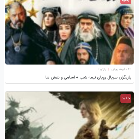
۴۹ دقیقه پیش
|
بازدید:
بازیگران سریال رویای نیمه شب + اسامی و نقش ها
جدید