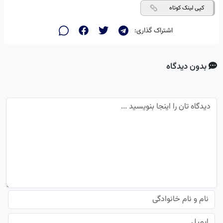
کپی لینک کوتاه
اشتراک گذاری:
بدون دیدگاه