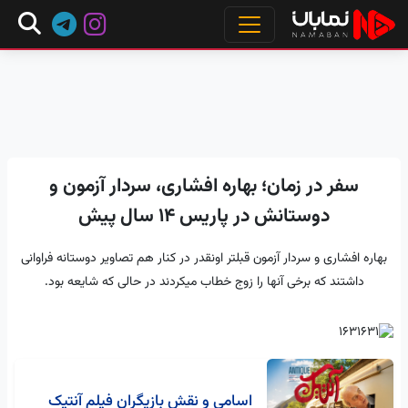
سفر در زمان؛ بهاره افشاری، سردار آزمون و
دوستانش در پاریس ۱۴ سال پیش
بهاره افشاری و سردار آزمون قبلتر اونقدر در کنار هم تصاویر دوستانه فراوانی
داشتند که برخی آنها را زوج خطاب میکردند در حالی که شایعه بود.
اسامی و نقش بازیگران فیلم آنتیک