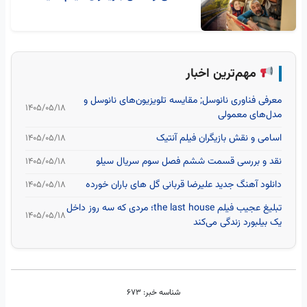
مهم‌ترین اخبار
معرفی فناوری نانوسل; مقایسه تلویزیون‌های نانوسل و
۱۴۰۵/۰۵/۱۸
مدل‌های معمولی
اسامی و نقش بازیگران فیلم آنتیک
۱۴۰۵/۰۵/۱۸
نقد و بررسی قسمت ششم فصل سوم سریال سیلو
۱۴۰۵/۰۵/۱۸
دانلود آهنگ جدید علیرضا قربانی گل های باران خورده
۱۴۰۵/۰۵/۱۸
تبلیغ عجیب فیلم the last house؛ مردی که سه روز داخل
۱۴۰۵/۰۵/۱۸
یک بیلبورد زندگی می‌کند
شناسه خبر:
673