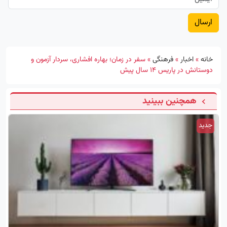
خانه
»
اخبار
»
فرهنگی
»
سفر در زمان؛ بهاره افشاری، سردار آزمون و
دوستانش در پاریس ۱۴ سال پیش
همچنین ببینید
جدید