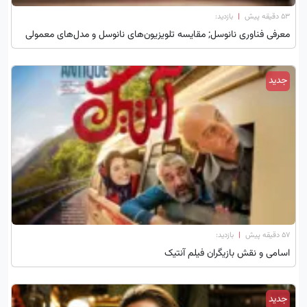
۵۳ دقیقه پیش
|
بازدید:
معرفی فناوری نانوسل; مقایسه تلویزیون‌های نانوسل و مدل‌های معمولی
جدید
۵۷ دقیقه پیش
|
بازدید:
اسامی و نقش بازیگران فیلم آنتیک
جدید