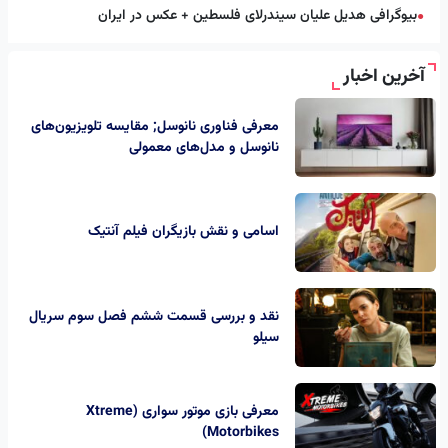
بیوگرافی هدیل علیان سیندرلای فلسطین + عکس در ایران
●
آخرین اخبار
معرفی فناوری نانوسل; مقایسه تلویزیون‌های
نانوسل و مدل‌های معمولی
اسامی و نقش بازیگران فیلم آنتیک
نقد و بررسی قسمت ششم فصل سوم سریال
سیلو
معرفی بازی موتور سواری (Xtreme
Motorbikes)