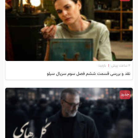
۲ ساعت پیش
|
بازدید:
نقد و بررسی قسمت ششم فصل سوم سریال سیلو
جدید