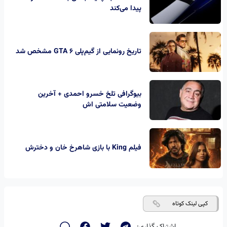
پیدا می‌کند
تاریخ رونمایی از گیم‌پلی GTA 6 مشخص شد
بیوگرافی تلخ خسرو احمدی + آخرین
وضعیت سلامتی اش
فیلم King با بازی شاهرخ خان و دخترش
کپی لینک کوتاه
اشتراک گذاری: