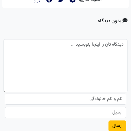
بدون دیدگاه