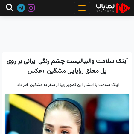
آیتک سلامت والیبالیست چشم رنگی ایرانی بر روی
پل معلق رؤیایی مشگین +عکس
آیتک سلامت با انتشار این تصویر زیبا از سفر به مشگین خبر داد.