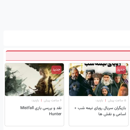
جدید
جدید
۵ ساعت پیش
|
بازدید:
۶ ساعت پیش
|
بازدید:
بازیگران سریال رویای نیمه شب +
نقد و بررسی بازی Mistfall
اسامی و نقش ها
Hunter