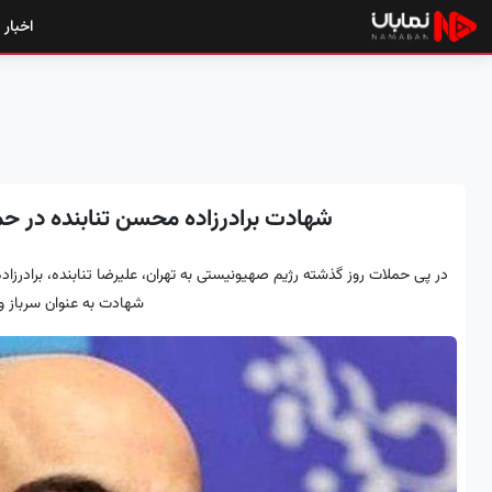
اخبار
شهادت برادرزاده محسن تنابنده در ح
در پی حملات روز گذشته رژیم صهیونیستی به تهران، علیرضا تنابنده، برادرزاد
شهادت به عنوان سرباز 