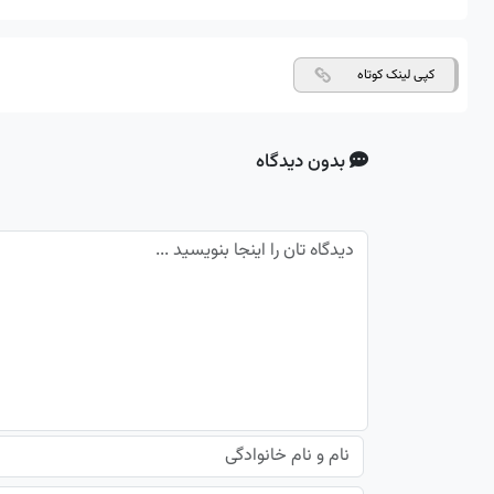
کپی لینک کوتاه
بدون دیدگاه