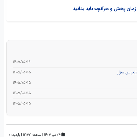
زمان پخش و هرآنچه باید بدانید
۱۴۰۵/۰۵/۱۶
۱۴۰۵/۰۵/۱۵
۱۴۰۵/۰۵/۱۵
۱۴۰۵/۰۵/۱۵
۱۴۰۵/۰۵/۱۵
۰۴ تیر ۱۴۰۴
|
ساعت:
۱۲:۴۲
|
بازدید: 0