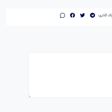
اک گذاری: