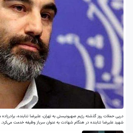
درپی حملات روز گذشته رژیم صهیونیستی به تهران، علیرضا تنابنده، برادرزاده 
شهید علیرضا تنابنده در هنگام شهادت به عنوان سرباز وظیفه خدمت می‌کرد.