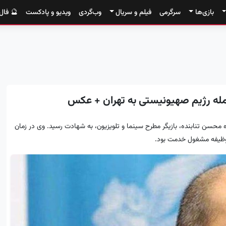
بازی‌ها
سرگرمی
فیلم و سریال
وب‌گردی
ویدیو و پادکست
🔮 فال
مله رژیم صهیونیستی به تهران + عکس
ه محسن تنابنده، بازیگر مطرح سینما و تلویزیون، به شهادت رسید. وی در زمان
وظیفه مشغول خدمت بود.