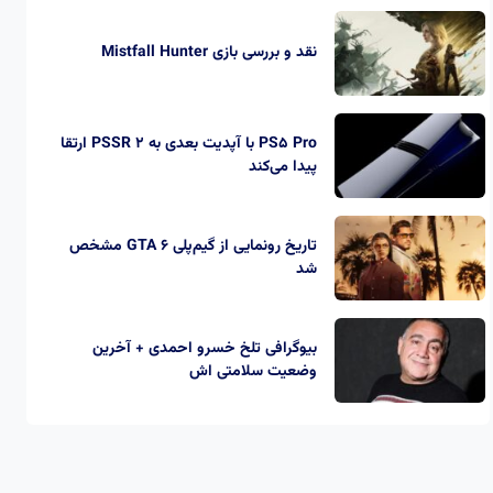
نقد و بررسی بازی Mistfall Hunter
PS5 Pro با آپدیت بعدی به PSSR 2 ارتقا
پیدا می‌کند
تاریخ رونمایی از گیم‌پلی GTA 6 مشخص
شد
بیوگرافی تلخ خسرو احمدی + آخرین
وضعیت سلامتی اش