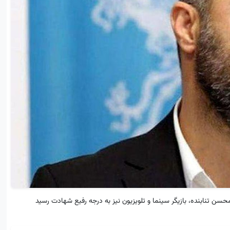
محسن تنابنده، بازیگر سینما و تلویزیون نیز به درجه رفیع شهادت رسید