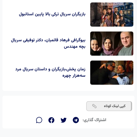
بازیگران سریال ترکی بالا پایین استانبول
بیوگرافی فرهاد قائمیان، دکتر توفیقی سریال
بچه مهندس
زمان پخش،بازیگران و داستان سریال مرد
سه‌هزار چهره
کپی لینک کوتاه
اشتراک گذاری: