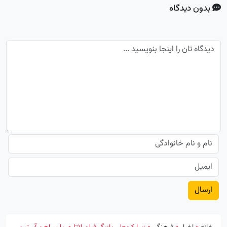
بدون دیدگاه