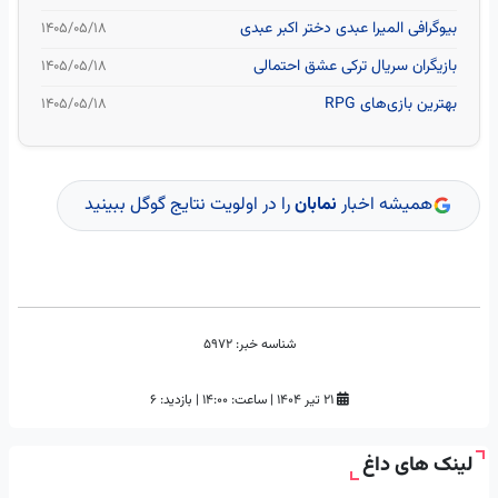
بیوگرافی المیرا عبدی دختر اکبر عبدی
۱۴۰۵/۰۵/۱۸
بازیگران سریال ترکی عشق احتمالی
۱۴۰۵/۰۵/۱۸
بهترین بازی‌های RPG
۱۴۰۵/۰۵/۱۸
همیشه اخبار
نمابان
را در اولویت نتایج گوگل ببینید
شناسه خبر:
5972
۲۱ تیر ۱۴۰۴
|
ساعت:
۱۴:۰۰
|
بازدید: 6
لینک های داغ