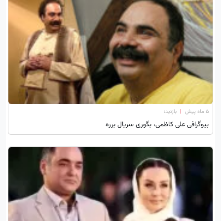
۵ ماه پیش
|
بازدید:
بیوگرافی علی کاظمی، بگوری سریال برره