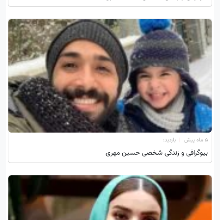
۵ ماه پیش
|
بازدید:
بیوگرافی و زندگی شخصی حسین مهری