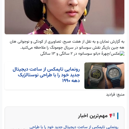
به گزارش نمابان و به نقل از هفت صبح، تصاویری از کودکی و نوجوانی هان
هه جین بازیگر نقش سوسانو در سریال جومونگ را ملاحظه می‌کنید.
رونمایی تایمکس از ساعت‌ دیجیتال
جدید خود را با طراحی نوستالژیک
دهه 1990
منبع: فرادید
مهم‌ترین اخبار
رونمایی تایمکس از ساعت‌ دیجیتال جدید خود را با طراحی