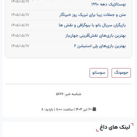
۱۴۰۵/۰۵/۱۷
نوستالژیک دهه 1990
متن و جملات زیبا برای تبریک روز خبرنگار
۱۴۰۵/۰۵/۱۷
بازیگران سریال بانو با بیوگرافی و نقش ها
۱۴۰۵/۰۵/۱۷
بهترین بازی‌های نقش‌آفرینی جهان‌باز
۱۴۰۵/۰۵/۱۷
بهترین بازی‌های پلی استیشن ۲
۱۴۰۵/۰۵/۱۷
جومونگ
سوسانو
شناسه خبر:
5666
۲۰ تیر ۱۴۰۴
|
ساعت:
۸:۰۰
|
بازدید: 8
لینک های داغ