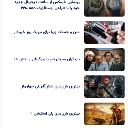
رونمایی تایمکس از ساعت‌ دیجیتال جدید
خود را با طراحی نوستالژیک دهه 1990
متن و جملات زیبا برای تبریک روز خبرنگار
بازیگران سریال بانو با بیوگرافی و نقش ها
بهترین بازی‌های نقش‌آفرینی جهان‌باز
بهترین بازی‌های پلی استیشن ۲