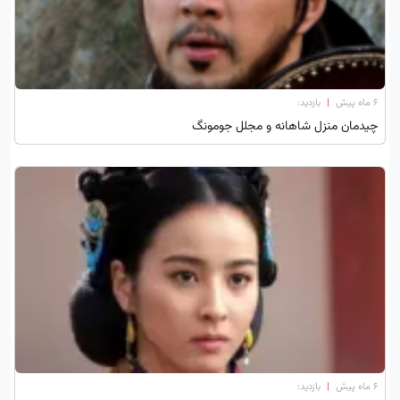
۶ ماه پیش
|
بازدید:
چیدمان منزل شاهانه و مجلل جومونگ
۶ ماه پیش
|
بازدید: