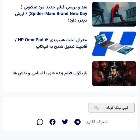
نقد و بررسی فیلم جدید مرد عنکبوتی (
Spider-Man: Brand New Day) / ارزش
دیدن دارد؟
معرفی تبلت هیبریدی HP OmniPad 12 /
قابلیت تبدیل شدن به لپ‌تاپ
بازیگران فیلم زنده شور با اسامی و نقش ها
کپی لینک کوتاه
اشتراک گذاری: