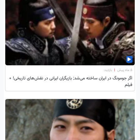
۵ ماه پیش
|
بازدید:
اگر جومونگ در ایران ساخته می‌شد; بازیگران ایرانی در نقش‌های تاریخی! +
فیلم