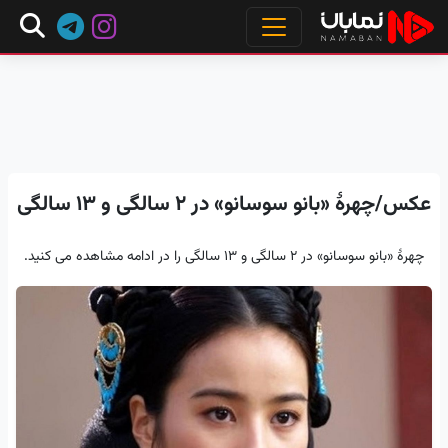
عکس/چهرۀ «بانو سوسانو» در ۲ سالگی و ۱۳ سالگی
چهرۀ «بانو سوسانو» در ۲ سالگی و ۱۳ سالگی را در ادامه مشاهده می کنید.