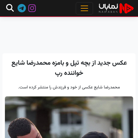
عکس جدید از بچه تپل و بامزه محمدرضا شایع
خواننده رپ
محمدرضا شایع عکسی از خود و فرزندش را منتشر کرده است.