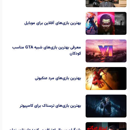
بهترین بازی‌های آفلاین برای موبایل
معرفی بهترین بازی‌های شبیه GTA مناسب
کودکان
بهترین بازی‌های مرد عنکبوتی
بهترین بازی‌های ترسناک برای کامپیوتر