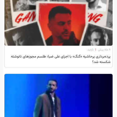
۸ ماه پیش
|
بازدید:
پرده‌برداری پرحاشیه «گنگ» با اجرای علی ضیا؛ طلسم مجوزهای نانوشته
شکسته شد؟