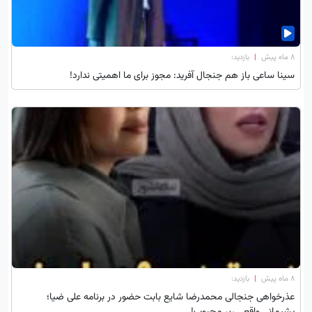
۸ ماه پیش
|
بازدید:
سینا ساعی باز هم جنجال آفرید: مجوز برای ما اهمیتی ندارد!
۸ ماه پیش
|
بازدید:
عذرخواهی جنجالی محمدرضا شایع بابت حضور در برنامه علی ضیا؛