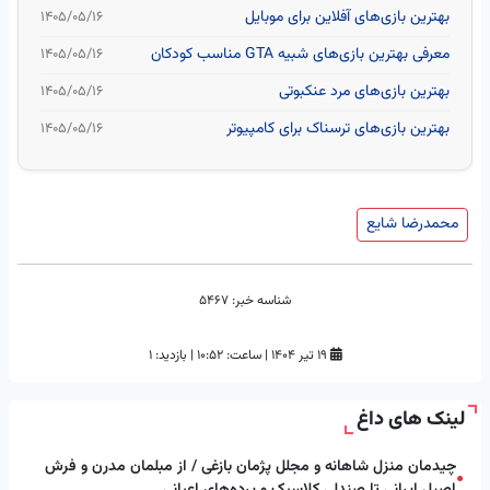
بهترین بازی‌های آفلاین برای موبایل
۱۴۰۵/۰۵/۱۶
معرفی بهترین بازی‌های شبیه GTA مناسب کودکان
۱۴۰۵/۰۵/۱۶
بهترین بازی‌های مرد عنکبوتی
۱۴۰۵/۰۵/۱۶
بهترین بازی‌های ترسناک برای کامپیوتر
۱۴۰۵/۰۵/۱۶
محمدرضا شایع
شناسه خبر:
5467
۱۹ تیر ۱۴۰۴
|
ساعت:
۱۰:۵۲
|
بازدید: 1
لینک های داغ
چیدمان منزل شاهانه و مجلل پژمان بازغی / از مبلمان مدرن و فرش
●
اصیل ایرانی تا صندلی کلاسیک و پرده‌های اعیانی