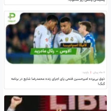
پشیمانی واقعی رپر محبوب!
۸ ماه پیش
|
بازدید:
ذوق بی‌پرده امیرحسین فتحی پای اجرای زنده محمدرضا شایع در برنامه
گنگ!