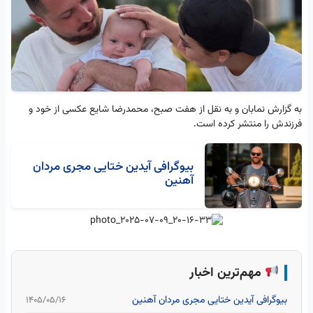
به گزارش نمابان و به نقل از هفت صبح، محمدرضا شایع عکسی از خود و
فرزندش را منتشر کرده است.
بیوگرافی آیدین ختایی مجری مردان
آهنین
مهم‌ترین اخبار
بیوگرافی آیدین ختایی مجری مردان آهنین
۱۴۰۵/۰۵/۱۶