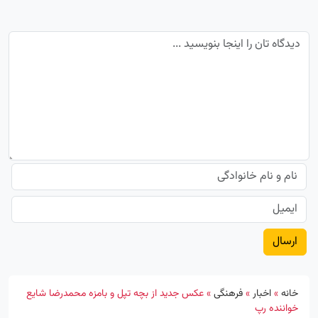
خانه
»
اخبار
»
فرهنگی
»
عکس جدید از بچه تپل و بامزه محمدرضا شایع
خواننده رپ