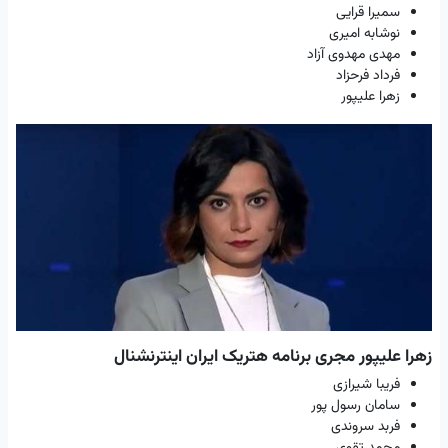
سمیرا قرایی
نوشابه امیری
مهدی مهدوی آزاد
فرداد فرحزاد
زهرا علیپور
زهرا علیپور مجری برنامه هتریک ایران اینترنشنال
فریبا شیرازی
سامان رسول پور
فربد سروندی
محمد تقوی