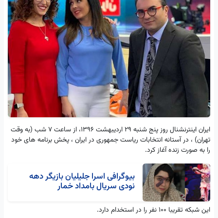
ایران اینترنشنال روز پنج شنبه 29 اردیبهشت 1396، از ساعت 7 شب (به وقت
تهران) ، در آستانه انتخابات ریاست جمهوری در ایران ، پخش برنامه های خود
را به صورت زنده آغاز کرد.
بیوگرافی اسرا جلیلیان بازیگر دهه
نودی سریال بامداد خمار
این شبکه تقریبا 100 نفر را در استخدام دارد.