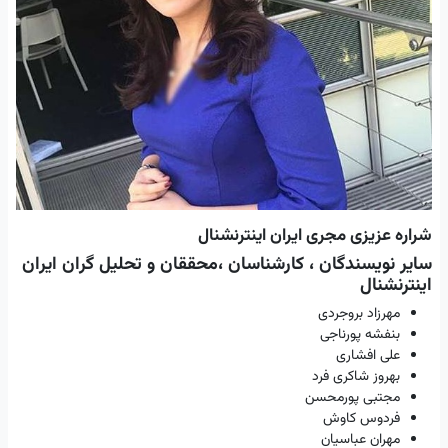
شراره عزیزی مجری ایران اینترنشنال
سایر نویسندگان ، کارشناسان ،محققان و تحلیل گران ایران
اینترنشنال
مهرزاد بروجردی
بنفشه پورناجی
علی افشاری
بهروز شاکری فرد
مجتبی پورمحسن
فردوس کاوش
مهران عباسیان