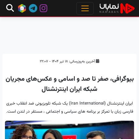
آخرین به‌روزرسانی: ۱۸ تیر ۱۴۰۴ - ۲۲:۰۷
بیوگرافی، صفر تا صد و اسامی و عکس‌های مجریان
شبکه ایران اینترنشنال
ایران اینترنشنال (Iran International) یک شبکه تلویزیونی ضد انقلاب خبری
فارسی زبان با تمرکز بر برنامه های سیاسی و اجتماعی ، مستقر در لندن است.