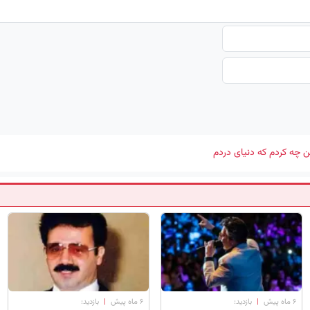
ن چه کردم که دنیای دردم
۶ ماه پیش
|
بازدید:
۶ ماه پیش
|
بازدید: