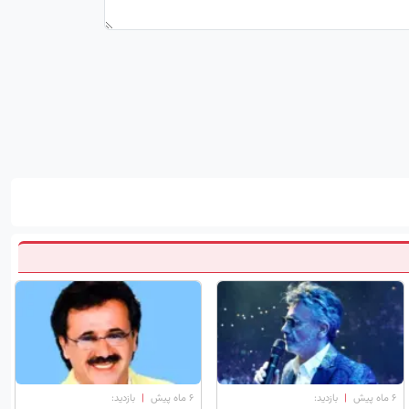
۶ ماه پیش
|
بازدید:
۶ ماه پیش
|
بازدید: