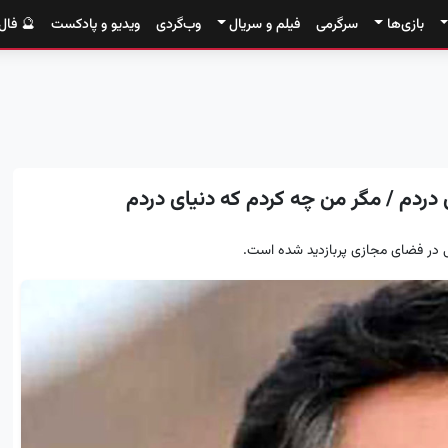
بازی‌ها
سرگرمی
فیلم و سریال
وب‌گردی
ویدیو و پادکست
🔮 فال
 دردم / مگر من چه کردم که دنیای دردم
ی در فضای مجازی پربازدید شده است.