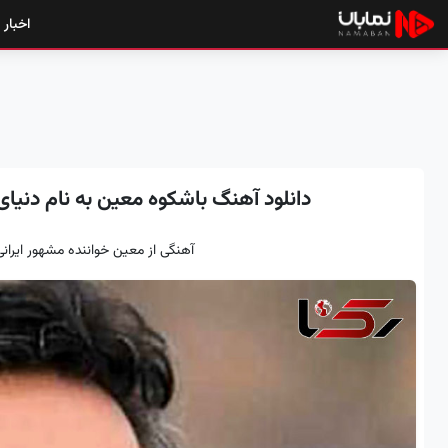
اخبار
دانلود آهنگ باشکوه معین به نام دنیای
آهنگی از معین خواننده مشهور ایران