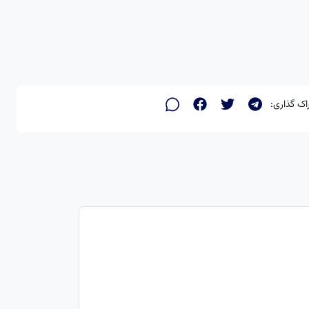
اک گذاری: