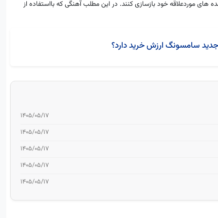
 های موردعلاقه خود بازسازی کنند. در این مطلب آهنگی که بااستفاده از
۱۴۰۵/۰۵/۱۷
۱۴۰۵/۰۵/۱۷
۱۴۰۵/۰۵/۱۷
۱۴۰۵/۰۵/۱۷
۱۴۰۵/۰۵/۱۷