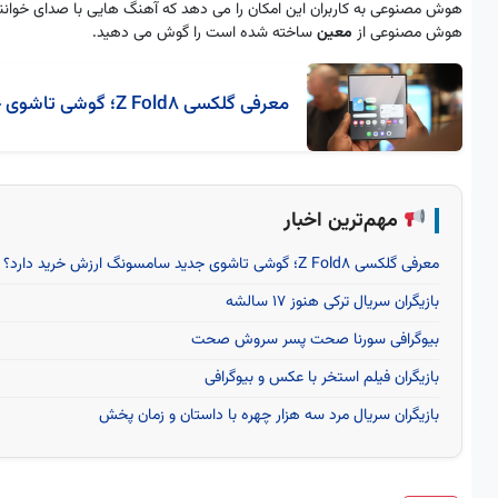
هوش مصنوعی به کاربران این امکان را می دهد که آهنگ هایی با صدای خواننده
هوش مصنوعی از
معین
ساخته شده است را گوش می دهید.
معرفی گلکسی Z Fold8؛ گوشی تاشوی جدید سامسونگ ارزش خرید دارد؟
مهم‌ترین اخبار
معرفی گلکسی Z Fold8؛ گوشی تاشوی جدید سامسونگ ارزش خرید دارد؟
بازیگران سریال ترکی هنوز ۱۷ سالشه
بیوگرافی سورنا صحت پسر سروش صحت
بازیگران فیلم استخر با عکس و بیوگرافی
بازیگران سریال مرد سه هزار چهره با داستان و زمان پخش