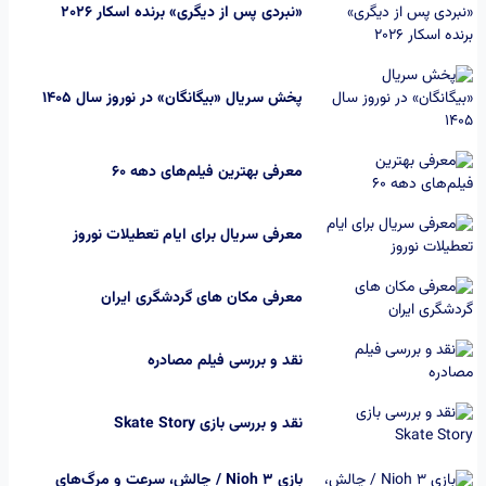
«نبردی پس از دیگری» برنده اسکار 2026
پخش سریال «بیگانگان» در نوروز سال ۱۴۰۵
معرفی بهترین فیلم‌های دهه ۶۰
معرفی سریال برای ایام تعطیلات نوروز
معرفی مکان های گردشگری ایران
نقد و بررسی فیلم مصادره
نقد و بررسی بازی Skate Story
بازی Nioh 3 / چالش، سرعت و مرگ‌های