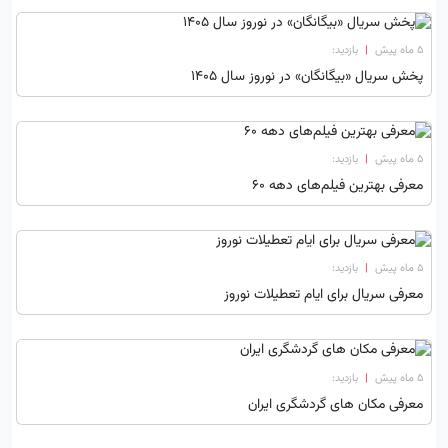
۵ ماه پیش
|
بازدید:
پخش سریال «بیگانگان» در نوروز سال ۱۴۰۵
۵ ماه پیش
|
بازدید:
معرفی بهترین فیلم‌های دهه ۶۰
۵ ماه پیش
|
بازدید:
معرفی سریال برای ایام تعطیلات نوروز
۵ ماه پیش
|
بازدید:
معرفی مکان های گردشگری ایران