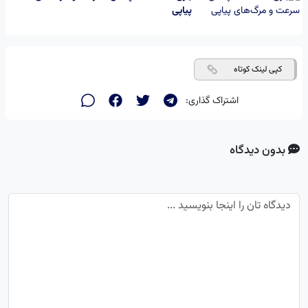
پیاپی
کپی لینک کوتاه
اشتراک گذاری:
بدون دیدگاه