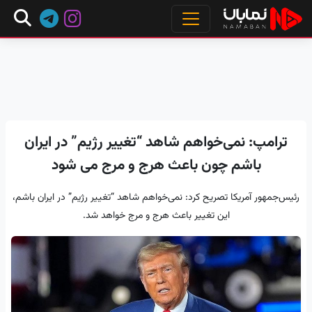
ترامپ: نمی‌خواهم شاهد “تغییر رژیم” در ایران
باشم چون باعث هرج و مرج می شود
رئیس‌جمهور آمریکا تصریح کرد: نمی‌خواهم شاهد “تغییر رژیم” در ایران باشم،
این تغییر باعث هرج و مرج خواهد شد.