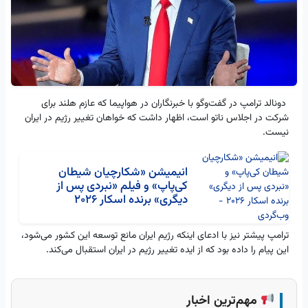
دونالد ترامپ در گفت‌وگو با خبرنگاران در هواپیما که عازم هلند برای
شرکت در اجلاس ناتو است، اظهار داشت که خواهان تغییر رژیم در ایران
نیست.
انیمیشن «شکارچیان شیطان
کی‌پاپ» و فیلم «نبردی پس از
دیگری» برنده اسکار 2026
ترامپ پیشتر نیز با ادعای اینکه رژیم ایران مانع توسعه این کشور می‌شود،
این پیام را داده بود که از ایده تغییر رژیم در ایران استقبال می‌کند.
مهم‌ترین اخبار