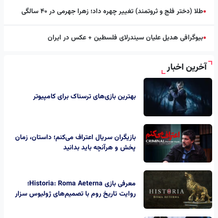
طلا (دختر فلج و ثروتمند) تغییر چهره داد؛ زهرا جهرمی در ۴۰ سالگی
●
بیوگرافی هدیل علیان سیندرلای فلسطین + عکس در ایران
●
آخرین اخبار
بهترین بازی‌های ترسناک برای کامپیوتر
بازیگران سریال اعتراف می‌کنم؛ داستان، زمان
پخش و هرآنچه باید بدانید
معرفی بازی Historia: Roma Aeterna؛
روایت تاریخ روم با تصمیم‌های ژولیوس سزار