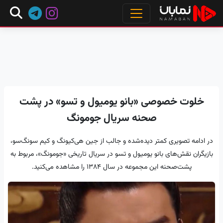
خلوت خصوصی «بانو یومیول و تسو» در پشت
صحنه سریال جومونگ
در ادامه تصویری کمتر دیده‌شده و جالب از جین هی‌کیونگ و کیم سونگ‌سو،
بازیگران نقش‌های بانو یومیول و تسو در سریال تاریخی «جومونگ»، مربوط به
پشت‌صحنه این مجموعه در سال 1384 را مشاهده می‌کنید.