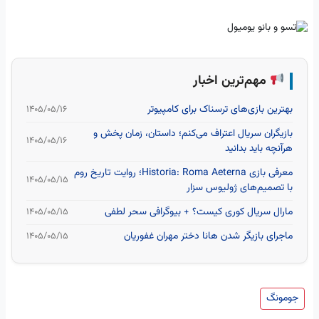
مهم‌ترین اخبار
بهترین بازی‌های ترسناک برای کامپیوتر
۱۴۰۵/۰۵/۱۶
بازیگران سریال اعتراف می‌کنم؛ داستان، زمان پخش و
۱۴۰۵/۰۵/۱۶
هرآنچه باید بدانید
معرفی بازی Historia: Roma Aeterna؛ روایت تاریخ روم
۱۴۰۵/۰۵/۱۵
با تصمیم‌های ژولیوس سزار
مارال سریال کوری کیست؟ + بیوگرافی سحر لطفی
۱۴۰۵/۰۵/۱۵
ماجرای بازیگر شدن هانا دختر مهران غفوریان
۱۴۰۵/۰۵/۱۵
جومونگ