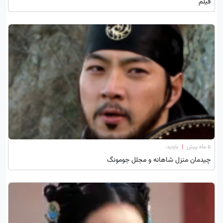
فیلم
۵ ماه پیش
|
بازدید:
چیدمان منزل شاهانه و مجلل جومونگ