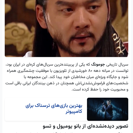
سریال تاریخی
جومونگ
که یکی از پربیننده‌ترین سریال‌های کره‌ای در ایران بود،
توانست در میانه دهه ۸۰ خورشیدی از تلویزیون با موفقیت چشمگیری همراه
شود و جایگاه ویژه‌ای میان مخاطبان خود پیدا کند. این مجموعه با
شخصیت‌های فراموش‌نشدنی‌اش همچنان در ذهن بینندگان ایرانی باقی است
و محبوبیت خود را حفظ کرده است.
بهترین بازی‌های ترسناک برای
کامپیوتر
تصویر دیده‌نشده‌ای از بانو یومیول و تسو