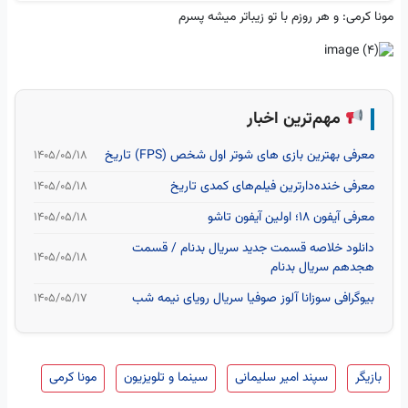
مونا کرمی: و هر روزم با تو زیباتر میشه پسرم
مهم‌ترین اخبار
معرفی بهترین بازی های شوتر اول شخص (FPS) تاریخ
۱۴۰۵/۰۵/۱۸
معرفی خنده‌دارترین فیلم‌های کمدی تاریخ
۱۴۰۵/۰۵/۱۸
معرفی آیفون ۱۸؛ اولین آیفون تاشو
۱۴۰۵/۰۵/۱۸
دانلود خلاصه قسمت جدید سریال بدنام / قسمت
۱۴۰۵/۰۵/۱۸
هجدهم سریال بدنام
بیوگرافی سوزانا آلوز صوفیا سریال رویای نیمه شب
۱۴۰۵/۰۵/۱۷
بازیگر
سپند امیر سلیمانی
سینما و تلویزیون
مونا کرمی