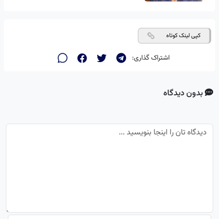
کپی لینک کوتاه
اشتراک گذاری:
بدون دیدگاه