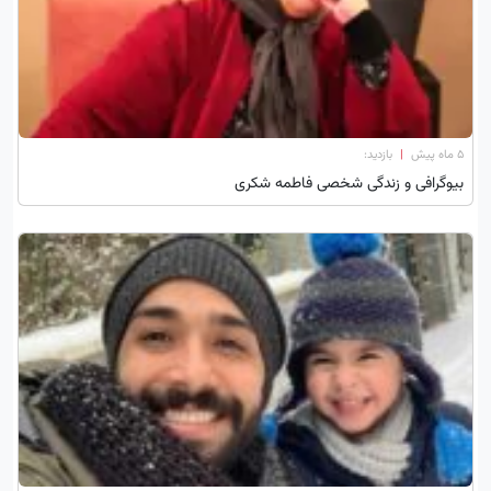
۵ ماه پیش
|
بازدید:
بیوگرافی و زندگی شخصی فاطمه شکری