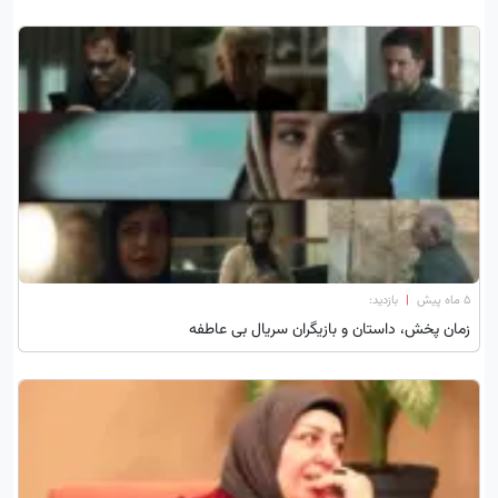
۵ ماه پیش
|
بازدید:
زمان پخش، داستان و بازیگران سریال بی عاطفه