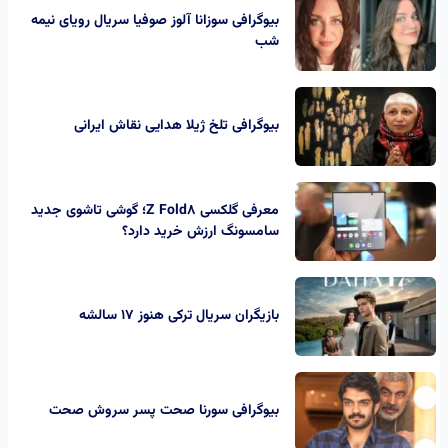
بیوگرافی سوزانا آلوز صوفیا سریال رویای نیمه
شب
بیوگرافی تلخ ژیلا هدایی نقاش ایرانی
معرفی گلکسی Z Fold8؛ گوشی تاشوی جدید
سامسونگ ارزش خرید دارد؟
بازیگران سریال ترکی هنوز ۱۷ سالشه
بیوگرافی سورنا صحت پسر سروش صحت