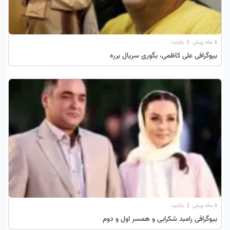
۵ ماه پیش
|
بازدید:
بیوگرافی علی کاظمی، بگوری سریال برره
۵ ماه پیش
|
بازدید:
بیوگرافی رامبد شکرابی و همسر اول و دوم