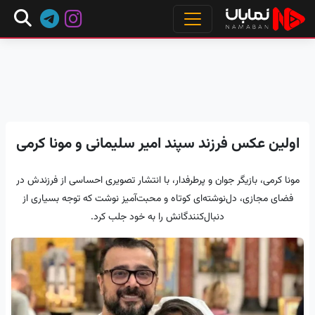
اولین عکس فرزند سپند امیر سلیمانی و مونا کرمی
مونا کرمی، بازیگر جوان و پرطرفدار، با انتشار تصویری احساسی از فرزندش در
فضای مجازی، دل‌نوشته‌ای کوتاه و محبت‌آمیز نوشت که توجه بسیاری از
دنبال‌کنندگانش را به خود جلب کرد.