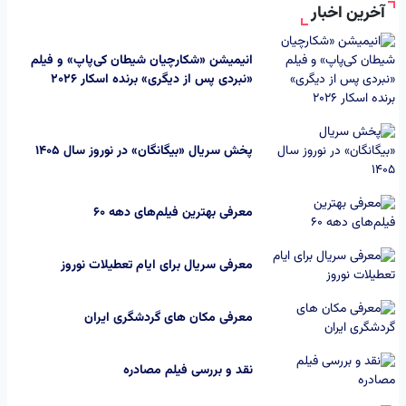
آخرین اخبار
انیمیشن «شکارچیان شیطان کی‌پاپ» و فیلم
«نبردی پس از دیگری» برنده اسکار 2026
پخش سریال «بیگانگان» در نوروز سال ۱۴۰۵
معرفی بهترین فیلم‌های دهه ۶۰
معرفی سریال برای ایام تعطیلات نوروز
معرفی مکان های گردشگری ایران
نقد و بررسی فیلم مصادره