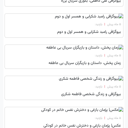
بیوگرافی علی کاظمی، بگوری سریال برره
۵ ماه پیش
|
بازدید:
بیوگرافی رامبد شکرابی و همسر اول و دوم
۵ ماه پیش
|
بازدید:
زمان پخش، داستان و بازیگران سریال بی عاطفه
۵ ماه پیش
|
بازدید:
بیوگرافی و زندگی شخصی فاطمه شکری
۵ ماه پیش
|
بازدید:
عکس| پژمان بازغی و دخترش نفس خانم در کودکی