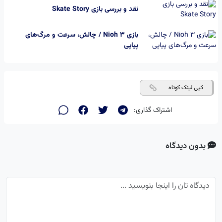
نقد و بررسی بازی Skate Story
بازی Nioh 3 / چالش، سرعت و مرگ‌های
پیاپی
کپی لینک کوتاه
اشتراک گذاری:
بدون دیدگاه