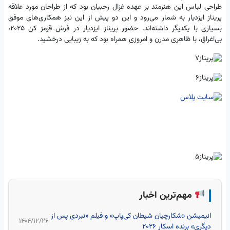
طراحی لباس این هنرمند بر عهده غزال رجبیان بود که از طراحان مورد علاقه
پریناز ایزدیار به شمار می‌رود و این دو پیش از این نیز همکاری‌های موفق
بسیاری با یکدیگر داشته‌اند. حضور پریناز ایزدیار در فرش قرمز کن ۲۰۲۵،
بی‌اغراق، با ظاهری مدرن و امروزی همراه بود که به زیبایی درخشید.
مهم‌ترین اخبار
انیمیشن «شکارچیان شیطان کی‌پاپ» و فیلم «نبردی پس از
۱۴۰۴/۱۲/۲۶
دیگری» برنده اسکار 2026