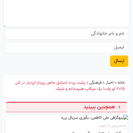
خانه
»
اخبار
»
فرهنگی
»
پشت پرده استایل خاص پریناز ایزدیار در کن
۲۰۲۵ لو رفت! یک میکاپ هنرمندانه و شیک
همچنین ببینید
۵ ماه پیش
|
بازدید: