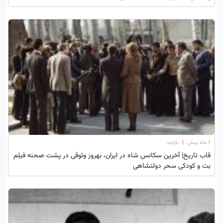
۶ ماه پیش
|
بازدید:
قاب تاریخ| آخرین سکانس شاه در ایران، بهروز وثوقی در پشت صحنه فیلم
بت و کودکی سحر دولتشاهی