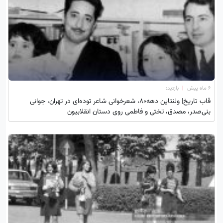
۶ ماه پیش
|
بازدید:
قاب تاریخ| ‌ولنتاین دهه۸۰، شعرخوانی شاعر توده‌ای در تهران، جوانی
بنی‌صدر، مصدق، تختی و فاطمی روی دستان انقلابیون