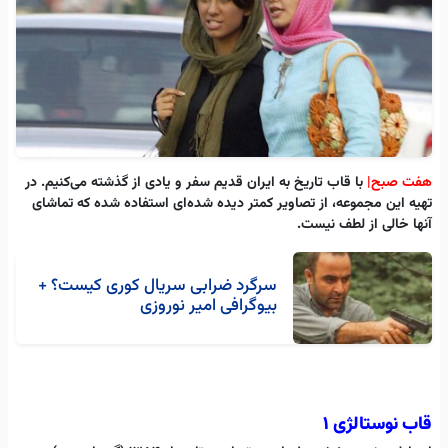
هفت صبح‌|
با قاب تاریخ به ایران قدیم سفر‌ و یادی ‌‌از ‌گذشته می‌کنیم. در
تهیه این مجموعه، از تصاویر کمتر دیده ‌شده‌ای استفاده شده که تماشای
آنها خالی از لطف نیست.
سرگرد ضرابی سریال کوری کیست؟ +
بیوگرافی امیر نوروزی
قاب نوستالژی 1