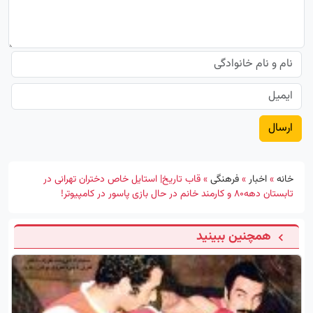
خانه
»
اخبار
»
فرهنگی
»
قاب تاریخ|‌ استایل خاص دختران تهرانی در
تابستان دهه۸۰ ‌و کارمند خانم در ‌حال بازی پاسور در کامپیوتر!
همچنین ببینید