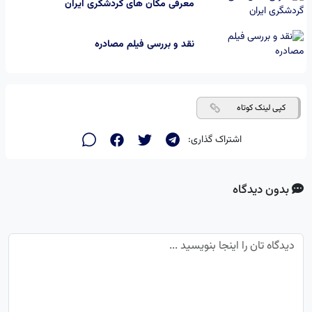
معرفی مکان های گردشگری ایران
نقد و بررسی فیلم مصادره
کپی لینک کوتاه
اشتراک گذاری:
بدون دیدگاه