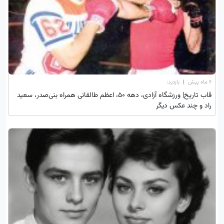
۶ ماه پیش
|
بازدید:
قاب تاریخ| ورزشگاه آزادی، دهه ۵۰، اعظم طالقانی همراه بنی‌صدر، سعید
راد و چند عکس دیگر