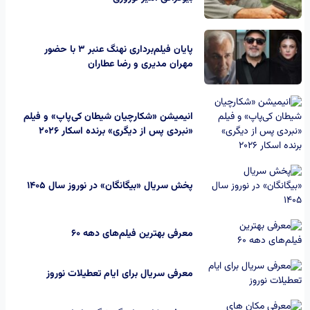
پایان فیلم‌برداری نهنگ عنبر ۳ با حضور
مهران مدیری و رضا عطاران
انیمیشن «شکارچیان شیطان کی‌پاپ» و فیلم
«نبردی پس از دیگری» برنده اسکار 2026
پخش سریال «بیگانگان» در نوروز سال ۱۴۰۵
معرفی بهترین فیلم‌های دهه ۶۰
معرفی سریال برای ایام تعطیلات نوروز