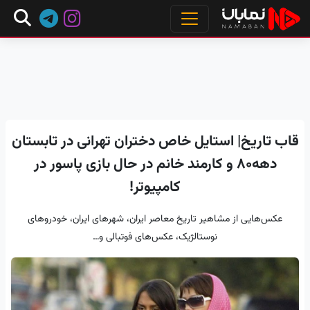
قاب تاریخ|‌ استایل خاص دختران تهرانی در تابستان
دهه۸۰ ‌و کارمند خانم در ‌حال بازی پاسور در
کامپیوتر!
عکس‌هایی از مشاهیر تاریخ معاصر ایران، شهرهای ایران، خودروهای
نوستالژیک، عکس‌های فوتبالی و…