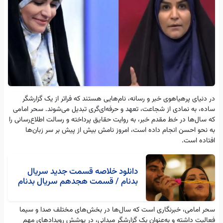
در دنیای پرهیاهوی خبر و رسانه، نام‌هایی هستند که فراتر از یک گزارشگر
ساده، به نمادی از شجاعت، تعهد و حرفه‌ای‌گری تبدیل می‌شوند. سحر امامی
که سال‌ها در خط مقدم خبر، به روایت حقایق پرداخته و رسالت اطلاع‌رسانی را
به نحو احسن انجام داده است، امروز نامش بیش از پیش بر سر زبان‌ها
افتاده است.
دانلود خلاصه قسمت جدید سریال
بدنام / قسمت هجدهم سریال بدنام
سحر امامی، خبرنگاری است که سال‌ها در بخش‌های مختلف صدا و سیما
فعالیت داشته و به‌عنوان یک گزارشگر میدانی، در پوشش رویداد‌های مهم