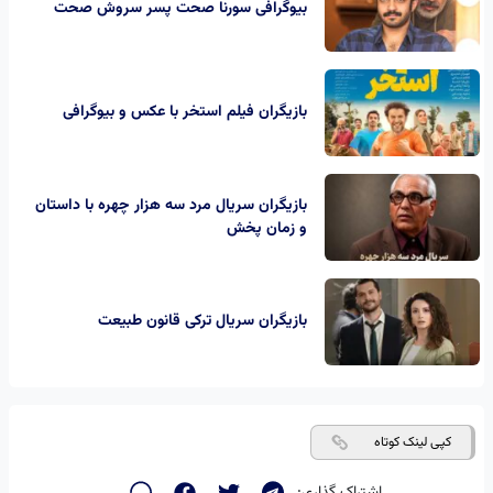
بیوگرافی سورنا صحت پسر سروش صحت
بازیگران فیلم استخر با عکس و بیوگرافی
بازیگران سریال مرد سه هزار چهره با داستان
و زمان پخش
بازیگران سریال ترکی قانون طبیعت
کپی لینک کوتاه