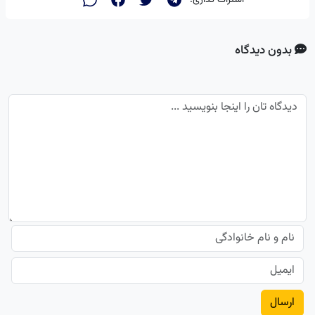
اشتراک گذاری:
بدون دیدگاه