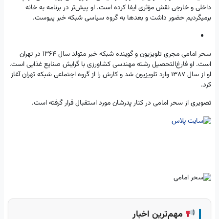
داخلی و خارجی نقش مؤثری ایفا کرده است. او پیش‌تر در برنامه به خانه
برمیگردیم حضور داشت و بعد‌ها به گروه سیاسی شبکه خبر پیوست.
سحر امامی مجری تلویزیون و گوینده شبکه خبر متولد سال 1364 در تهران
است. او فارغ‌التحصیل رشته مهندسی کشاورزی با گرایش صنایع غذایی است.
او از سال 1387 وارد تلویزیون شد و کارش را از گروه اجتماعی شبکه تهران آغاز
کرد.
تصویری از سحر امامی در کنار پدرشان مورد استقبال قرار گرفته است.
مهم‌ترین اخبار