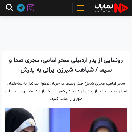
رونمایی از پدر اردبیلی سحر امامی، مجری صدا و
سیما / شباهت شیرزن ایرانی به پدرش
سحر امامی، مجری شجاع صدا وسیما در جریان تجاوز اسرائیل به ساختمان
صدا و سیما بیشتر از پیش در دل مردم کشورش جا باز کرد. تصویری از پدر این
مجری را تماشا کنید.