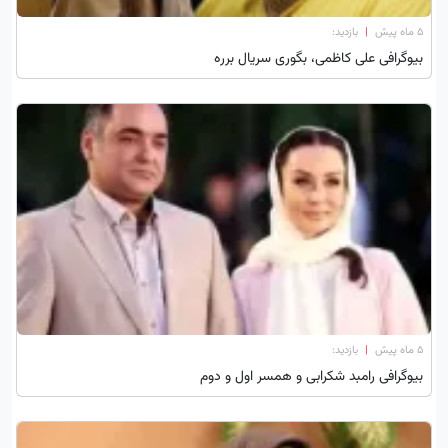
۵ ماه پیش
|
بازدید:
بیوگرافی علی کاظمی، بگوری سریال برره
۵ ماه پیش
|
بازدید:
بیوگرافی رامبد شکرابی و همسر اول و دوم