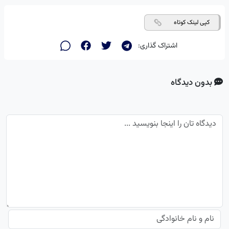
کپی لینک کوتاه
اشتراک گذاری:
بدون دیدگاه