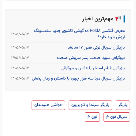
مهم‌ترین اخبار
معرفی گلکسی Z Fold8؛ گوشی تاشوی جدید سامسونگ
۱۴۰۵/۰۵/۱۷
ارزش خرید دارد؟
بازیگران سریال ترکی هنوز ۱۷ سالشه
۱۴۰۵/۰۵/۱۷
بیوگرافی سورنا صحت پسر سروش صحت
۱۴۰۵/۰۵/۱۷
بازیگران فیلم استخر با عکس و بیوگرافی
۱۴۰۵/۰۵/۱۷
بازیگران سریال مرد سه هزار چهره با داستان و زمان پخش
۱۴۰۵/۰۵/۱۷
بازیگر
بازیگر سینما و تلویزیون
حواشی هنرمندان
سریال نون خ
نون خ