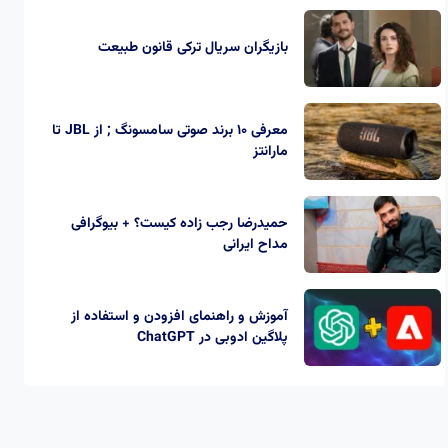
بازیگران سریال ترکی قانون طبیعت
معرفی 10 برند صوتی سامسونگ ; از JBL تا
مارانتز
حمیدرضا رجب‌ زاده کیست؟ + بیوگرافی
مداح ایرانی
آموزش و راهنمای افزودن و استفاده از
پلاگین ادوبی در ChatGPT