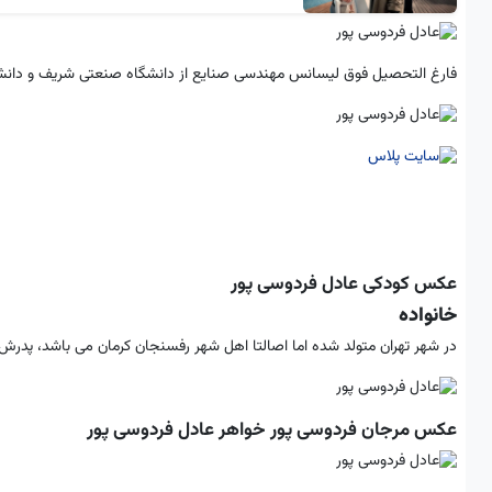
فارغ التحصیل فوق لیسانس مهندسی صنایع از دانشگاه صنعتی شریف و دانشجو
عکس کودکی عادل فردوسی پور
خانواده
در شهر تهران متولد شده اما اصالتا اهل شهر رفسنجان کرمان می باشد، پدرش م
عکس مرجان فردوسی پور خواهر عادل فردوسی پور