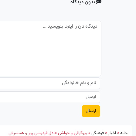
بدون دیدگاه
خانه
»
اخبار
»
فرهنگی
»
بیوگرافی و حواشی عادل فردوسی پور و همسرش