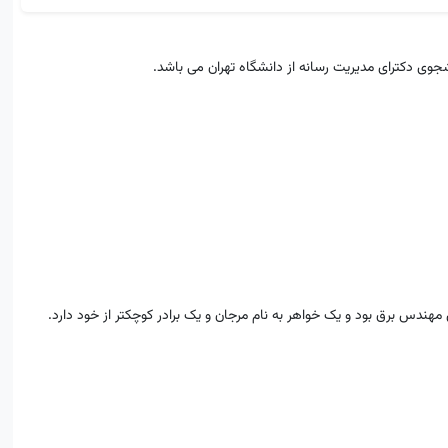
ی دکترای مدیریت رسانه از دانشگاه تهران می باشد.
هندس برق بود و یک خواهر به نام مرجان و یک برادر کوچکتر از خود دارد.