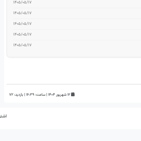
۱۴۰۵/۰۵/۱۷
۱۴۰۵/۰۵/۱۷
۱۴۰۵/۰۵/۱۷
۱۴۰۵/۰۵/۱۷
۱۴۰۵/۰۵/۱۷
۱۲ شهریور ۱۴۰۴
|
ساعت:
۱۶:۳۹
|
بازدید: 72
اشتر