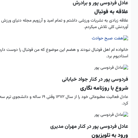
عادل فردوسی پور و برادرش
علاقه به فوتبال
علاقه زیادی به نشریات ورزشی داشتم و تمام امید و آرزویم مجله دنیای ورزش ی
آوردنش کلی تلاش می­کردم.
خانواده ام اهل فوتبال نبودند و هضم این موضوع که من فوتبال را دوست دارم بر
استادیوم برد.
فردوسی پور در کنار جواد خیابانی
شروع با روزنامه نگاری
عادل فعالیت مطبوعاتی خود را از سال 
کرد.
عادل فردوسی پور در کنار مهران مدیری
ورود به تلویزیون