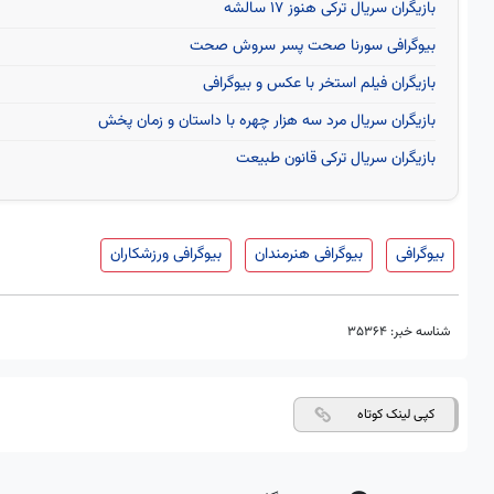
بازیگران سریال ترکی هنوز ۱۷ سالشه
بیوگرافی سورنا صحت پسر سروش صحت
بازیگران فیلم استخر با عکس و بیوگرافی
بازیگران سریال مرد سه هزار چهره با داستان و زمان پخش
بازیگران سریال ترکی قانون طبیعت
بیوگرافی
بیوگرافی هنرمندان
بیوگرافی ورزشکاران
شناسه خبر:
35364
کپی لینک کوتاه