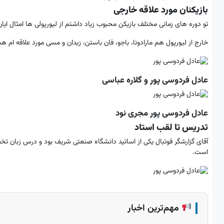
بازیکنان مورد علاقه خارجی
تو دوره های زمانی مختلف بازیکن محبوب زیاد داشتم از لیورپولی ها امثال ایان
خارج از لیورپول هم مارادونا، باجو، فان باستن، زیدان و مسی مورد علاقه ام ه
عادل فردوسی پور و گلاره عباسی
عادل فردوسی پور مجری نود
تدریس تا لقب استاد
آقای گزارشگر فوتبال یکی از اساتید دانشگاه صنعتی شریف بود و درس زبان ت
است.
مهم‌ترین اخبار