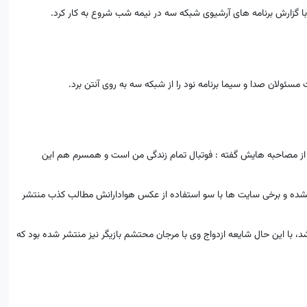
کی از مصاحبه هایش گفته : فوتبال تمام زندگی من است و همسرم هم این
شده و برخی سایت ها با سو استفاده از عکس هوادارانش مطالب کذب منتشر
 با این حال شایعه ازدواج وی با مرجان محتشم بازیگر نیز منتشر شده بود که