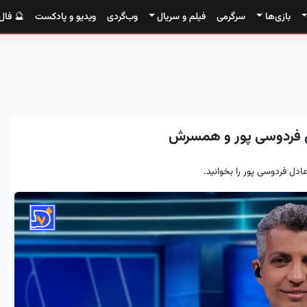
بازی‌ها
سرگرمی
فیلم و سریال
وب‌گردی
ویدیو و پادکست
🔮 فال
ل فردوسی پور و همسرش
ادل فردوسی پور را بخوانید.