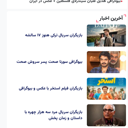
بیوگرافی هدیل علیان سیندرلای فلسطین + عکس در ایران
●
آخرین اخبار
بازیگران سریال ترکی هنوز ۱۷ سالشه
بیوگرافی سورنا صحت پسر سروش صحت
بازیگران فیلم استخر با عکس و بیوگرافی
بازیگران سریال مرد سه هزار چهره با
داستان و زمان پخش