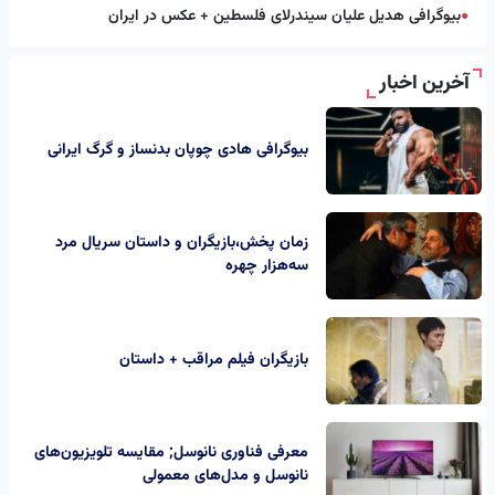
بیوگرافی هدیل علیان سیندرلای فلسطین + عکس در ایران
●
آخرین اخبار
بیوگرافی هادی چوپان بدنساز و گرگ ایرانی
زمان پخش،بازیگران و داستان سریال مرد
سه‌هزار چهره
بازیگران فیلم مراقب + داستان
معرفی فناوری نانوسل; مقایسه تلویزیون‌های
نانوسل و مدل‌های معمولی