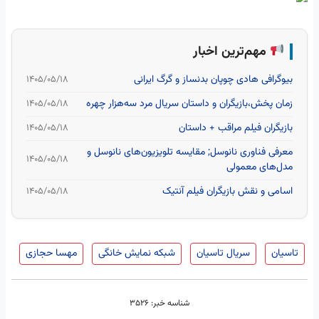
مهم‌ترین اخبار
بیوگرافی هادی چوپان بدنساز و گرگ ایرانی
۱۴۰۵/۰۵/۱۸
زمان پخش،بازیگران و داستان سریال مرد سه‌هزار چهره
۱۴۰۵/۰۵/۱۸
بازیگران فیلم مراقب + داستان
۱۴۰۵/۰۵/۱۸
معرفی فناوری نانوسل; مقایسه تلویزیون‌های نانوسل و
۱۴۰۵/۰۵/۱۸
مدل‌های معمولی
اسامی و نقش بازیگران فیلم آنتیک
۱۴۰۵/۰۵/۱۸
تاسیان
سریال تاسیان
شبکه نمایش خانگی
مهسا حجازی
شناسه خبر:
3526