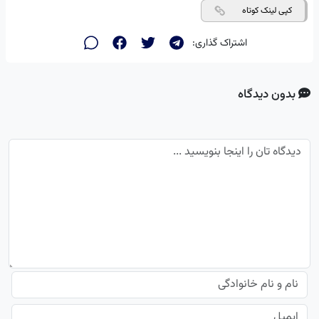
کپی لینک کوتاه
اشتراک گذاری:
بدون دیدگاه