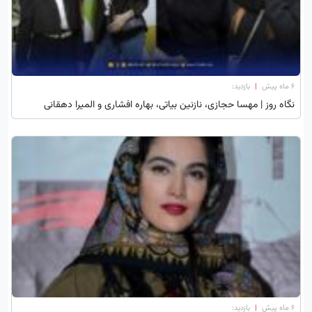
۶ ماه پیش
|
بازدید:
نگاه روز | مهسا حجازی، نازنین بیاتی، بهاره افشاری و المیرا دهقانی
۶ ماه پیش
|
بازدید: