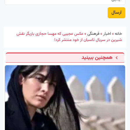
خانه
»
اخبار
»
فرهنگی
»
عکس عجیبی که مهسا حجازی بازیگر نقش
شیرین در سریال تاسیان از خود منتشر کرد!
همچنین ببینید