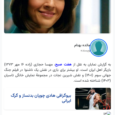
مائده بهنام
نویسنده
به گزارش نمابان به نقل از
هفت صبح
، مهسا حجازی (زاده ۱۶ مهر ۱۳۷۳)
بازیگر اهل ایران است. او بیشتر برای بازی در نقش یک ناشنوا در فیلم جنگ
جهانی سوم (۱۴۰۱) و نقش شیرین نجات در مجموعهٔ نمایش خانگی تاسیان
(۱۴۰۳) شناخته شده است.
بیوگرافی هادی چوپان بدنساز و گرگ
ایرانی