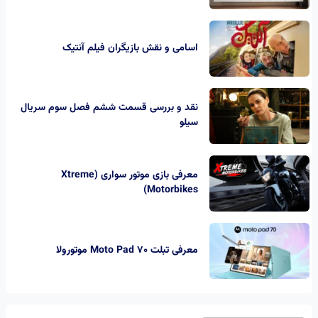
اسامی و نقش بازیگران فیلم آنتیک
نقد و بررسی قسمت ششم فصل سوم سریال
سیلو
معرفی بازی موتور سواری (Xtreme
Motorbikes)
معرفی تبلت Moto Pad 70 موتورولا