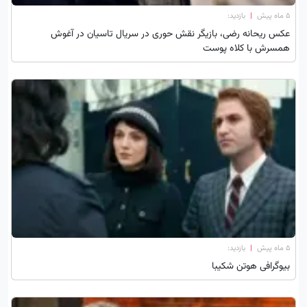
۵ ماه پیش
|
بازدید:
عکس ریحانه رضی، بازیگر نقش حوری در سریال تاسیان در آغوش
همسرش با کلاه پوست
۵ ماه پیش
|
بازدید:
بیوگرافی هوتن شکیبا