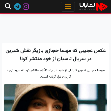
عکس عجیبی که مهسا حجازی بازیگر نقش شیرین
در سریال تاسیان از خود منتشر کرد!
مهسا حجازی تصویر تازه ای از خود در اینستاگرام منتشر کرد که مورد توجه
کاربران قرار گرفته است.