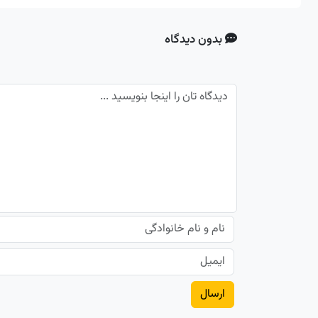
بدون دیدگاه