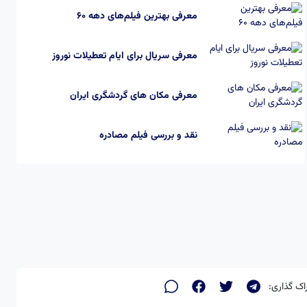
معرفی بهترین فیلم‌های دهه ۶۰
معرفی سریال برای ایام تعطیلات نوروز
معرفی مکان های گردشگری ایران
نقد و بررسی فیلم مصادره
اک گذاری: