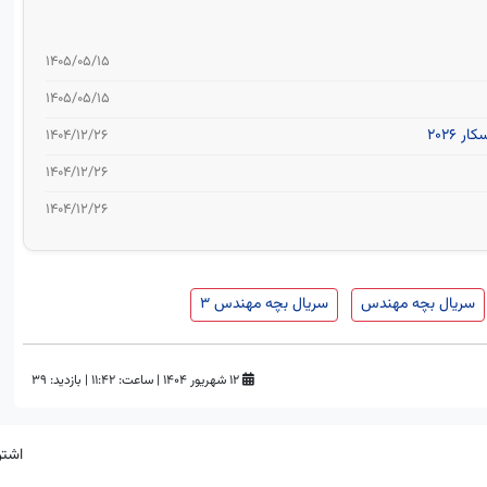
۱۴۰۵/۰۵/۱۵
۱۴۰۵/۰۵/۱۵
2026
۱۴۰۴/۱۲/۲۶
۱۴۰۴/۱۲/۲۶
۱۴۰۴/۱۲/۲۶
سریال بچه مهندس
سریال بچه مهندس ۳
۱۲ شهریور ۱۴۰۴
|
ساعت:
۱۱:۴۲
|
بازدید: 39
اشتر