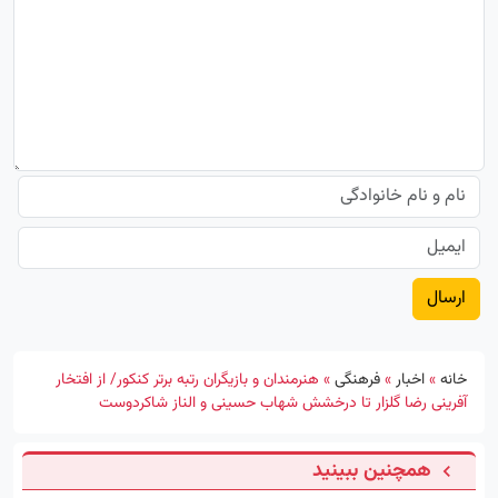
خانه
»
اخبار
»
فرهنگی
»
هنرمندان و بازیگران رتبه برتر کنکور/ از افتخار
آفرینی رضا گلزار تا درخشش شهاب حسینی و الناز شاکردوست
همچنین ببینید