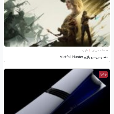
۵ ساعت پیش
|
بازدید:
نقد و بررسی بازی Mistfall Hunter
جدید