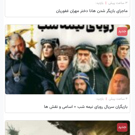
۳ ساعت پیش
|
بازدید:
ماجرای بازیگر شدن هانا دختر مهران غفوریان
جدید
۴ ساعت پیش
|
بازدید:
بازیگران سریال رویای نیمه شب + اسامی و نقش ها
جدید