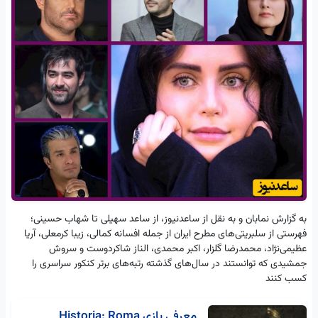
به گزارش نمابان و به نقل از ساعدنیوز، از ساعد سهیلی تا شهاب حسینی؛
فهرستی از سلبریتی‌های مطرح ایران از جمله افسانه کمالی، زیبا کرمعلی، آریا
عظیمی‌نژاد، محمدرضا گلزار، اکبر محمدی، الناز شاکردوست و سروش
جمشیدی که توانستند در سال‌های گذشته رتبه‌های برتر کنکور سراسری را
کسب کنند
معرفی بازی Historia: Roma