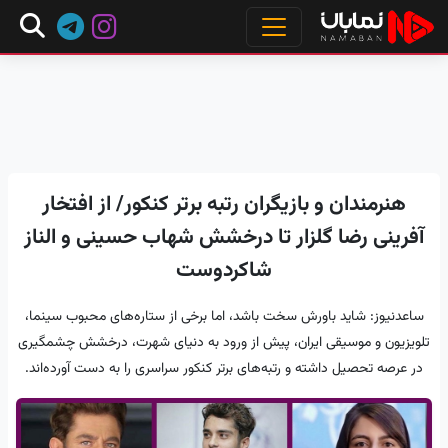
هنرمندان و بازیگران رتبه برتر کنکور/ از افتخار
آفرینی رضا گلزار تا درخشش شهاب حسینی و الناز
شاکردوست
ساعدنیوز: شاید باورش سخت باشد، اما برخی از ستاره‌های محبوب سینما،
تلویزیون و موسیقی ایران، پیش از ورود به دنیای شهرت، درخشش چشمگیری
در عرصه تحصیل داشته و رتبه‌های برتر کنکور سراسری را به دست آورده‌اند.