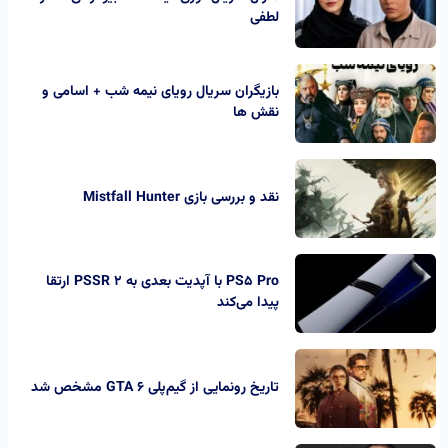
لطفی
بازیگران سریال رویای نیمه شب + اسامی و
نقش ها
نقد و بررسی بازی Mistfall Hunter
PS5 Pro با آپدیت بعدی به PSSR 2 ارتقا
پیدا می‌کند
تاریخ رونمایی از گیم‌پلی GTA 6 مشخص شد