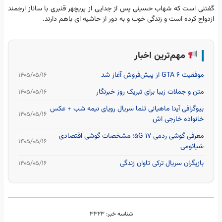
گفتنی است که شهاب حسینی پس از جدایی از پریچهر قنبری با ساناز ارجمند
ازدواج کرده است و زندگی خوب و به دور از حاشیه ای باهم دارند.
مهم‌ترین اخبار
موفقیت GTA 6 از پیش‌فروش آغاز شد
۱۴۰۵/۰۵/۱۶
متن و جملات زیبا برای تبریک روز خبرنگار
۱۴۰۵/۰۵/۱۶
بیوگرافی آیدا ماهیانی تلما سریال رویای نیمه شب + عکس
۱۴۰۵/۰۵/۱۶
خانواده خارجی اش
معرفی گوشی ردمی 17 5G؛ مشخصات گوشی اقتصادی
۱۴۰۵/۰۵/۱۶
شیائومی
بازیگران سریال ترکی تاوان زندگی
۱۴۰۵/۰۵/۱۶
شناسه خبر:
3323