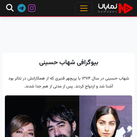
بیوگرافی شهاب حسینی
شهاب حسینی در سال 1374 با پریچهر قنبری که از همکارانش در تئاتر بود
آشنا شد و ازدواج کردند. پس از مدتی از هم جدا شدند.