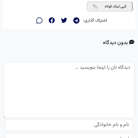
کپی لینک کوتاه
اشتراک گذاری:
بدون دیدگاه