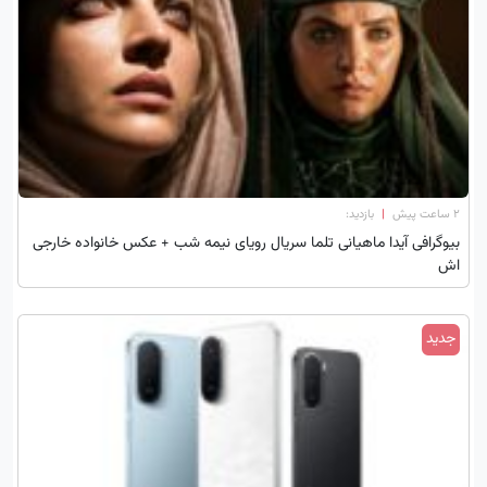
۲ ساعت پیش
|
بازدید:
بیوگرافی آیدا ماهیانی تلما سریال رویای نیمه شب + عکس خانواده خارجی
اش
جدید