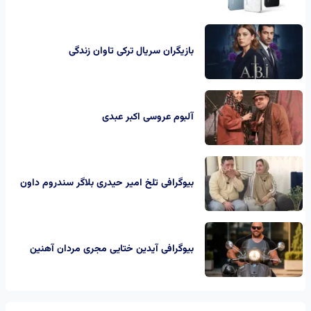
بازیگران سریال ترکی تاوان زندگی
آلبوم عروسی اکبر عبدی
بیوگرافی تلخ امیر حیدری بلاگر سندروم داون
بیوگرافی آیدین ختایی مجری مردان آهنین