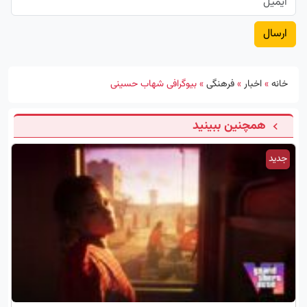
خانه
»
اخبار
»
فرهنگی
»
بیوگرافی شهاب حسینی
همچنین ببینید
جدید