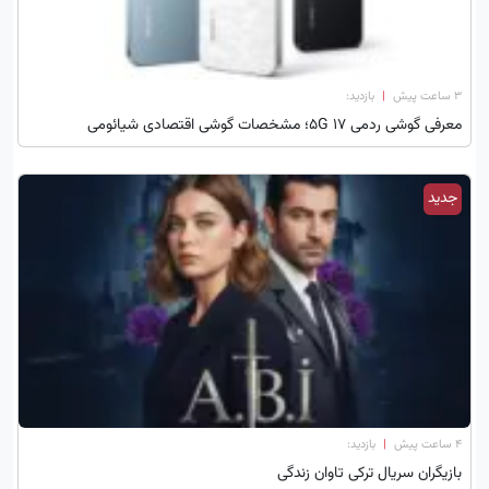
۳ ساعت پیش
|
بازدید:
معرفی گوشی ردمی 17 5G؛ مشخصات گوشی اقتصادی شیائومی
جدید
۴ ساعت پیش
|
بازدید:
بازیگران سریال ترکی تاوان زندگی