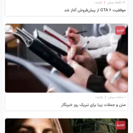
۱۲ دقیقه پیش
|
بازدید:
موفقیت GTA 6 از پیش‌فروش آغاز شد
جدید
۱ ساعت پیش
|
بازدید:
متن و جملات زیبا برای تبریک روز خبرنگار
جدید