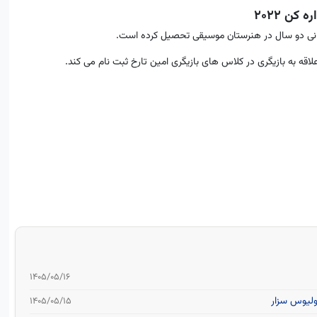
ن ۲۰۲۲
قه به بازیگری در کلاس های بازیگری امین تارخ ثبت نام می کند.
۱۴۰۵/۰۵/۱۶
۱۴۰۵/۰۵/۱۵