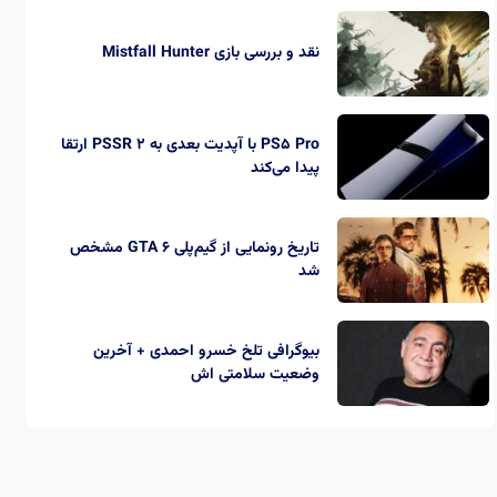
نقد و بررسی بازی Mistfall Hunter
PS5 Pro با آپدیت بعدی به PSSR 2 ارتقا
پیدا می‌کند
تاریخ رونمایی از گیم‌پلی GTA 6 مشخص
شد
بیوگرافی تلخ خسرو احمدی + آخرین
وضعیت سلامتی اش