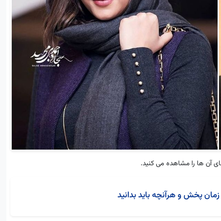
های آن ها را مشاهده می کنید.
زمان پخش و هرآنچه باید بدانید