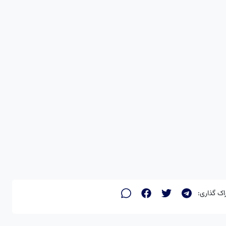
اک گذاری: