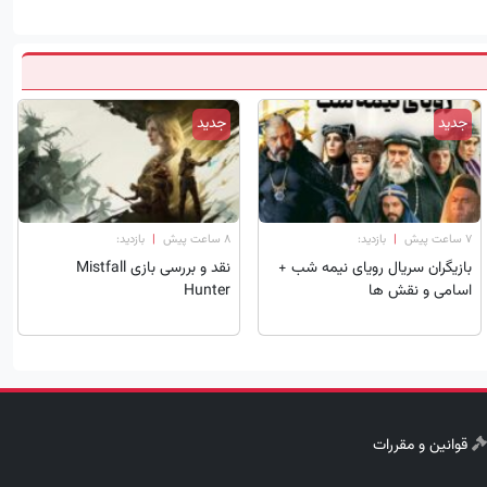
جدید
جدید
۷ ساعت پیش
|
بازدید:
۸ ساعت پیش
|
بازدید:
بازیگران سریال رویای نیمه شب +
نقد و بررسی بازی Mistfall
اسامی و نقش ها
Hunter
قوانین و مقررات