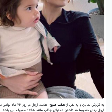
به گزارش نمابان و به نقل از
هفت صبح
ارچل یعنی باندیرما به داشتن دخترانی جذاب مانند هانده معروف می باشد.