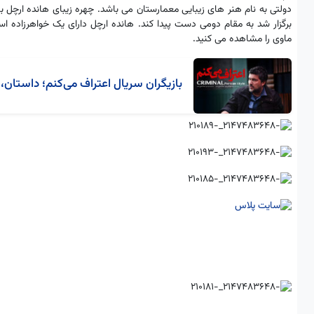
برگزار شد به مقام دومی دست پیدا کند. هانده ارچل دارای یک خواهرزاده اس
ماوی را مشاهده می کنید.
بازیگران سریال اعتراف می‌کنم؛ داستان، 