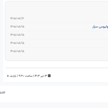
۱۴۰۵/۰۵/۱۶
۱۴۰۵/۰۵/۱۵
۱۴۰۵/۰۵/۱۵
۱۴۰۵/۰۵/۱۵
۱۴۰۵/۰۵/۱۵
۱۳ تیر ۱۴۰۴
|
ساعت:
۹:۳۰
|
بازدید: 5
اشتر