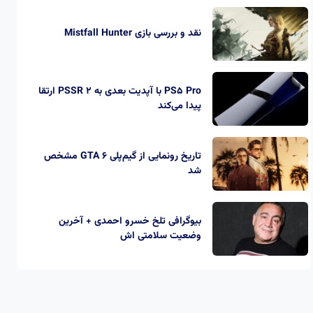
نقد و بررسی بازی Mistfall Hunter
PS5 Pro با آپدیت بعدی به PSSR 2 ارتقا
پیدا می‌کند
تاریخ رونمایی از گیم‌پلی GTA 6 مشخص
شد
بیوگرافی تلخ خسرو احمدی + آخرین
وضعیت سلامتی اش