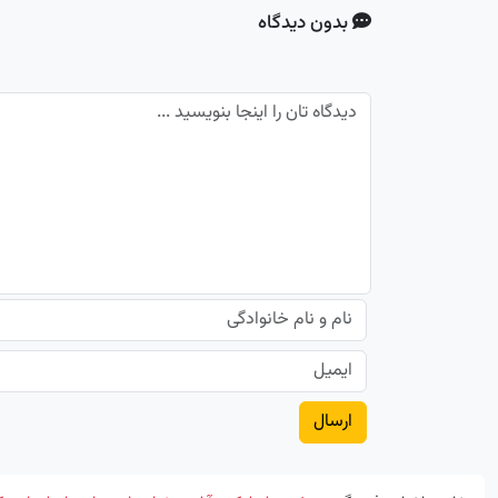
بدون دیدگاه