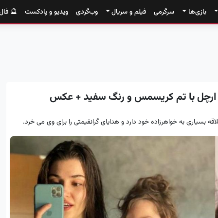
بازی‌ها
سرگرمی
فیلم و سریال
وب‌گردی
ویدیو و پادکست
🔮 فال
ه ارچل با تم کریسمس و رنگ سفید + عکس
قه بسیاری به خواهرزاده خود دارد و هدایای گرانقیمتی را برای وی می خرد.