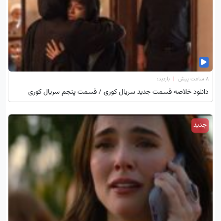
۸ ساعت پیش
|
بازدید:
دانلود خلاصه قسمت جدید سریال کوری / قسمت پنجم سریال کوری
جدید