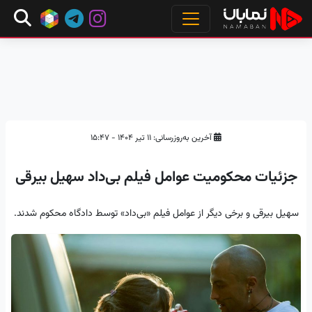
آخرین به‌روزرسانی: ۱۱ تیر ۱۴۰۴ - ۱۵:۴۷
جزئیات محکومیت عوامل فیلم بی‌داد سهیل بیرقی
سهیل بیرقی و برخی دیگر از عوامل فیلم «بی‌داد» توسط دادگاه محکوم شدند.