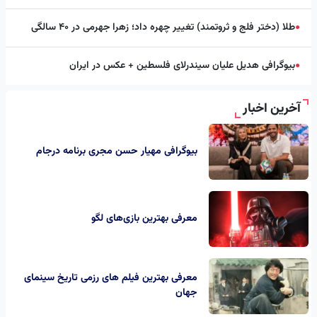
طلا (دختر فلج و ثروتمند) تغییر چهره داد؛ زهرا جهرمی در ۴۰ سالگی
●
بیوگرافی هدیل علیان سیندرلای فلسطین + عکس در ایران
●
آخرین اخبار
بیوگرافی مهیار حسن مجری برنامه درجام
معرفی بهترین بازی‌های لگو
معرفی بهترین فیلم های رزمی تاریخ سینمای
جهان