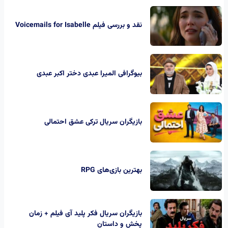
نقد و بررسی فیلم Voicemails for Isabelle
بیوگرافی المیرا عبدی دختر اکبر عبدی
بازیگران سریال ترکی عشق احتمالی
بهترین بازی‌های RPG
بازیگران سریال فکر پلید آی فیلم + زمان
پخش و داستان