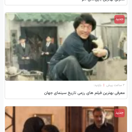
جدید
۲ ساعت پیش
|
بازدید:
معرفی بهترین فیلم های رزمی تاریخ سینمای جهان
جدید