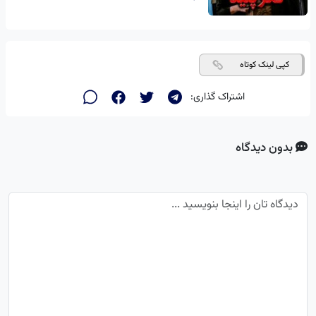
کپی لینک کوتاه
اشتراک گذاری:
بدون دیدگاه