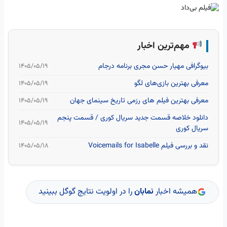
مهم‌ترین اخبار
بیوگرافی مهیار حسن مجری برنامه درجام
۱۴۰۵/۰۵/۱۹
معرفی بهترین بازی‌های لگو
۱۴۰۵/۰۵/۱۹
معرفی بهترین فیلم های رزمی تاریخ سینمای جهان
۱۴۰۵/۰۵/۱۹
دانلود خلاصه قسمت جدید سریال کوری / قسمت پنجم
۱۴۰۵/۰۵/۱۹
سریال کوری
نقد و بررسی فیلم Voicemails for Isabelle
۱۴۰۵/۰۵/۱۸
همیشه اخبار
نمابان
را در اولویت نتایج گوگل ببینید