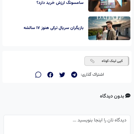
سامسونگ ارزش خرید دارد؟
بازیگران سریال ترکی هنوز ۱۷ سالشه
کپی لینک کوتاه
اشتراک گذاری:
بدون دیدگاه