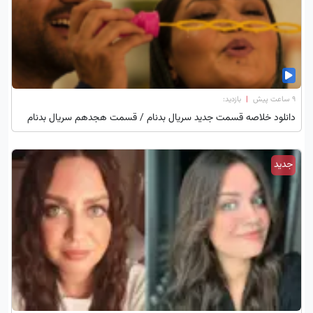
۹ ساعت پیش
|
بازدید:
دانلود خلاصه قسمت جدید سریال بدنام / قسمت هجدهم سریال بدنام
جدید