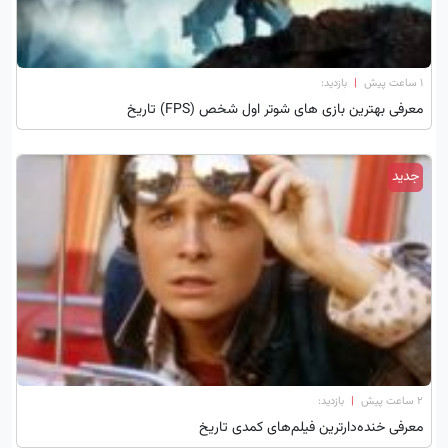
۱ ساعت پیش
|
بازدید:
معرفی بهترین بازی های شوتر اول شخص (FPS) تاریخ
جدید
۲ ساعت پیش
|
بازدید:
معرفی خنده‌دارترین فیلم‌های کمدی تاریخ