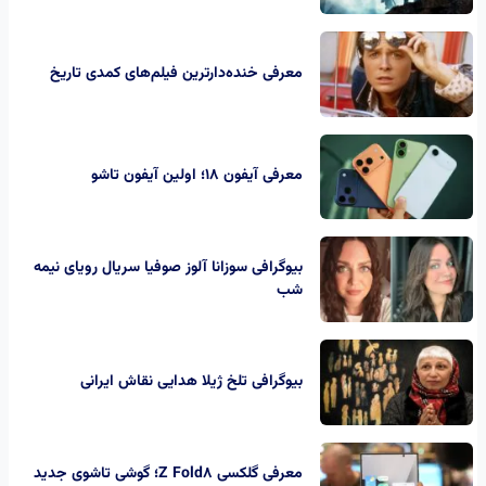
معرفی خنده‌دارترین فیلم‌های کمدی تاریخ
معرفی آیفون ۱۸؛ اولین آیفون تاشو
بیوگرافی سوزانا آلوز صوفیا سریال رویای نیمه
شب
بیوگرافی تلخ ژیلا هدایی نقاش ایرانی
معرفی گلکسی Z Fold8؛ گوشی تاشوی جدید