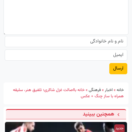
خانه
»
اخبار
»
فرهنگی
»
خانه بااصالت غزل شاکری؛ تلفیق هنر، سلیقه
همراه با ساز چنگ + عکس
همچنین ببینید
جدید