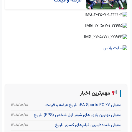
عرضه و قیمت
مهم‌ترین اخبار
معرفی EA Sports FC 27؛ تاریخ عرضه و قیمت
۱۴۰۵/۰۵/۱۸
معرفی بهترین بازی های شوتر اول شخص (FPS) تاریخ
۱۴۰۵/۰۵/۱۸
معرفی خنده‌دارترین فیلم‌های کمدی تاریخ
۱۴۰۵/۰۵/۱۸