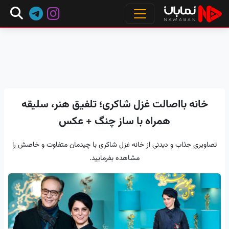
خانه بااصالت غزل شاکری؛ تلفیق هنر، سلیقه
همراه با ساز چنگ + عکس
تصاویری جذاب و دیدنی از خانه غزل شاکری با چیدمان متفاوت و خاصش را
مشاهده بفرمایید.