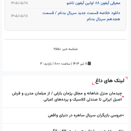
معرفی آیفون ۱۸؛ اولین آیفون تاشو
۱۴۰۵/۰۵/۱۸
دانلود خلاصه قسمت جدید سریال بدنام / قسمت
۱۴۰۵/۰۵/۱۸
هجدهم سریال بدنام
شناسه خبر:
2550
۱۱ تیر ۱۴۰۴
|
ساعت:
۱۱:۰۰
|
بازدید: 3
لینک های داغ
چیدمان منزل شاهانه و مجلل پژمان بازغی / از مبلمان مدرن و فرش
●
اصیل ایرانی تا صندلی کلاسیک و پرده‌های اعیانی
عروسی بازیگران سریال ساهره در دنیای واقعی
●