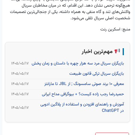
هیچ‌گونه ترحمی نشان دهد. این اقدام، که در میان مخاطبان سریال
واکنش‌های تند و گاه منفی به همراه داشته، یکی از جنجالی‌ترین تصمیمات
شخصیت اصلی سریال تلقی می‌شود.
منبع: اسکرین رنت
مهم‌ترین اخبار
بازیگران سریال مرد سه هزار چهره با داستان و زمان پخش
۱۴۰۵/۰۵/۱۷
بازیگران سریال ترکی قانون طبیعت
۱۴۰۵/۰۵/۱۷
معرفی 10 برند صوتی سامسونگ ; از JBL تا مارانتز
۱۴۰۵/۰۵/۱۷
حمیدرضا رجب‌ زاده کیست؟ + بیوگرافی مداح ایرانی
۱۴۰۵/۰۵/۱۷
آموزش و راهنمای افزودن و استفاده از پلاگین ادوبی
۱۴۰۵/۰۵/۱۷
در ChatGPT