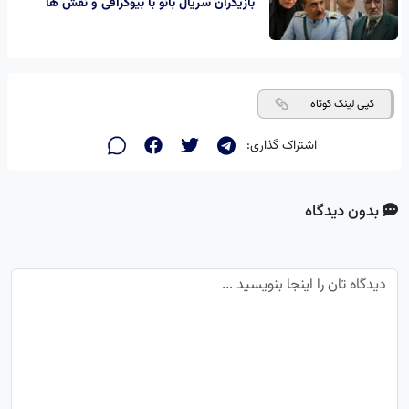
بازیگران سریال بانو با بیوگرافی و نقش ها
کپی لینک کوتاه
اشتراک گذاری:
بدون دیدگاه