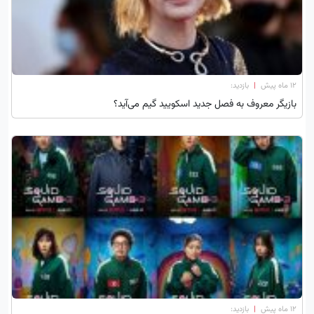
۱۲ ماه پیش
|
بازدید:
بازیگر معروف به فصل جدید اسکویید گیم می‌آید؟
۱۲ ماه پیش
|
بازدید: