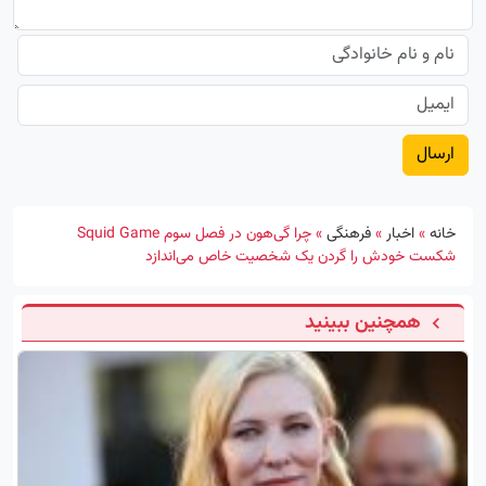
خانه
»
اخبار
»
فرهنگی
»
چرا گی‌هون در فصل سوم Squid Game
شکست خودش را گردن یک شخصیت خاص می‌اندازد
همچنین ببینید