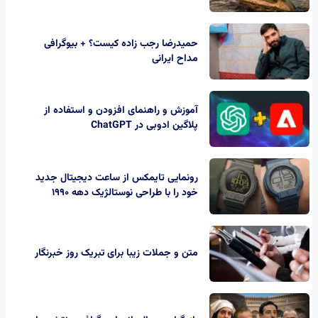
حمیدرضا رجب‌ زاده کیست؟ + بیوگرافی
مداح ایرانی
آموزش و راهنمای افزودن و استفاده از
پلاگین ادوبی در ChatGPT
رونمایی تایمکس از ساعت‌ دیجیتال جدید
خود را با طراحی نوستالژیک دهه 1990
متن و جملات زیبا برای تبریک روز خبرنگار