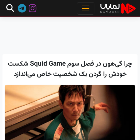
چرا گی‌هون در فصل سوم Squid Game شکست
خودش را گردن یک شخصیت خاص می‌اندازد