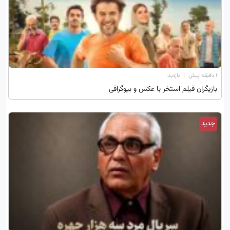
۱ دقیقه پیش
|
بازدید:
بازیگران فیلم استخر با عکس و بیوگرافی
جدید