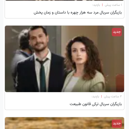
۱ ساعت پیش
|
بازدید:
بازیگران سریال مرد سه هزار چهره با داستان و زمان پخش
جدید
۲ ساعت پیش
|
بازدید:
بازیگران سریال ترکی قانون طبیعت
جدید