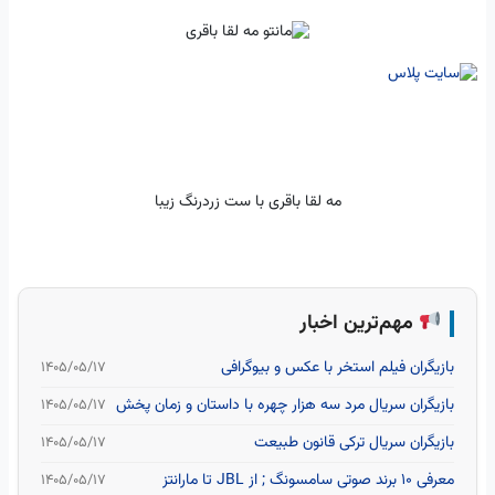
مه لقا باقری با ست زردرنگ زیبا
مهم‌ترین اخبار
بازیگران فیلم استخر با عکس و بیوگرافی
۱۴۰۵/۰۵/۱۷
بازیگران سریال مرد سه هزار چهره با داستان و زمان پخش
۱۴۰۵/۰۵/۱۷
بازیگران سریال ترکی قانون طبیعت
۱۴۰۵/۰۵/۱۷
معرفی 10 برند صوتی سامسونگ ; از JBL تا مارانتز
۱۴۰۵/۰۵/۱۷