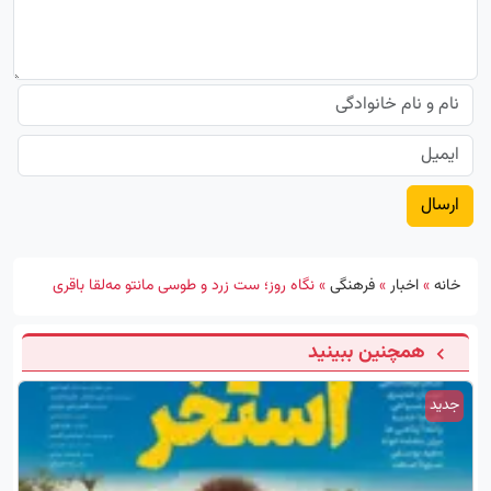
خانه
»
اخبار
»
فرهنگی
»
نگاه روز؛ ست زرد و طوسی مانتو مه‌لقا باقری
همچنین ببینید
جدید