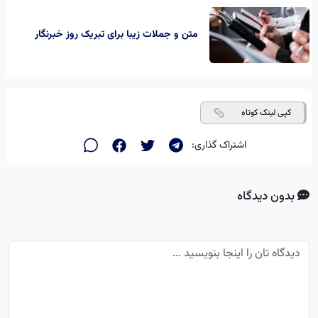
متن و جملات زیبا برای تبریک روز خبرنگار
کپی لینک کوتاه
اشتراک گذاری:
بدون دیدگاه