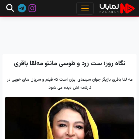
نگاه روز؛ ست زرد و طوسی مانتو مه‌لقا باقری
مه‌ لقا باقری بازیگر جوان سینمای ایران است که فیلم و سریال های خوبی در
کارنامه اش دیده می شود.