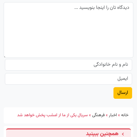
خانه
»
اخبار
»
فرهنگی
»
سریال یکی از ما از امشب پخش خواهد شد
همچنین ببینید