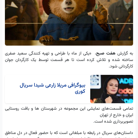
به گزارش
هفت صبح
، «یکی از ما» با طراحی و تهیه کنندگی سعید صفری
ساخته شده و تلاش کرده است تا هر قسمت توسط یک کارگردان جوان
کارگردانی شود.
بیوگرافی مریلا زارعی شیدا سریال
کوری
تمامی قسمت‌های نمایشی این مجموعه در شهرستان ها و بافت روستایی
ایران و خارج از تهران
تصویربرداری شده است.
داستان‌های سریال در رابطه با مبلغانی است که با حضور فعال در دل مناطق