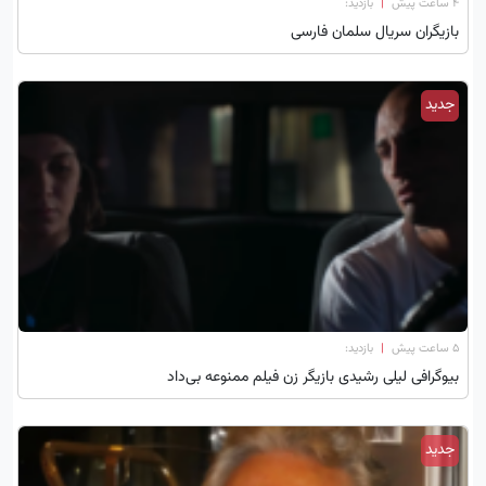
۴ ساعت پیش
|
بازدید:
بازیگران سریال سلمان فارسی
جدید
۵ ساعت پیش
|
بازدید:
بیوگرافی لیلی رشیدی بازیگر زن فیلم ممنوعه بی‌داد
جدید