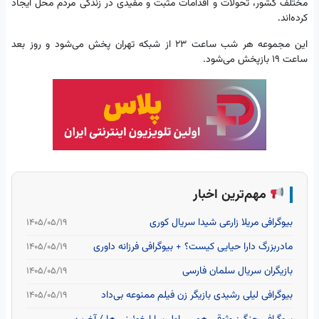
مختلف کشور، تحولات و اقدامات مثبت و مفیدی در زندگی مردم محل ایجاد
کرده‌اند.
این مجموعه هر شب ساعت ۲۳ از شبکه تهران پخش می‌شود و روز بعد
ساعت ۱۹ بازپخش می‌شود.
مهم‌ترین اخبار
بیوگرافی مریلا زارعی شیدا سریال کوری
۱۴۰۵/۰۵/۱۹
مادربزرگ دارا حیایی کیست؟ + بیوگرافی فرزانه داوری
۱۴۰۵/۰۵/۱۹
بازیگران سریال سلمان فارسی
۱۴۰۵/۰۵/۱۹
بیوگرافی لیلی رشیدی بازیگر زن فیلم ممنوعه بی‌داد
۱۴۰۵/۰۵/۱۹