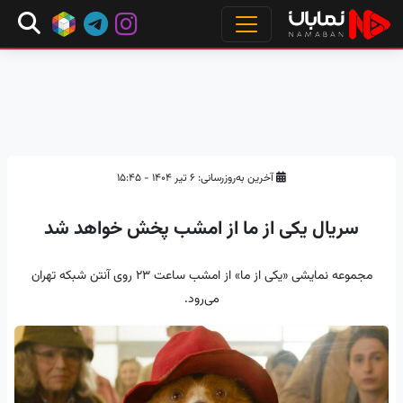
آخرین به‌روزرسانی: ۶ تیر ۱۴۰۴ - ۱۵:۴۵
سریال یکی از ما از امشب پخش خواهد شد
مجموعه نمایشی «یکی از ما» از امشب ساعت ۲۳ روی آنتن شبکه تهران
می‌رود.