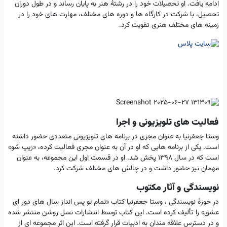
ادامه یافت. او تحصیلات خود را در رشتهٔ هنر به پایان رساند و در طول دوران
تحصیل، با شرکت در کارگاه ها و دوره های مختلف، مهارت های خود را در
زمینه های مختلف هنری تقویت کرد.
فعالیت های تلویزیونی و اجرا
وستا جعفرنیا به عنوان مجری در برنامه های تلویزیونی متعددی حضور داشته
است. یکی از برنامه هایی که او در آن به عنوان مجری فعالیت کرده، «زیپ شو»
است که در سال ۱۳۹۸ پخش شد. او در قسمت اول این مجموعه، به عنوان
مهمان نیز حضور داشت و در چالش های مختلف شرکت کرد.
نویسندگی و آثار مکتوب
در حوزهٔ نویسندگی ، وستا جعفرنیا کتاب «تمام تو پس انداز سال های دور ای
عشق» را تألیف کرده است. این کتاب توسط انتشارات نسل روشن منتشر شده
و در دسترس علاقه مندان به ادبیات قرار گرفته است. این اثر مجموعه ای از