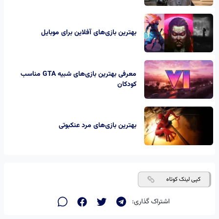
بهترین بازی‌های آفلاین برای موبایل
معرفی بهترین بازی‌های شبیه GTA مناسب
کودکان
بهترین بازی‌های مرد عنکبوتی
کپی لینک کوتاه
اشتراک گذاری: