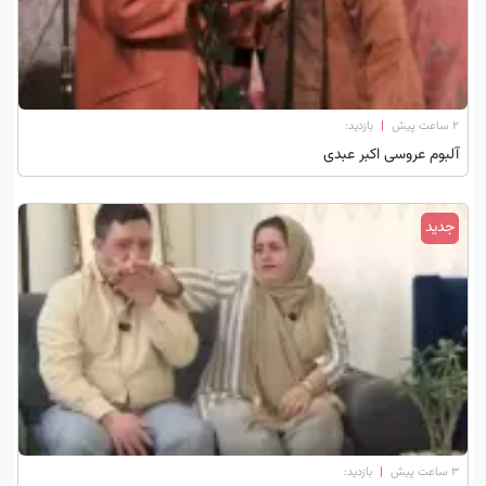
۲ ساعت پیش
|
بازدید:
آلبوم عروسی اکبر عبدی
جدید
۳ ساعت پیش
|
بازدید: