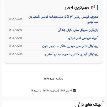
مهم‌ترین اخبار
معرفی گوشی ردمی 17 5G؛ مشخصات گوشی اقتصادی
۱۴۰۵/۰۵/۱۶
شیائومی
بازیگران سریال ترکی تاوان زندگی
۱۴۰۵/۰۵/۱۶
آلبوم عروسی اکبر عبدی
۱۴۰۵/۰۵/۱۶
بیوگرافی تلخ امیر حیدری بلاگر سندروم داون
۱۴۰۵/۰۵/۱۶
بیوگرافی آیدین ختایی مجری مردان آهنین
۱۴۰۵/۰۵/۱۶
شناسه خبر:
1246
۰۶ تیر ۱۴۰۴
|
ساعت:
۱۴:۴۰
|
بازدید: 16
لینک های داغ