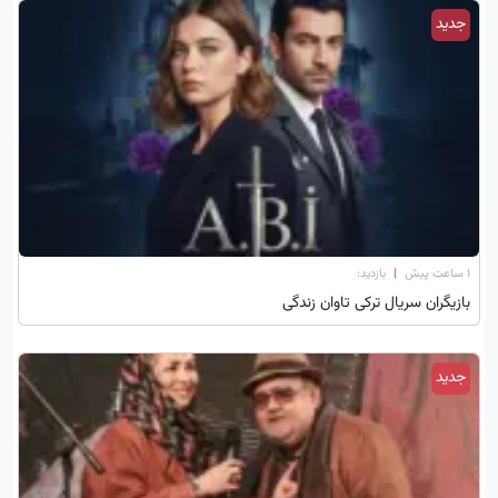
جدید
۱ ساعت پیش
|
بازدید:
بازیگران سریال ترکی تاوان زندگی
جدید