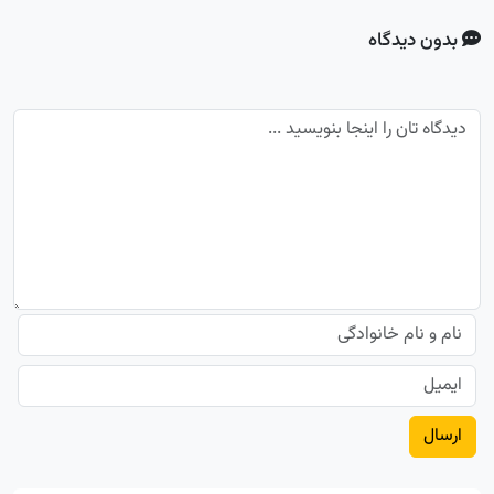
بدون دیدگاه