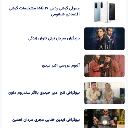
معرفی گوشی ردمی 17 5G؛ مشخصات گوشی
اقتصادی شیائومی
بازیگران سریال ترکی تاوان زندگی
آلبوم عروسی اکبر عبدی
بیوگرافی تلخ امیر حیدری بلاگر سندروم داون
بیوگرافی آیدین ختایی مجری مردان آهنین