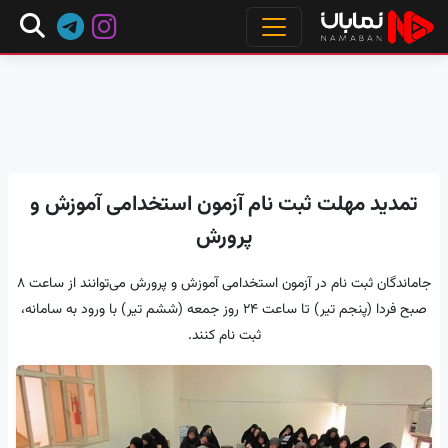
تمدید مهلت ثبت نام آزمون استخدامی آموزش و
پرورش
جاماندگان ثبت نام در آزمون استخدامی آموزش و پرورش می‌توانند از ساعت ۸
صبح فردا (پنجم تیر) تا ساعت ۲۴ روز جمعه (ششم تیر) با ورود به سامانه،
ثبت نام کنند.