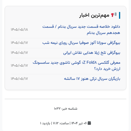
مهم‌ترین اخبار
دانلود خلاصه قسمت جدید سریال بدنام / قسمت
۱۴۰۵/۰۵/۱۸
هجدهم سریال بدنام
بیوگرافی سوزانا آلوز صوفیا سریال رویای نیمه شب
۱۴۰۵/۰۵/۱۷
بیوگرافی تلخ ژیلا هدایی نقاش ایرانی
۱۴۰۵/۰۵/۱۷
معرفی گلکسی Z Fold8؛ گوشی تاشوی جدید سامسونگ
۱۴۰۵/۰۵/۱۷
ارزش خرید دارد؟
بازیگران سریال ترکی هنوز ۱۷ سالشه
۱۴۰۵/۰۵/۱۷
شناسه خبر:
1032
۰۶ تیر ۱۴۰۴
|
ساعت:
۷:۱۲
|
بازدید: 1