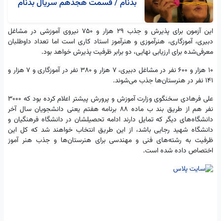
بدنام / قسمت هجدهم سریال بدنام
این آزمون برای پذیرش و جذب ۲۹ هزار و ۷۵۰ نیروی آموزشی در مشاغل
دبیری، آموزگاری، هنرآموزی و هنرآموز استاد کاری است اما تعداد داوطلبان
معرفی‌شده برای ارزیابی نهایی، دو برابر ظرفیت پذیرش خواهد بود.
۱۰ هزار و ۶۰۰ نفر در مشاغل دبیری، ۷ هزار و ۳۸۰ نفر در آموزگاری و ۷ هزار و
۱۴۱ نفر در هنرستان‌ها جذب می‌شوند.
علی فرهادی سخنگوی وزارت آموزش و پرورش پیشتر اعلام کرده بود که ۳۰۰۰
نفر هم از طریق بند ب ماده ۸۸ برنامه هفتم یعنی دانشجویان سال آخر
دانشگاه‌های دیگر که تمایل دارند ادامه تحصیلشان در دانشگاه فرهنگیان و
دانشگاه شهید رجایی باشد، از این طریق انتخاب خواهند شد که کل این
ظرفیت به رشته‌های فنی و مهندسی برای هنرستان‌ها و جذب هنر آموز
اختصاص داده شده است.