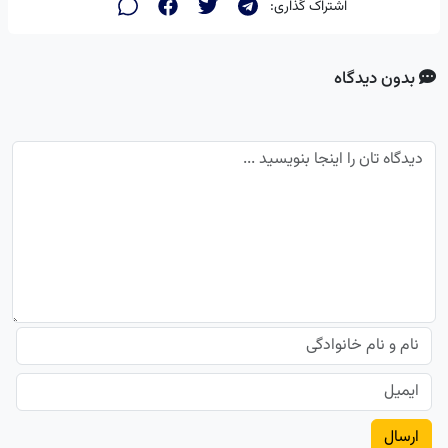
اشتراک گذاری:
بدون دیدگاه