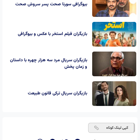
بیوگرافی سورنا صحت پسر سروش صحت
بازیگران فیلم استخر با عکس و بیوگرافی
بازیگران سریال مرد سه هزار چهره با داستان
و زمان پخش
بازیگران سریال ترکی قانون طبیعت
کپی لینک کوتاه