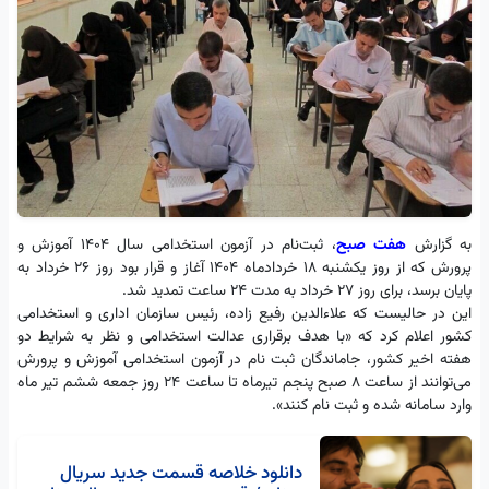
به گزارش
هفت صبح
، ثبت‌نام در آزمون استخدامی سال ۱۴۰۴ آموزش و
پرورش که از روز یکشنبه ۱۸ خردادماه ۱۴۰۴ آغاز و قرار بود روز ۲۶ خرداد به
پایان برسد، برای روز ۲۷ خرداد به مدت ۲۴ ساعت تمدید شد.
این در حالیست که علاءالدین رفیع زاده، رئیس سازمان اداری و استخدامی
کشور اعلام کرد که «با هدف برقراری عدالت استخدامی و نظر به شرایط دو
هفته اخیر کشور، جاماندگان ثبت نام در آزمون استخدامی آموزش و پرورش
می‌توانند از ساعت ۸ صبح پنجم تیرماه تا ساعت ۲۴ روز جمعه ششم تیر ماه
وارد سامانه شده و ثبت نام کنند».
دانلود خلاصه قسمت جدید سریال