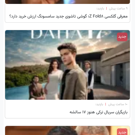
۹ ساعت پیش
|
بازدید:
معرفی گلکسی Z Fold8؛ گوشی تاشوی جدید سامسونگ ارزش خرید دارد؟
جدید
۱۰ ساعت پیش
|
بازدید:
بازیگران سریال ترکی هنوز ۱۷ سالشه
جدید