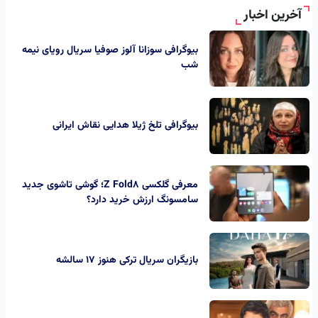
آخرین اخبار
بیوگرافی سوزانا آلوز صوفیا سریال رویای نیمه
شب
بیوگرافی تلخ ژیلا هدایی نقاش ایرانی
معرفی گلکسی Z Fold8؛ گوشی تاشوی جدید
سامسونگ ارزش خرید دارد؟
بازیگران سریال ترکی هنوز ۱۷ سالشه