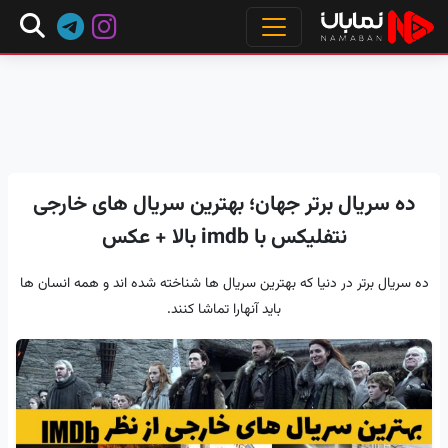
ده سریال برتر جهان؛ بهترین سریال های خارجی
نتفلیکس با imdb بالا + عکس
ده سریال برتر در دنیا که بهترین سریال ها شناخته شده اند و همه انسان ها
باید آنهارا تماشا کنند.