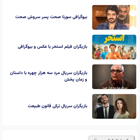
بیوگرافی سورنا صحت پسر سروش صحت
بازیگران فیلم استخر با عکس و بیوگرافی
بازیگران سریال مرد سه هزار چهره با داستان
و زمان پخش
بازیگران سریال ترکی قانون طبیعت