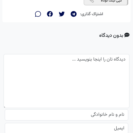
کپی لینک کوتاه
اشتراک گذاری:
بدون دیدگاه