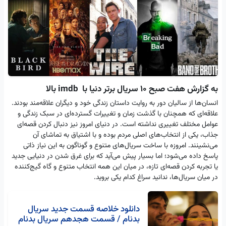
به گزارش هفت صبح 10 سریال برتر دنیا با imdb بالا
انسان‌ها از سالیان دور به روایت داستان زندگی خود و دیگران علاقه‌مند بودند.
علاقه‌ای که همچنان با گذشت زمان و تغییرات گسترده‌ای در سبک زندگی و
عوامل مختلف تغییری نداشته است. در دنیای امروز نیز دنبال کردن قصه‌ای
جذاب، یکی از انتخاب‌های اصلی مردم بوده و با اشتیاق به تماشای آن
می‌نشینند. امروزه با ساخت سریال‌های متنوع و گوناگون به این نیاز ذاتی
پاسخ داده می‌شود؛ اما بسیار پیش می‌آید که برای غرق شدن در دنیایی جدید
یا تجربه کردن قصه‌ای تازه، در میان این همه انتخاب متنوع و گاه گیج‌کننده
در میان سریال‌ها، ندانید سراغ کدام یکی بروید.
دانلود خلاصه قسمت جدید سریال
بدنام / قسمت هجدهم سریال بدنام