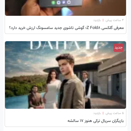
۴ ساعت پیش
|
بازدید:
معرفی گلکسی Z Fold8؛ گوشی تاشوی جدید سامسونگ ارزش خرید دارد؟
جدید
۵ ساعت پیش
|
بازدید:
بازیگران سریال ترکی هنوز ۱۷ سالشه