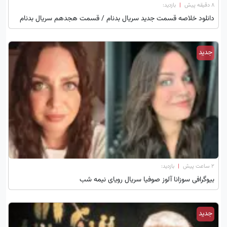
۸ دقیقه پیش
|
بازدید:
دانلود خلاصه قسمت جدید سریال بدنام / قسمت هجدهم سریال بدنام
جدید
۲ ساعت پیش
|
بازدید:
بیوگرافی سوزانا آلوز صوفیا سریال رویای نیمه شب
جدید