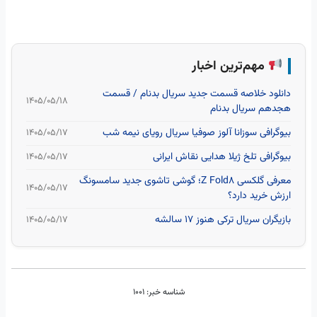
مهم‌ترین اخبار
دانلود خلاصه قسمت جدید سریال بدنام / قسمت
۱۴۰۵/۰۵/۱۸
هجدهم سریال بدنام
بیوگرافی سوزانا آلوز صوفیا سریال رویای نیمه شب
۱۴۰۵/۰۵/۱۷
بیوگرافی تلخ ژیلا هدایی نقاش ایرانی
۱۴۰۵/۰۵/۱۷
معرفی گلکسی Z Fold8؛ گوشی تاشوی جدید سامسونگ
۱۴۰۵/۰۵/۱۷
ارزش خرید دارد؟
بازیگران سریال ترکی هنوز ۱۷ سالشه
۱۴۰۵/۰۵/۱۷
شناسه خبر:
1001