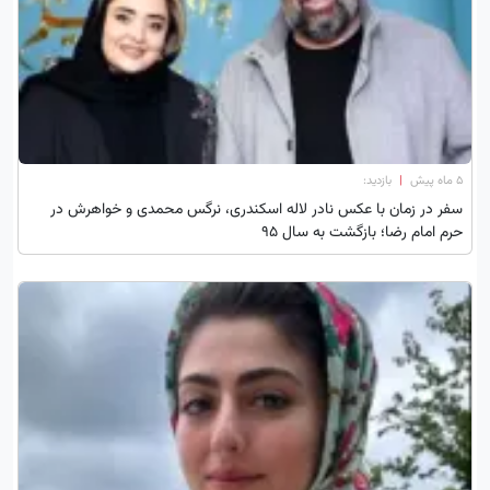
۵ ماه پیش
|
بازدید:
سفر در زمان با عکس نادر لاله اسکندری، نرگس محمدی و خواهرش در
حرم امام رضا؛ بازگشت به سال ۹۵