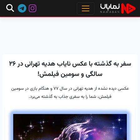
سفر به گذشته با عکس نایاب هدیه تهرانی در 26
سالگی و سومین فیلمش!
عکسی دیده نشده از هدیه تهرانی در سال ۷۷ و هنگام بازی در سومین
فیلمش، شما را به سفری جذاب به گذشته می‌برد.