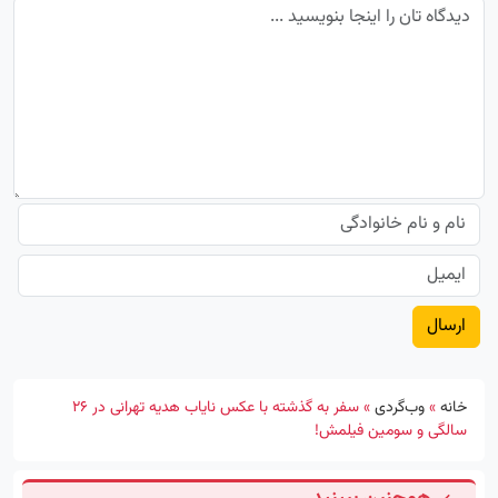
خانه
»
وب‌گردی
»
سفر به گذشته با عکس نایاب هدیه تهرانی در 26
سالگی و سومین فیلمش!