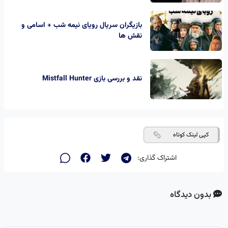
بازیگران سریال رویای نیمه شب + اسامی و
نقش ها
نقد و بررسی بازی Mistfall Hunter
کپی لینک کوتاه
اشتراک گذاری:
بدون دیدگاه