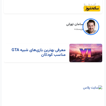
سامان تهرانی
نویسنده
معرفی بهترین بازی‌های شبیه GTA
مناسب کودکان