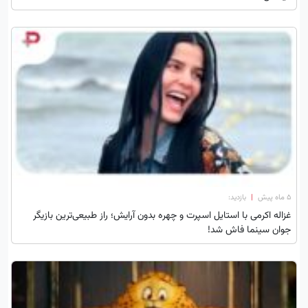
۵ ماه پیش
|
بازدید:
غزاله اکرمی با استایل اسپرت و چهره بدون آرایش؛ راز طبیعی‌ترین بازیگر
جوان سینما فاش شد!