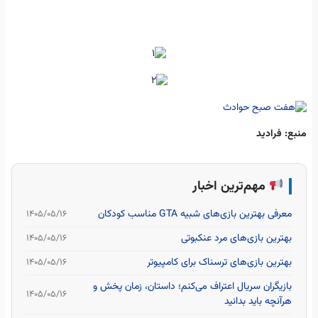
منبع: فرادید
مهم‌ترین اخبار
معرفی بهترین بازی‌های شبیه GTA مناسب کودکان
۱۴۰۵/۰۵/۱۶
بهترین بازی‌های مرد عنکبوتی
۱۴۰۵/۰۵/۱۶
بهترین بازی‌های ترسناک برای کامپیوتر
۱۴۰۵/۰۵/۱۶
بازیگران سریال اعتراف می‌کنم؛ داستان، زمان پخش و
۱۴۰۵/۰۵/۱۶
هرآنچه باید بدانید