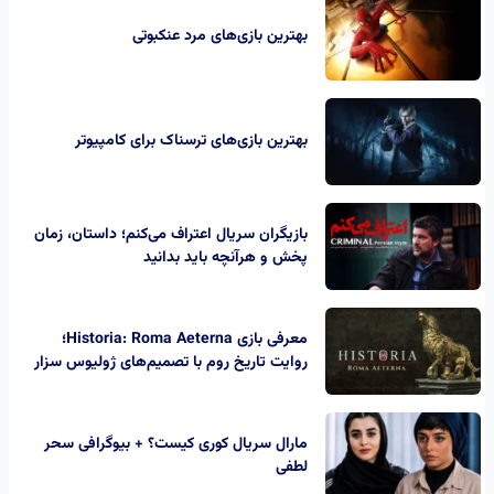
بهترین بازی‌های مرد عنکبوتی
بهترین بازی‌های ترسناک برای کامپیوتر
بازیگران سریال اعتراف می‌کنم؛ داستان، زمان
پخش و هرآنچه باید بدانید
معرفی بازی Historia: Roma Aeterna؛
روایت تاریخ روم با تصمیم‌های ژولیوس سزار
مارال سریال کوری کیست؟ + بیوگرافی سحر
لطفی