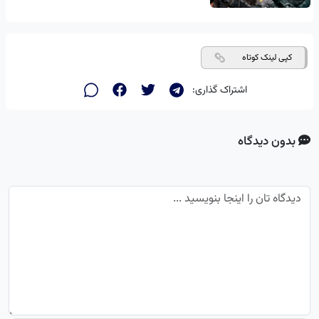
کپی لینک کوتاه
اشتراک گذاری:
بدون دیدگاه