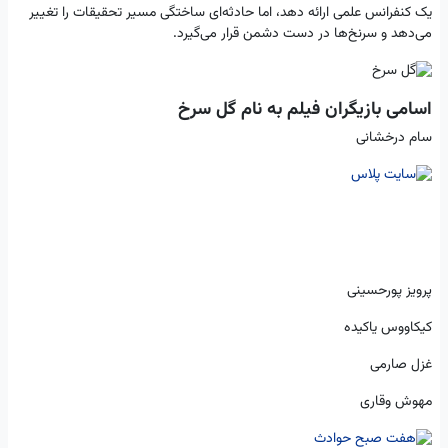
یک کنفرانس علمی ارائه دهد، اما حادثه‌ای ساختگی مسیر تحقیقات را تغییر
می‌دهد و سرنخ‌ها در دست دشمن قرار می‌گیرد.
اسامی بازیگران فیلم به نام گل سرخ
سام درخشانی
پرویز پورحسینی
کیکاووس یاکیده
غزل صارمی
مهوش وقاری