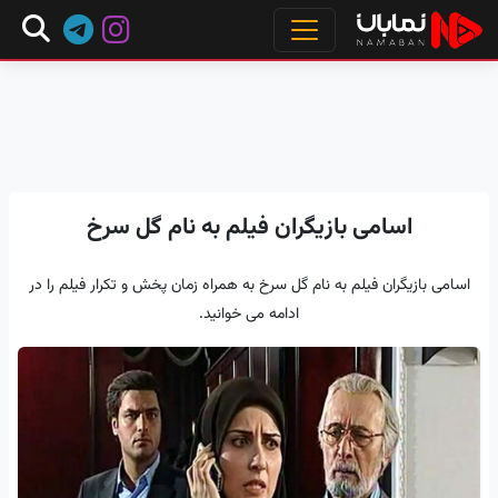
اسامی بازیگران فیلم به نام گل سرخ
اسامی بازیگران فیلم به نام گل سرخ به همراه زمان پخش و تکرار فیلم را در
ادامه می خوانید.