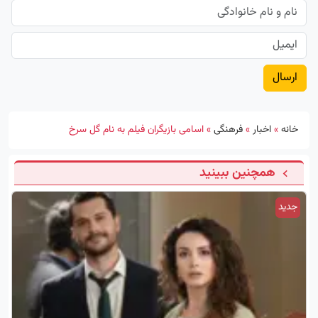
خانه
»
اخبار
»
فرهنگی
»
اسامی بازیگران فیلم به نام گل سرخ
همچنین ببینید
جدید