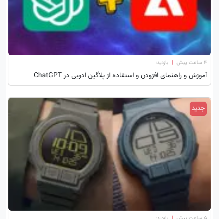
۴ ساعت پیش
|
بازدید:
آموزش و راهنمای افزودن و استفاده از پلاگین ادوبی در ChatGPT
جدید
۵ ساعت پیش
|
بازدید: