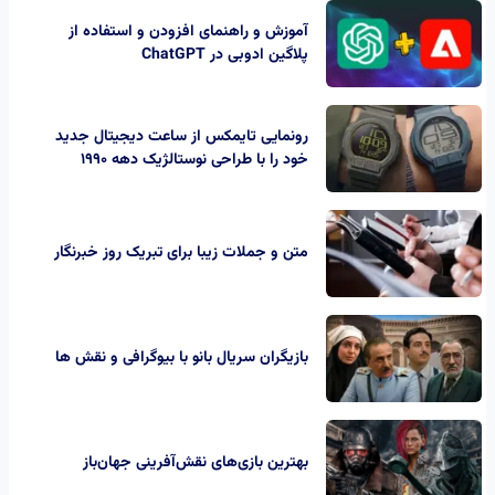
آموزش و راهنمای افزودن و استفاده از
پلاگین ادوبی در ChatGPT
رونمایی تایمکس از ساعت‌ دیجیتال جدید
خود را با طراحی نوستالژیک دهه 1990
متن و جملات زیبا برای تبریک روز خبرنگار
بازیگران سریال بانو با بیوگرافی و نقش ها
بهترین بازی‌های نقش‌آفرینی جهان‌باز