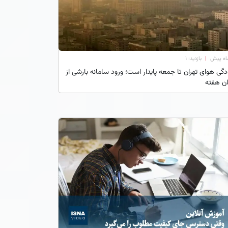
|
بازدید: 1
دگی هوای تهران تا جمعه پایدار است؛ ورود سامانه بارشی از
ان هفته