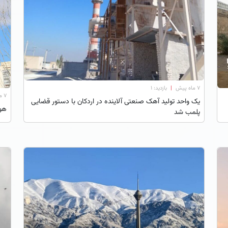
۷ ماه پیش
|
بازدید: 1
۷ ماه پیش
یک واحد تولید آهک صنعتی آلاینده در اردکان با دستور قضایی
هو
پلمب شد