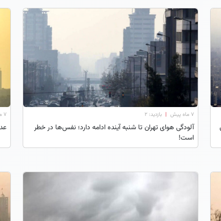
۷ ماه پیش
|
بازدید: 2
۷ ماه پیش
آلودگی هوای تهران تا شنبه آینده ادامه دارد؛ نفس‌ها در خطر
عدد
است!