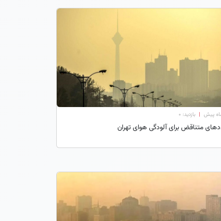
|
بازدید: 0
های متناقض برای آلودگی هوای تهران