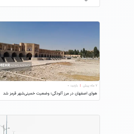
۷ ماه پیش
|
بازدید: 0
هوای اصفهان در مرز آلودگی؛ وضعیت خمینی‌شهر قرمز شد