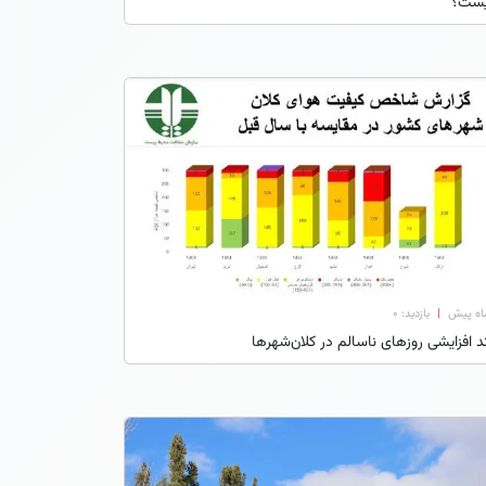
ست؟
|
بازدید: 0
د افزایشی روزهای ناسالم در کلان‌شهرها