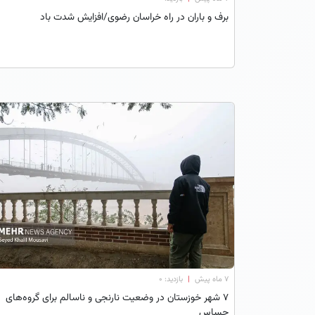
برف و باران در راه خراسان رضوی/افزایش شدت باد
۷ ماه پیش
|
بازدید: 0
۷ شهر خوزستان در وضعیت نارنجی و ناسالم برای گروه‌های
حساس