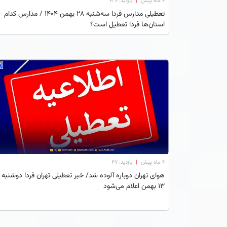
۶ ماه پیش
|
بازدید: 626
تعطیلی مدارس فردا سه‌شنبه 28 بهمن ۱۴۰۴ / مدارس کدام
استان‌ها فردا تعطیل است؟
۶ ماه پیش
|
بازدید: 27
هوای تهران دوباره آلوده شد/ خبر تعطیلی تهران فردا دوشنبه
13 بهمن اعلام می‌شود