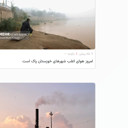
۷ ماه پیش
|
بازدید: 0
امروز هوای اغلب شهرهای خوزستان پاک است