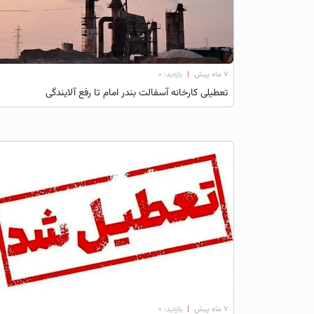
۷ ماه پیش
|
بازدید: 0
تعطیلی کارخانه آسفالت بندر امام تا رفع آلایندگی
۷ ماه پیش
|
بازدید: 0