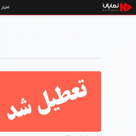
اخبار