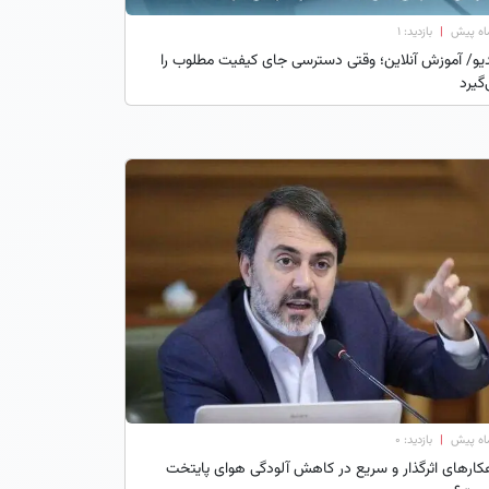
|
بازدید: 1
یو/ آموزش آنلاین؛ وقتی دسترسی جای کیفیت مطلوب را
گیرد
|
بازدید: 0
کارهای اثرگذار و سریع در کاهش آلودگی هوای پایتخت