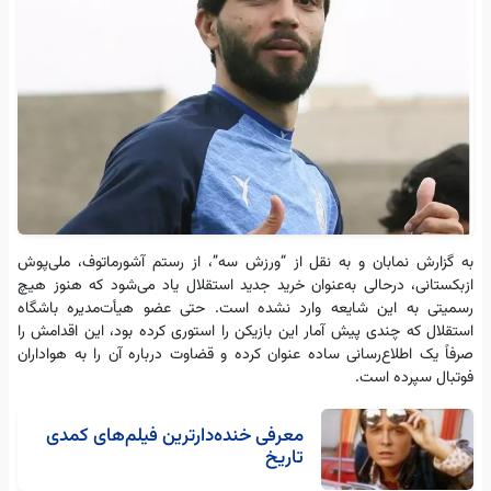
به گزارش نمابان و به نقل از “ورزش سه”، از رستم آشورماتوف، ملی‌پوش
ازبکستانی، درحالی به‌عنوان خرید جدید استقلال یاد می‌شود که هنوز هیچ
رسمیتی به این شایعه وارد نشده است. حتی عضو هیأت‌مدیره باشگاه
استقلال که چندی پیش آمار این بازیکن را استوری کرده بود، این اقدامش را
صرفاً یک اطلاع‌رسانی ساده عنوان کرده و قضاوت درباره آن را به هواداران
فوتبال سپرده است.
معرفی خنده‌دارترین فیلم‌های کمدی
تاریخ