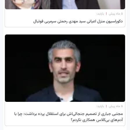
۵ ماه پیش
|
بازدید:
دکوراسیون منزل اعیانی سید مهدی رحمتی سرمربی فوتبال
۵ ماه پیش
|
بازدید:
مجتبی جباری از تصمیم جنجالی‌اش برای استقلال پرده برداشت: چرا با
آدم‌های بی‌کلاس همکاری نکردم؟