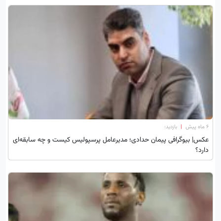
۶ ماه پیش
|
بازدید:
عکس| بیوگرافی پیمان حدادی؛ مدیرعامل پرسپولیس کیست و چه سابقه‌ای
دارد؟