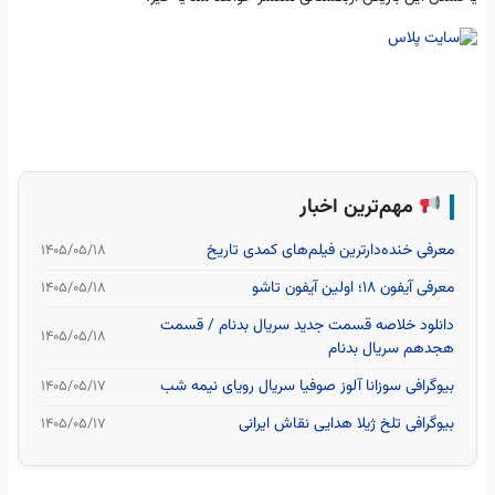
مهم‌ترین اخبار
معرفی خنده‌دارترین فیلم‌های کمدی تاریخ
۱۴۰۵/۰۵/۱۸
معرفی آیفون ۱۸؛ اولین آیفون تاشو
۱۴۰۵/۰۵/۱۸
دانلود خلاصه قسمت جدید سریال بدنام / قسمت
۱۴۰۵/۰۵/۱۸
هجدهم سریال بدنام
بیوگرافی سوزانا آلوز صوفیا سریال رویای نیمه شب
۱۴۰۵/۰۵/۱۷
بیوگرافی تلخ ژیلا هدایی نقاش ایرانی
۱۴۰۵/۰۵/۱۷