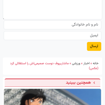
خانه
»
اخبار
»
ورزشی
»
ماشاریپوف دوست صمیمی‌اش را استقلالی کرد
(عکس)
همچنین ببینید