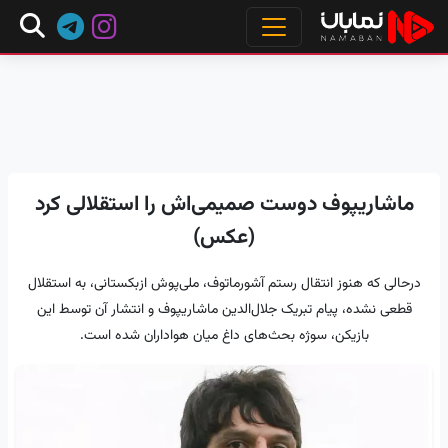
ماشاریپوف دوست صمیمی‌اش را استقلالی کرد
(عکس)
درحالی که هنوز انتقال رستم آشورماتوف، ملی‌پوش ازبکستانی، به استقلال
قطعی نشده، پیام تبریک جلال‌الدین ماشاریپوف و انتشار آن توسط این
بازیکن، سوژه بحث‌های داغ میان هواداران شده است.