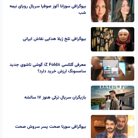
بیوگرافی سوزانا آلوز صوفیا سریال رویای نیمه
شب
بیوگرافی تلخ ژیلا هدایی نقاش ایرانی
معرفی گلکسی Z Fold8؛ گوشی تاشوی جدید
سامسونگ ارزش خرید دارد؟
بازیگران سریال ترکی هنوز ۱۷ سالشه
بیوگرافی سورنا صحت پسر سروش صحت