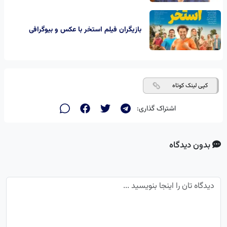
بازیگران فیلم استخر با عکس و بیوگرافی
کپی لینک کوتاه
اشتراک گذاری:
بدون دیدگاه