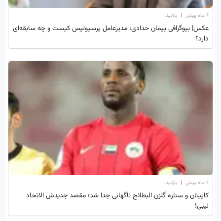
۶ ماه پیش
|
بازدید:
عکس| بیوگرافی پیمان حدادی؛ مدیرعامل پرسپولیس کیست و چه سابقه‌ای
دارد؟
۶ ماه پیش
|
بازدید:
کاپیتان و ستاره گلزن البطائح ناگهانی جدا شد؛ مقصد جدیدش الاتحاد
لیبی!