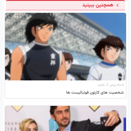
همچنین ببینید
۵ ماه پیش
|
بازدید:
شخصیت های کارتون فوتبالیست ها