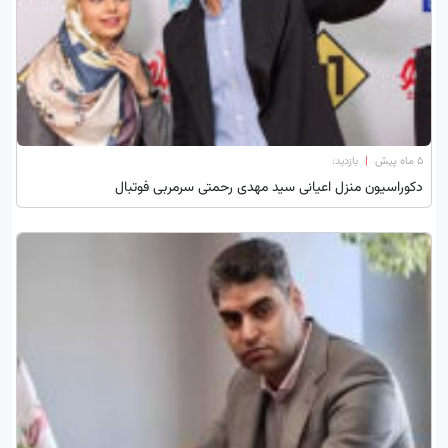
۵ ماه پیش
|
بازدید:
دکوراسیون منزل اعیانی سید مهدی رحمتی سرمربی فوتبال