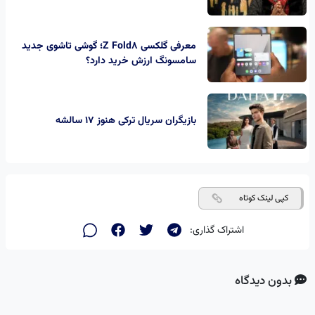
معرفی گلکسی Z Fold8؛ گوشی تاشوی جدید
سامسونگ ارزش خرید دارد؟
بازیگران سریال ترکی هنوز ۱۷ سالشه
کپی لینک کوتاه
اشتراک گذاری:
بدون دیدگاه