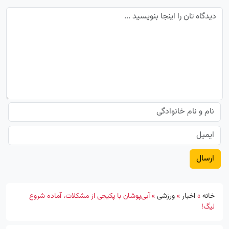
خانه
»
اخبار
»
ورزشی
»
آبی‌پوشان با پکیجی از مشکلات، آماده شروع
لیگ!