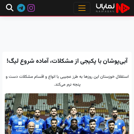
آبی‌پوشان با پکیجی از مشکلات، آماده شروع لیگ!
استقلال خوزستان این روزها به طرز عجیبی با انواع و اقسام مشکلات دست و
پنجه نرم می‌کند.