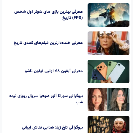
معرفی بهترین بازی های شوتر اول شخص
(FPS) تاریخ
معرفی خنده‌دارترین فیلم‌های کمدی تاریخ
معرفی آیفون ۱۸؛ اولین آیفون تاشو
بیوگرافی سوزانا آلوز صوفیا سریال رویای نیمه
شب
بیوگرافی تلخ ژیلا هدایی نقاش ایرانی