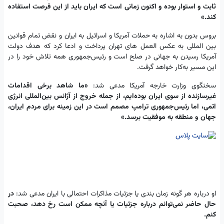
ثابت و استوار بوده و اکنون زمانی است که ایران باید از این فرصت استفاده
کند.»
بروس بدون به اشاره به حملات آمریکا و اسرائیل به ایران و نقض تمام قوانین
بین المللی به عکس العمل های تهران پرداخت و ادعا کرد که هدف دولت
آمریکا رسیدن به جهانی در صلح است و رئیس‌جمهوری همه تلاش خود را در
این مسیر به‌کار خواهد گرفت.
سخنگوی وزارت خارجه آمریکا مدعی شد:
«ما شاهد برخی اقدامات
غیرسازنده از سوی ایران بوده‌ایم، از جمله خروج از آژانس بین‌المللی انرژی
اتمی، اما رئیس‌جمهوری ترامپ مصمم است در این زمینه برای مردم ایران،
جهان و منطقه به موفقیت برسد.»
او درباره هر گونه زمان بندی یا جزئیات مذاکرات احتمالی با ایران مدعی شد:
در
حال حاضر نمی‌توانم درباره جزئیات یا آنچه ممکن است رخ دهد، صحبت
کنم.