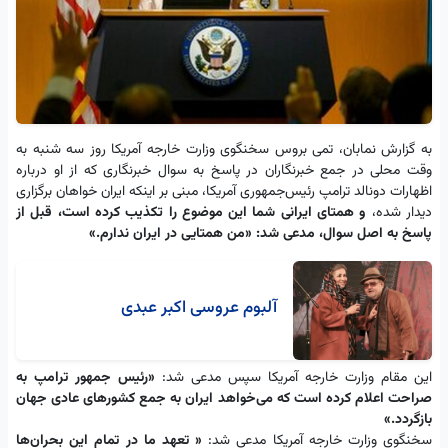
به گزارش نمابان، تمی بروس سخنگوی وزارت خارجه آمریکا روز سه شنبه به
وقت محلی در جمع خبرنگاران در پاسخ به سوال خبرنگاری که از او درباره
اظهارات دونالد ترامپ رئیس‌جمهوری آمریکا، مبنی بر اینکه ایران خواهان برگزاری
دیدار شده،
و همتای ایرانی شما این موضوع را تکذیب کرده است،
قبل از
پاسخ به اصل سوال، مدعی شد: «من همتایی در ایران ندارم.»
آلبوم عروسی اکبر عبدی
این مقام وزارت خارجه آمریکا سپس مدعی شد:
«رئیس جمهور ترامپ به
‌صراحت اعلام کرده است که می‌خواهد ایران به جمع کشورهای عادی جهان
بازگردد.»
سخنگوی وزارت خارجه آمریکا مدعی شد:
« تعهد ما در تمام این بحران‌ها