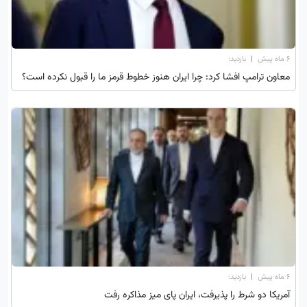
۶ ماه پیش
|
بازدید:
معاون ترامپ افشا کرد: چرا ایران هنوز خطوط قرمز ما را قبول نکرده است؟
۶ ماه پیش
|
بازدید:
آمریکا دو شرط را پذیرفت، ایران پای میز مذاکره رفت