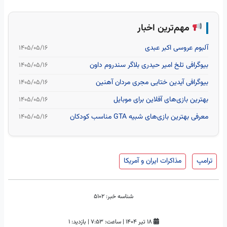
مهم‌ترین اخبار
آلبوم عروسی اکبر عبدی
۱۴۰۵/۰۵/۱۶
بیوگرافی تلخ امیر حیدری بلاگر سندروم داون
۱۴۰۵/۰۵/۱۶
بیوگرافی آیدین ختایی مجری مردان آهنین
۱۴۰۵/۰۵/۱۶
بهترین بازی‌های آفلاین برای موبایل
۱۴۰۵/۰۵/۱۶
معرفی بهترین بازی‌های شبیه GTA مناسب کودکان
۱۴۰۵/۰۵/۱۶
ترامپ
مذاکرات ایران و آمریکا
شناسه خبر:
5102
۱۸ تیر ۱۴۰۴
|
ساعت:
۷:۵۳
|
بازدید: 1