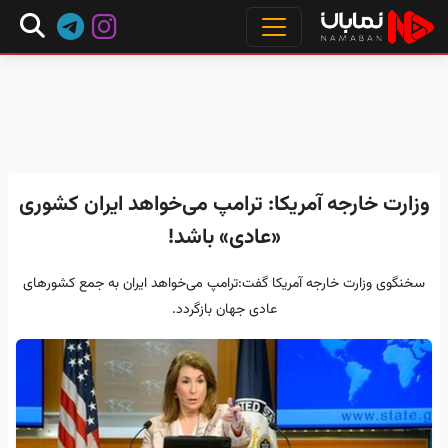
وزارت خارجه آمریکا: ترامپ می‌خواهد ایران کشوری
«عادی» باشد!
سخنگوی وزارت خارجه آمریکا گفت:ترامپ می‌خواهد ایران به جمع کشورهای
عادی جهان بازگردد.