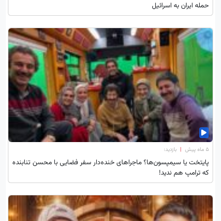
حمله ایران به اسرائیل
۵ ماه پیش
|
بازدید:
پایتخت یا سیمپسون‌ها؟ ماجراهای خنده‌دار سفر فضایی با محسن تنابنده
که ترامپ هم ندید!