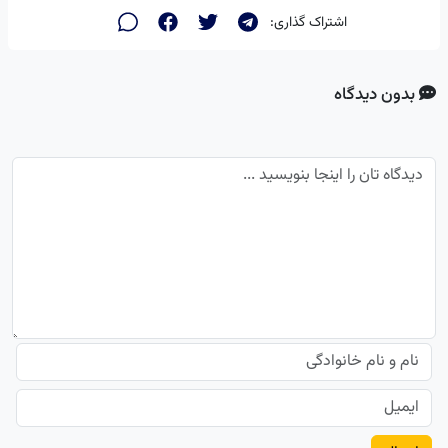
اشتراک گذاری:
بدون دیدگاه