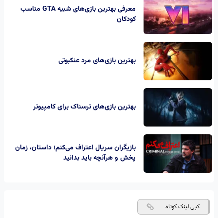
معرفی بهترین بازی‌های شبیه GTA مناسب
کودکان
بهترین بازی‌های مرد عنکبوتی
بهترین بازی‌های ترسناک برای کامپیوتر
بازیگران سریال اعتراف می‌کنم؛ داستان، زمان
پخش و هرآنچه باید بدانید
کپی لینک کوتاه