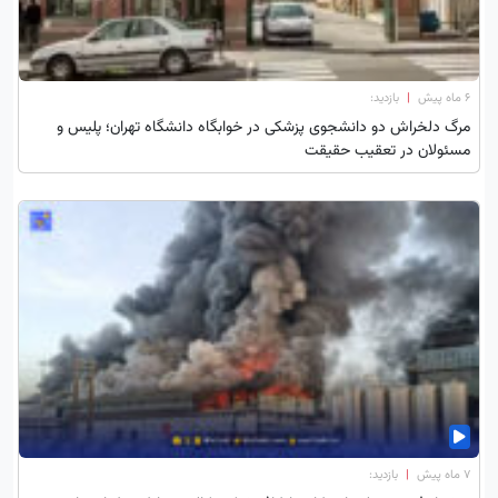
۶ ماه پیش
|
بازدید:
مرگ دلخراش دو دانشجوی پزشکی در خوابگاه دانشگاه تهران؛ پلیس و
مسئولان در تعقیب حقیقت
۷ ماه پیش
|
بازدید: