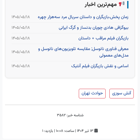
مهم‌ترین اخبار
زمان پخش،بازیگران و داستان سریال مرد سه‌هزار چهره
۱۴۰۵/۰۵/۱۸
بیوگرافی هادی چوپان بدنساز و گرگ ایرانی
۱۴۰۵/۰۵/۱۸
بازیگران فیلم مراقب + داستان
۱۴۰۵/۰۵/۱۸
معرفی فناوری نانوسل; مقایسه تلویزیون‌های نانوسل و
۱۴۰۵/۰۵/۱۸
مدل‌های معمولی
اسامی و نقش بازیگران فیلم آنتیک
۱۴۰۵/۰۵/۱۸
آتش سوزی
حوادث تهران
شناسه خبر:
3582
۱۳ تیر ۱۴۰۴
|
ساعت:
۱۰:۰۸
|
بازدید: 1