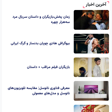
آخرین اخبار
زمان پخش،بازیگران و داستان سریال مرد
سه‌هزار چهره
بیوگرافی هادی چوپان بدنساز و گرگ ایرانی
بازیگران فیلم مراقب + داستان
معرفی فناوری نانوسل; مقایسه تلویزیون‌های
نانوسل و مدل‌های معمولی