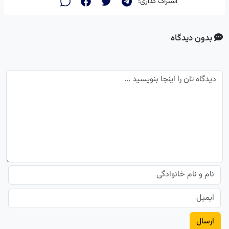
اشتراک گذاری:
بدون دیدگاه