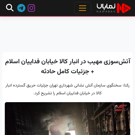
آتش‌سوزی مهیب در انبار کالا خیابان فداییان اسلام
+ جزئیات کامل حادثه
رکنا: سخنگوی سازمان آتش نشانی شهرداری تهران جزئیات حریق گسترده انبار
کالا در خیابان فداییان اسلام را تشریح کرد.