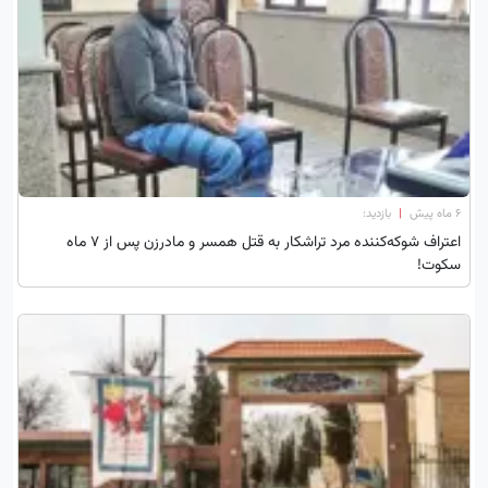
۶ ماه پیش
|
بازدید:
اعتراف شوکه‌کننده مرد تراشکار به قتل همسر و مادرزن پس از ۷ ماه
سکوت!