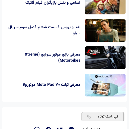
اسامی و نقش بازیگران فیلم آنتیک
نقد و بررسی قسمت ششم فصل سوم سریال
سیلو
معرفی بازی موتور سواری (Xtreme
Motorbikes)
معرفی تبلت Moto Pad 70 موتورولا
کپی لینک کوتاه